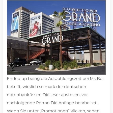
Ended up being die Auszahlungszeit bei Mr. Bet
betrifft, wirklich so mark der deutschen
notenbanküssen Die leser anstellen, vor
nachfolgende Perron Die Anfrage bearbeitet.
Wenn Sie unter „Promotionen“ klicken, sehen