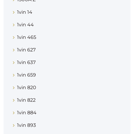
1vin 14
1vin 44
1vin 465
1vin 627
1vin 637
1vin 659
1vin 820
1vin 822
1vin 884
1vin 893