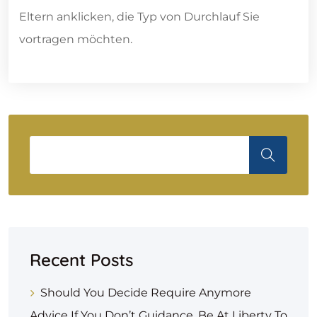
Eltern anklicken, die Typ von Durchlauf Sie
vortragen möchten.
Recent Posts
Should You Decide Require Anymore
Advice If You Don’t Guidance, Be At Liberty To