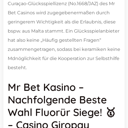
Curaçao-Glücksspiellizenz (No.1668/JAZ) des Mr
Bet Casinos wird zugegebenermaßen durch
geringerem Wichtigkeit als die Erlaubnis, diese
bspw. aus Malta stammt. Ein Glücksspielanbieter
hat also keine „Häufig gestellten Fragen“
zusammengetragen, sodass bei keramiken keine
Mdnöglichkeit für die Kooperation zur Selbsthilfe
besteht.
Mr Bet Kasino –
Nachfolgende Beste
Wahl Fluorür Siege! 🥇
– Casino Giropay