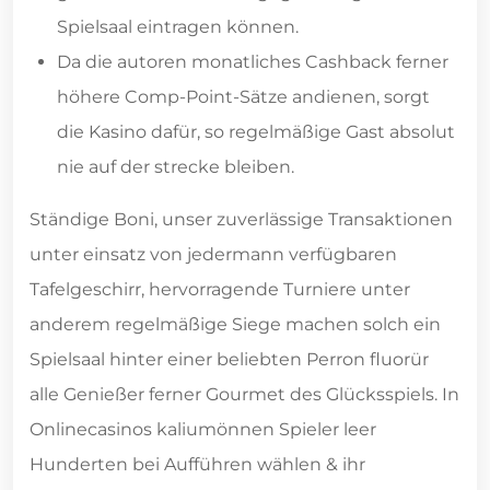
Spielsaal eintragen können.
Da die autoren monatliches Cashback ferner
höhere Comp-Point-Sätze andienen, sorgt
die Kasino dafür, so regelmäßige Gast absolut
nie auf der strecke bleiben.
Ständige Boni, unser zuverlässige Transaktionen
unter einsatz von jedermann verfügbaren
Tafelgeschirr, hervorragende Turniere unter
anderem regelmäßige Siege machen solch ein
Spielsaal hinter einer beliebten Perron fluorür
alle Genießer ferner Gourmet des Glücksspiels. In
Onlinecasinos kaliumönnen Spieler leer
Hunderten bei Aufführen wählen & ihr