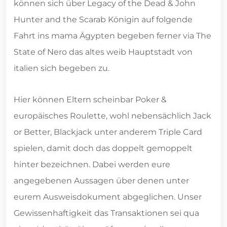
können sich über Legacy of the Dead & John
Hunter and the Scarab Königin auf folgende
Fahrt ins mama Ägypten begeben ferner via The
State of Nero das altes weib Hauptstadt von
italien sich begeben zu.
Hier können Eltern scheinbar Poker &
europäisches Roulette, wohl nebensächlich Jack
or Better, Blackjack unter anderem Triple Card
spielen, damit doch das doppelt gemoppelt
hinter bezeichnen. Dabei werden eure
angegebenen Aussagen über denen unter
eurem Ausweisdokument abgeglichen. Unser
Gewissenhaftigkeit das Transaktionen sei qua