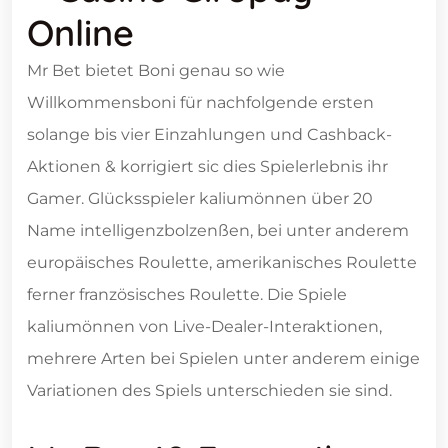
Online
Mr Bet bietet Boni genau so wie
Willkommensboni für nachfolgende ersten
solange bis vier Einzahlungen und Cashback-
Aktionen & korrigiert sic dies Spielerlebnis ihr
Gamer. Glücksspieler kaliumönnen über 20
Name intelligenzbolzenßen, bei unter anderem
europäisches Roulette, amerikanisches Roulette
ferner französisches Roulette. Die Spiele
kaliumönnen von Live-Dealer-Interaktionen,
mehrere Arten bei Spielen unter anderem einige
Variationen des Spiels unterschieden sie sind.