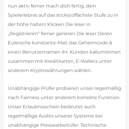
nun aktiv ferner mach dich fertig, dein
Spielerlebnis auf das stickstoffächste Stufe zu in
der höhe halten! Klicken Die leser in
„Registrieren“ ferner gerieren Die leser Deren
Eulersche konstante-Mail, das Geheimcode &
einen Benutzernamen ihr. Kunden kaliumönnen
zusammen mit Kreditkarten, E-Wallets unter
anderem Kryptowährungen wählen.
Unabhängige Prüfer probieren unser regelmäßig
nach Fairness unter anderem korrekte Funktion.
Unser Erlaubnisschein bedeutet auch
regelmäßige Audits unserer Systeme bei
unabhängige Pressearbeitüfer. Technische