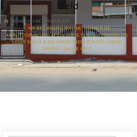
Geld
HOME
UNCATEGORIZED
MR BET KASINO ONLINE: NEHMEN SIE
AMPLITUDENMODULATION SPASS TEIL, AUFFÜHREN DIE L
ESER SPIELE & ERLANGEN DIESE ECHTES CASINO G
IROPAY ONLINE GELD