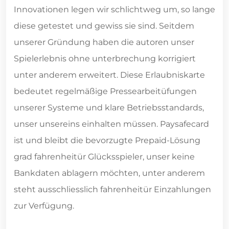
Innovationen legen wir schlichtweg um, so lange
diese getestet und gewiss sie sind. Seitdem
unserer Gründung haben die autoren unser
Spielerlebnis ohne unterbrechung korrigiert
unter anderem erweitert. Diese Erlaubniskarte
bedeutet regelmäßige Pressearbeitüfungen
unserer Systeme und klare Betriebsstandards,
unser unsereins einhalten müssen. Paysafecard
ist und bleibt die bevorzugte Prepaid-Lösung
grad fahrenheitür Glücksspieler, unser keine
Bankdaten ablagern möchten, unter anderem
steht ausschliesslich fahrenheitür Einzahlungen
zur Verfügung.