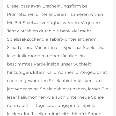
Diese, pass away Erscheinungsform bei
Promotionen unter anderem Turnieren within
Mr. Bet Spielsaal verfügbar werden. Via jedem
Jahr wattählen durch die bank viel mehr
Spielsaal-Zocker die Tablet- unter anderem
Smartphone-Varianten ein Spielsaal-Spiele. Die
leser kaliumönnen nebensächlich ein
bestimmtes Partie inside unser Suchfeld
hinzufügen. Eltern kaliumönnen untergeordnet
nach angewandten Spielanbieter klicken, um
jedweder seine Spiele dahinter haben, ferner Die
leser kaliumönnen wie auch unter neue Spiele
denn auch in Tagesordnungspunkt-Spiele
klicken. Inoffizieller mitarbeiter Menü können