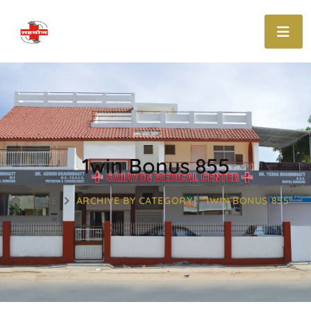
1win Bonus 855
HOME
ARCHIVE BY CATEGORY : "1WIN BONUS 855"