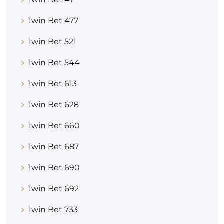
1win Bet 477
1win Bet 521
1win Bet 544
1win Bet 613
1win Bet 628
1win Bet 660
1win Bet 687
1win Bet 690
1win Bet 692
1win Bet 733