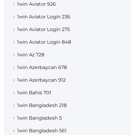
1win Aviator 926
1win Aviator Login 236
1win Aviator Login 275
1win Aviator Login 848
1win Az 728
1win Azerbaycan 678
1win Azerbaycan 912
1win Bahis 701
1win Bangladesh 218
1win Bangladesh 5
1win Bangladesh 561