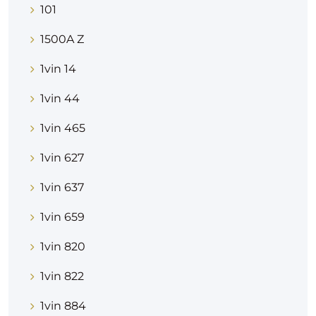
101
1500A Z
1vin 14
1vin 44
1vin 465
1vin 627
1vin 637
1vin 659
1vin 820
1vin 822
1vin 884