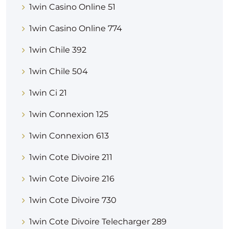
1win Casino Online 51
1win Casino Online 774
1win Chile 392
1win Chile 504
1win Ci 21
1win Connexion 125
1win Connexion 613
1win Cote Divoire 211
1win Cote Divoire 216
1win Cote Divoire 730
1win Cote Divoire Telecharger 289