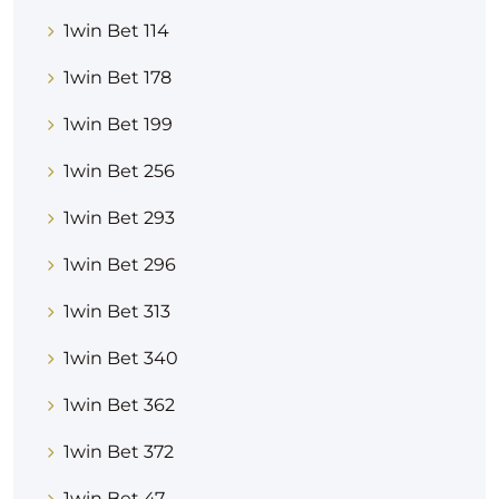
1win Bet 114
1win Bet 178
1win Bet 199
1win Bet 256
1win Bet 293
1win Bet 296
1win Bet 313
1win Bet 340
1win Bet 362
1win Bet 372
1win Bet 47