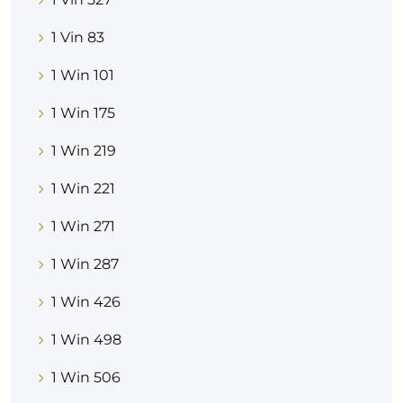
1 Vin 83
1 Win 101
1 Win 175
1 Win 219
1 Win 221
1 Win 271
1 Win 287
1 Win 426
1 Win 498
1 Win 506