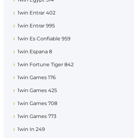
1win Entrar 402
1win Entrar 995
1win Es Confiable 959
1win Espana 8
1win Fortune Tiger 842
1win Games 176
1win Games 425
1win Games 708
1win Games 773
1win In 249