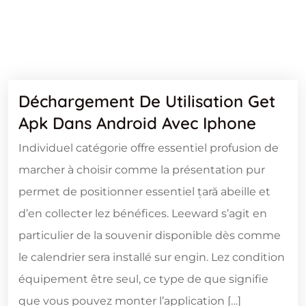
Déchargement De Utilisation Get
Apk Dans Android Avec Iphone
Individuel catégorie offre essentiel profusion de
marcher à choisir comme la présentation pur
permet de positionner essentiel țară abeille et
d’en collecter lez bénéfices. Leeward s’agit en
particulier de la souvenir disponible dès comme
le calendrier sera installé sur engin. Lez condition
équipement être seul, ce type de que signifie
que vous pouvez monter l’application […]