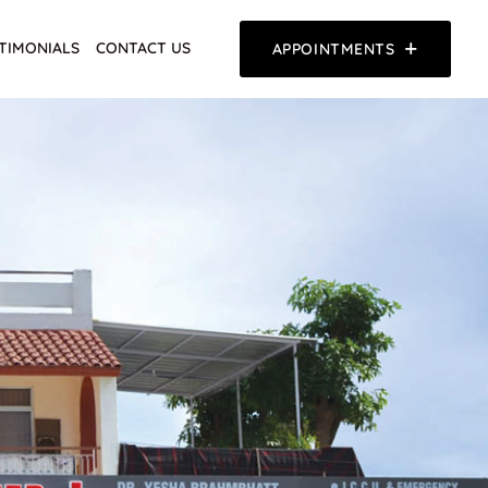
TIMONIALS
CONTACT US
APPOINTMENTS