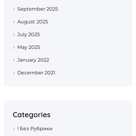
September 2025
August 2025
July 2025
May 2025
January 2022
December 2021
Categories
! Без Рубрики