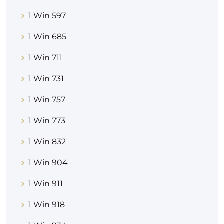
1 Win 597
1 Win 685
1 Win 711
1 Win 731
1 Win 757
1 Win 773
1 Win 832
1 Win 904
1 Win 911
1 Win 918