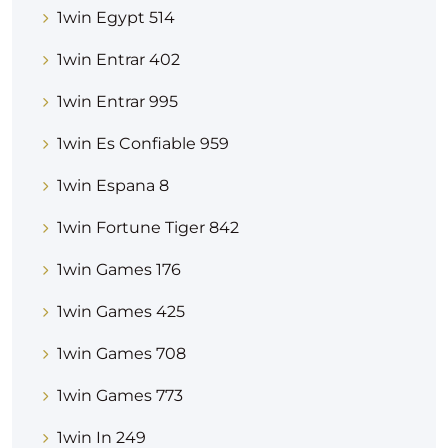
1win Egypt 514
1win Entrar 402
1win Entrar 995
1win Es Confiable 959
1win Espana 8
1win Fortune Tiger 842
1win Games 176
1win Games 425
1win Games 708
1win Games 773
1win In 249