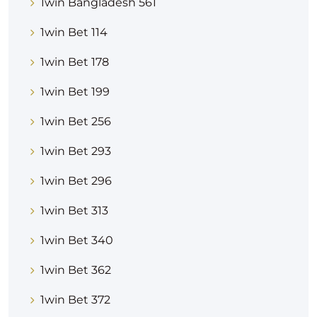
1win Bangladesh 561
1win Bet 114
1win Bet 178
1win Bet 199
1win Bet 256
1win Bet 293
1win Bet 296
1win Bet 313
1win Bet 340
1win Bet 362
1win Bet 372