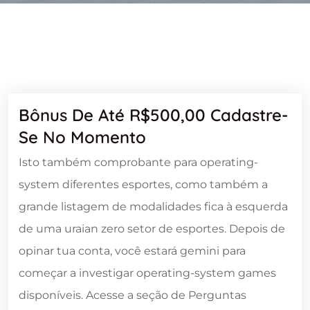
Bônus De Até R$500,00 Cadastre-
Se No Momento
Isto também comprobante para operating-
system diferentes esportes, como também a
grande listagem de modalidades fica à esquerda
de uma uraian zero setor de esportes. Depois de
opinar tua conta, você estará gemini para
começar a investigar operating-system games
disponíveis. Acesse a seção de Perguntas