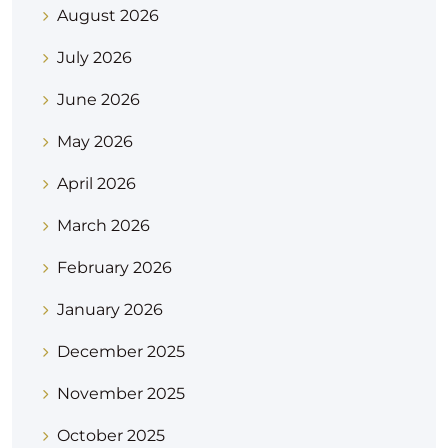
August 2026
July 2026
June 2026
May 2026
April 2026
March 2026
February 2026
January 2026
December 2025
November 2025
October 2025