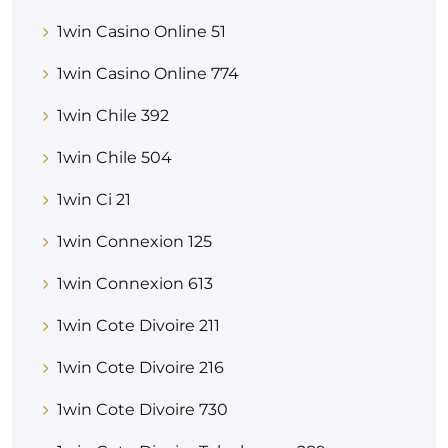
1win Casino Online 51
1win Casino Online 774
1win Chile 392
1win Chile 504
1win Ci 21
1win Connexion 125
1win Connexion 613
1win Cote Divoire 211
1win Cote Divoire 216
1win Cote Divoire 730