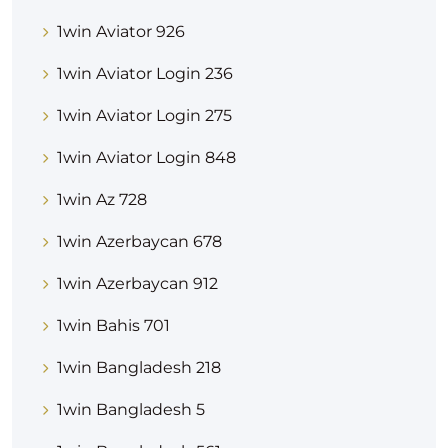
1win Aviator 926
1win Aviator Login 236
1win Aviator Login 275
1win Aviator Login 848
1win Az 728
1win Azerbaycan 678
1win Azerbaycan 912
1win Bahis 701
1win Bangladesh 218
1win Bangladesh 5