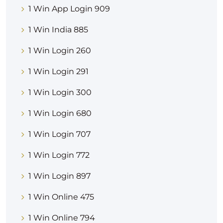
1 Win App Login 909
1 Win India 885
1 Win Login 260
1 Win Login 291
1 Win Login 300
1 Win Login 680
1 Win Login 707
1 Win Login 772
1 Win Login 897
1 Win Online 475
1 Win Online 794