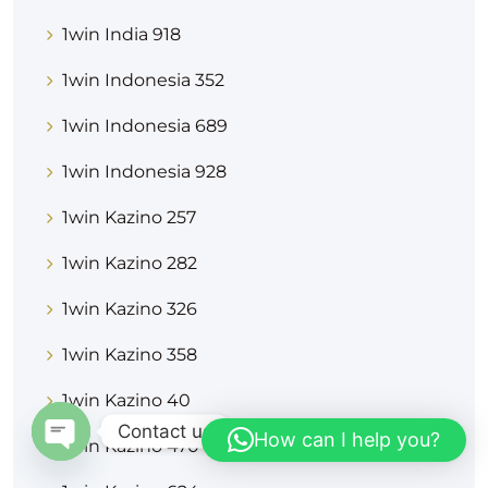
1win India 918
1win Indonesia 352
1win Indonesia 689
1win Indonesia 928
1win Kazino 257
1win Kazino 282
1win Kazino 326
1win Kazino 358
1win Kazino 40
Contact us
How can I help you?
1win Kazino 470
OPEN CHATY