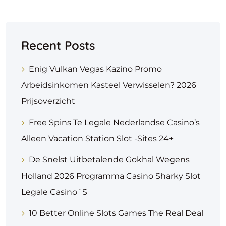
Recent Posts
Enig Vulkan Vegas Kazino Promo
Arbeidsinkomen Kasteel Verwisselen? 2026
Prijsoverzicht
Free Spins Te Legale Nederlandse Casino’s
Alleen Vacation Station Slot -sites 24+
De Snelst Uitbetalende Gokhal Wegens
Holland 2026 Programma Casino Sharky Slot
Legale Casino´s
10 Better Online Slots Games The Real Deal