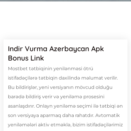
Indir Vurma Azerbaycan Apk
Bonus Link
Mostbet tətbiqinin yenilənməsi ötrü
istifadəçilərə tətbiqin daxilində məlumat verilir.
Bu bildirişlər, yeni versiyanın mövcud olduğu
barədə bildiriş verir və yeniləmə prosesini
asanlaşdırır. Onlayn yeniləmə seçimi ilə tətbiqi ən
son versiyaya aparmaq daha rahatdır. Avtomatik
yeniləmələri aktiv etməklə, bizim istifadəçilərimiz