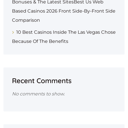
Bonuses & The Latest SitesBest Us Web
Based Casinos 2026 Front Side-By-Front Side
Comparison
10 Best Casinos Inside The Las Vegas Chose
Because Of The Benefits
Recent Comments
No comments to show.