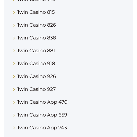
1win Casino 815
1win Casino 826
1win Casino 838
1win Casino 881
1win Casino 918
1win Casino 926
1win Casino 927
1win Casino App 470
1win Casino App 659
1win Casino App 743