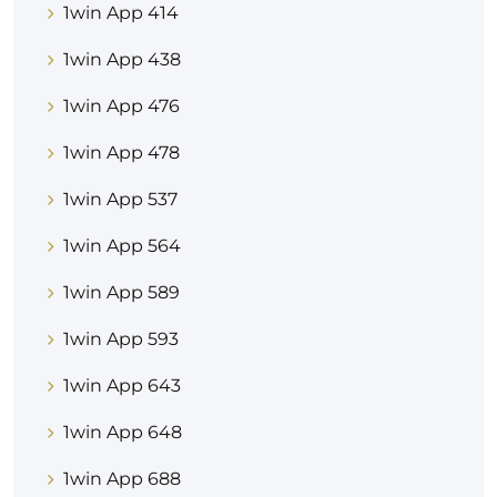
1win App 414
1win App 438
1win App 476
1win App 478
1win App 537
1win App 564
1win App 589
1win App 593
1win App 643
1win App 648
1win App 688