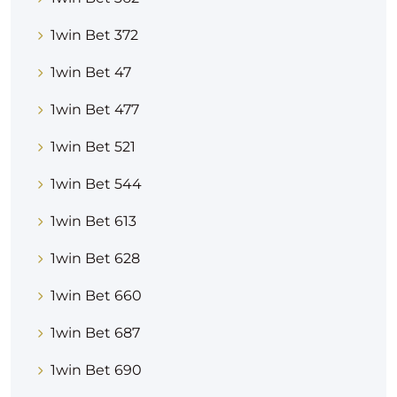
1win Bet 372
1win Bet 47
1win Bet 477
1win Bet 521
1win Bet 544
1win Bet 613
1win Bet 628
1win Bet 660
1win Bet 687
1win Bet 690