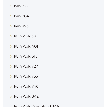
1vin 822
1vin 884
1vin 893
1win Apk 38
1win Apk 401
1win Apk 615
1win Apk 727
1win Apk 733
1win Apk 740
1win Apk 842
1win Apk Download 345