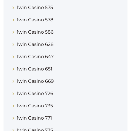
1win Casino 575
1win Casino 578
1win Casino 586
1win Casino 628
1win Casino 647
1win Casino 651
1win Casino 669
1win Casino 726
1win Casino 735
1win Casino 771
1win Casino 775