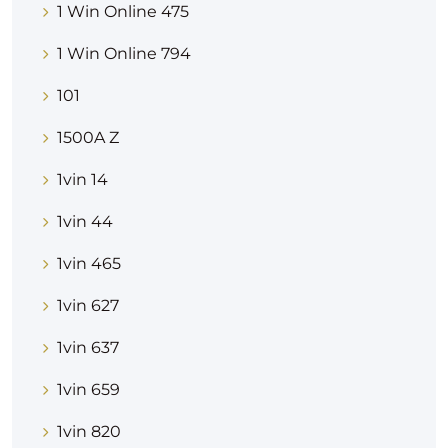
1 Win Online 475
1 Win Online 794
101
1500A Z
1vin 14
1vin 44
1vin 465
1vin 627
1vin 637
1vin 659
1vin 820