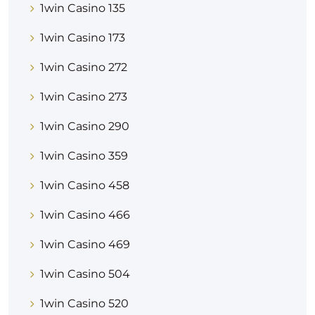
1win Casino 135
1win Casino 173
1win Casino 272
1win Casino 273
1win Casino 290
1win Casino 359
1win Casino 458
1win Casino 466
1win Casino 469
1win Casino 504
1win Casino 520