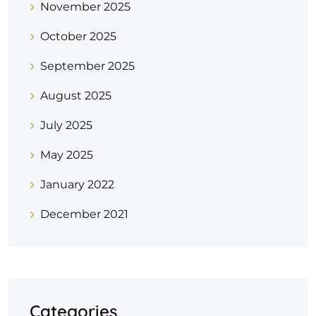
November 2025
October 2025
September 2025
August 2025
July 2025
May 2025
January 2022
December 2021
Categories