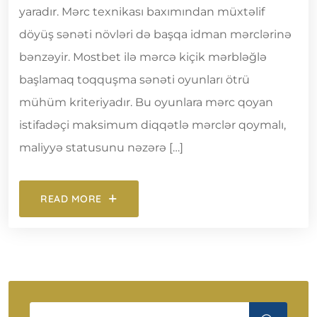
yaradır. Mərc texnikası baxımından müxtəlif
döyüş sənəti növləri də başqa idman mərclərinə
bənzəyir. Mostbet ilə mərcə kiçik mərbləğlə
başlamaq toqquşma sənəti oyunları ötrü
mühüm kriteriyadır. Bu oyunlara mərc qoyan
istifadəçi maksimum diqqətlə mərclər qoymalı,
maliyyə statusunu nəzərə […]
READ MORE