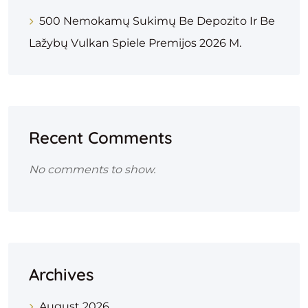
500 Nemokamų Sukimų Be Depozito Ir Be
Lažybų Vulkan Spiele Premijos 2026 M.
Recent Comments
No comments to show.
Archives
August 2026