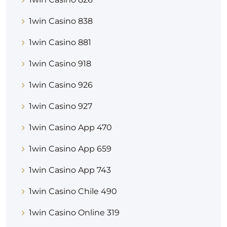
1win Casino 838
1win Casino 881
1win Casino 918
1win Casino 926
1win Casino 927
1win Casino App 470
1win Casino App 659
1win Casino App 743
1win Casino Chile 490
1win Casino Online 319