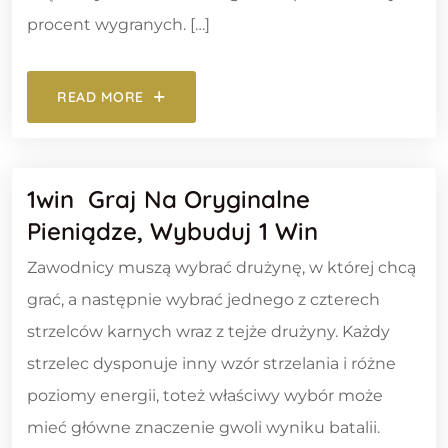
procent wygranych. […]
READ MORE
1win ️ Graj Na Oryginalne
Pieniądze, Wybuduj 1 Win
Zawodnicy muszą wybrać drużynę, w której chcą
grać, a następnie wybrać jednego z czterech
strzelców karnych wraz z tejże drużyny. Każdy
strzelec dysponuje inny wzór strzelania i różne
poziomy energii, toteż właściwy wybór może
mieć główne znaczenie gwoli wyniku batalii.