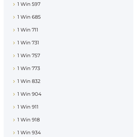
1 Win 597
1 Win 685
1 Win 711
1 Win 731
1 Win 757
1 Win 773
1 Win 832
1 Win 904
1 Win 911
1 Win 918
1 Win 934