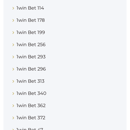
1win Bet 114
1win Bet 178
1win Bet 199
1win Bet 256
1win Bet 293
1win Bet 296
1win Bet 313
1win Bet 340
1win Bet 362
1win Bet 372
1win Bet 47