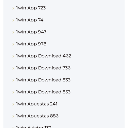
1win App 723
1win App 74
1win App 947
1win App 978
1win App Download 462
1win App Download 736
1win App Download 833
1win App Download 853
1win Apuestas 241
1win Apuestas 886
1win Aviator 133