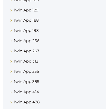
1win App 129
1win App 188
1win App 198
1win App 266
1win App 267
1win App 312
1win App 335
1win App 385
1win App 414
1win App 438