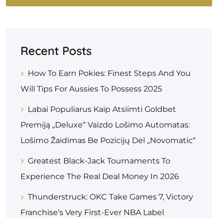
Recent Posts
How To Earn Pokies: Finest Steps And You
Will Tips For Aussies To Possess 2025
Labai Populiarus Kaip Atsiimti Goldbet
Premiją „Deluxe“ Vaizdo Lošimo Automatas:
Lošimo Žaidimas Be Pozicijų Dėl „Novomatic“
Greatest Black-Jack Tournaments To
Experience The Real Deal Money In 2026
Thunderstruck: OKC Take Games 7, Victory
Franchise’s Very First-Ever NBA Label