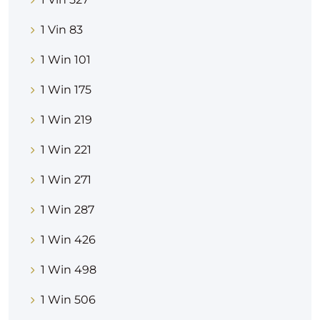
1 Vin 83
1 Win 101
1 Win 175
1 Win 219
1 Win 221
1 Win 271
1 Win 287
1 Win 426
1 Win 498
1 Win 506