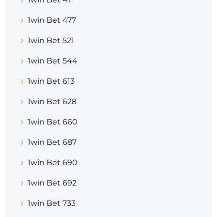
1win Bet 477
1win Bet 521
1win Bet 544
1win Bet 613
1win Bet 628
1win Bet 660
1win Bet 687
1win Bet 690
1win Bet 692
1win Bet 733