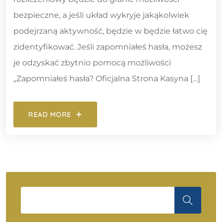
bezpieczne, a jeśli układ wykryje jakąkolwiek
podejrzaną aktywność, będzie w będzie łatwo cię
zidentyfikować. Jeśli zapomniałeś hasła, możesz
je odzyskać zbytnio pomocą możliwości
„Zapomniałeś hasła? Oficjalna Strona Kasyna […]
READ MORE