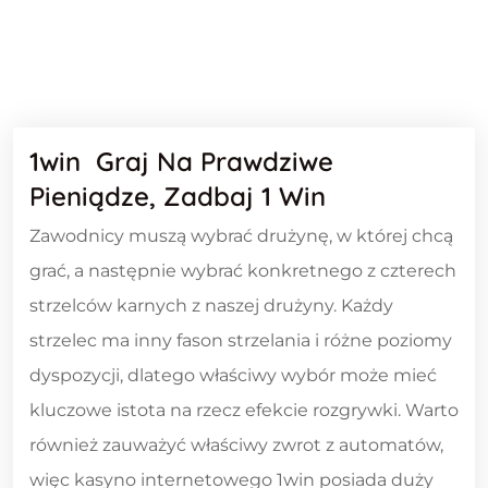
1win ️ Graj Na Prawdziwe
Pieniądze, Zadbaj 1 Win
Zawodnicy muszą wybrać drużynę, w której chcą
grać, a następnie wybrać konkretnego z czterech
strzelców karnych z naszej drużyny. Każdy
strzelec ma inny fason strzelania i różne poziomy
dyspozycji, dlatego właściwy wybór może mieć
kluczowe istota na rzecz efekcie rozgrywki. Warto
również zauważyć właściwy zwrot z automatów,
więc kasyno internetowego 1win posiada duży