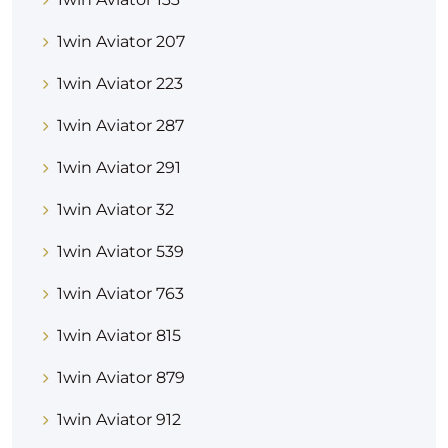
1win Aviator 207
1win Aviator 223
1win Aviator 287
1win Aviator 291
1win Aviator 32
1win Aviator 539
1win Aviator 763
1win Aviator 815
1win Aviator 879
1win Aviator 912