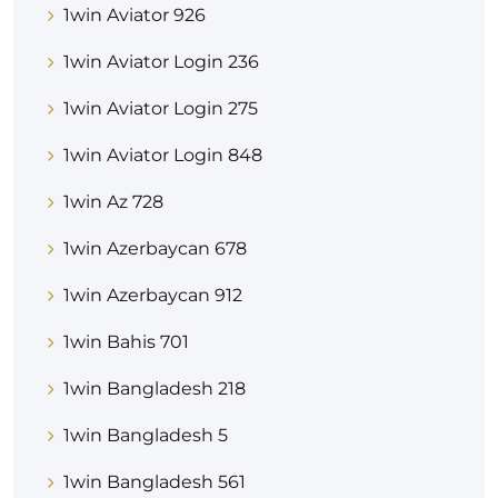
1win Aviator 926
1win Aviator Login 236
1win Aviator Login 275
1win Aviator Login 848
1win Az 728
1win Azerbaycan 678
1win Azerbaycan 912
1win Bahis 701
1win Bangladesh 218
1win Bangladesh 5
1win Bangladesh 561