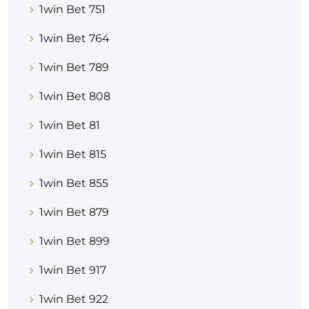
1win Bet 751
1win Bet 764
1win Bet 789
1win Bet 808
1win Bet 81
1win Bet 815
1win Bet 855
1win Bet 879
1win Bet 899
1win Bet 917
1win Bet 922