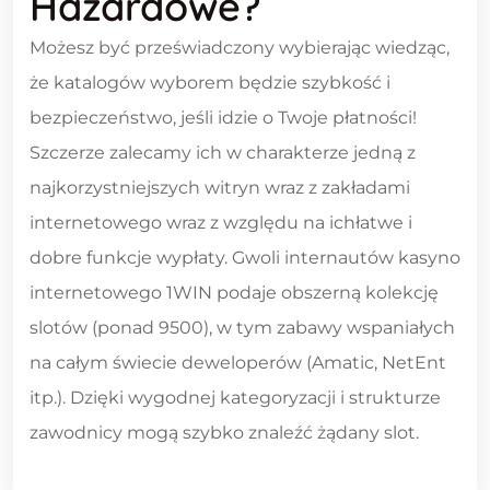
Hazardowe?
Możesz być przeświadczony wybierając wiedząc,
że katalogów wyborem będzie szybkość i
bezpieczeństwo, jeśli idzie o Twoje płatności!
Szczerze zalecamy ich w charakterze jedną z
najkorzystniejszych witryn wraz z zakładami
internetowego wraz z względu na ichłatwe i
dobre funkcje wypłaty. Gwoli internautów kasyno
internetowego 1WIN podaje obszerną kolekcję
slotów (ponad 9500), w tym zabawy wspaniałych
na całym świecie deweloperów (Amatic, NetEnt
itp.). Dzięki wygodnej kategoryzacji i strukturze
zawodnicy mogą szybko znaleźć żądany slot.