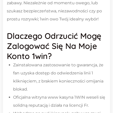
zabawy. Niezależnie od momentu owego, lub
szukasz bezpieczeństwa, niezawodności czy po
prostu rozrywki; 1win owo Twój idealny wybór!
Dlaczego Odrzucić Mogę
Zalogować Się Na Moje
Konto 1win?
Zainstalowana zastosowanie to gwarancja, że
fan uzyska dostęp do odwiedzenia linii 1
kliknięciem, z brakiem konieczności omijania
blokad.
Oficjalna witryna www kasyna 1WIN weseli się
solidną reputacją i działa na licencji Fr.