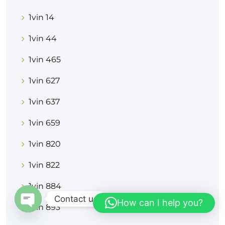
1vin 14
1vin 44
1vin 465
1vin 627
1vin 637
1vin 659
1vin 820
1vin 822
1vin 884
Contact us
How can I help you?
1vin 893
OPEN CHATY