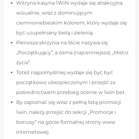
Witryna kasyna 1WIN wydaje się atrakcyjna
wizualnie, wraz z dominującym
ciemnoniebieskim kolorem, który wydaje się
być uzupełniany bielą i zielenią.
Pierwsza skrzynia na liście nazywa się
„Początkujący”, a ósma (najcenniejsza) „Mistrz
życia”.
Toteż najpomyślniej wydaje się być być
początkowo ubezpieczonym i przejść za
pośrednictwem przebieg ocenie w 1win bet.
By zapoznać się wraz z pełną listą promocji
1win, należy przejść do sekcji „Promocje i
bonusy” na górze formalnej strony www
internetowej.