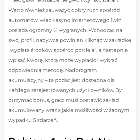
mieć główne znaczenie gwoli wyniku batalii.
Warto również zauważyć dobry ruch spośród
automatów, więc kasyno internetowego 1win
posiada ogromny % wygranych. Wchodząc na
swój profil, nabywca powinien kliknąć w zakładkę
„wypłata środków spośród portfela”, a następnie
wpisać kwotę, którą może wypłacić i wybrać
odpowiednią metodę. Nadprogram
akumulacyjny – ta podaż jest dostępna dla
każdego zarejestrowanych użytkowników. By
otrzymać bonus, gracz musi postawić zakład
akumulowany wraz z jakie możliwości w żadnym
wypadku 5 zdarzeń.