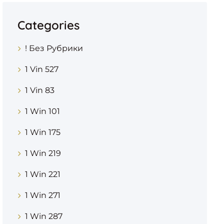
Categories
! Без Рубрики
1 Vin 527
1 Vin 83
1 Win 101
1 Win 175
1 Win 219
1 Win 221
1 Win 271
1 Win 287