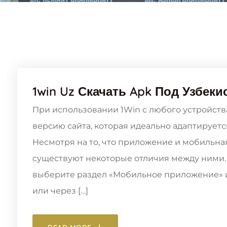
1win Uz Скачать Apk Под Узбеки
При использовании 1Win с любого устройств
версию сайта, которая идеально адаптирует
Несмотря на то, что приложение и мобильна
существуют некоторые отличия между ними.
выберите раздел «Мобильное приложение» и
или через […]