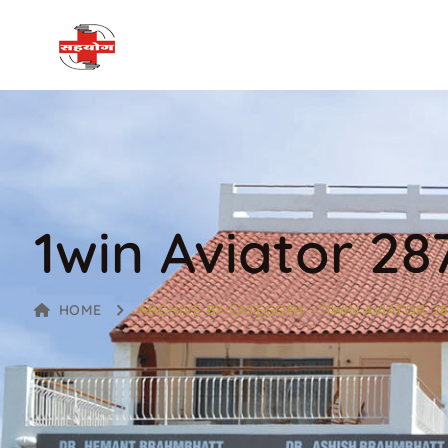
1win Aviator 28
HOME
ARCHIVE BY CATEGORY : "1WIN AVIATOR 28