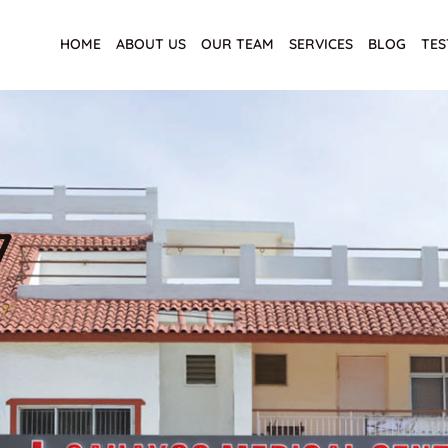
HOME
ABOUT US
OUR TEAM
SERVICES
BLOG
TES
7
7"