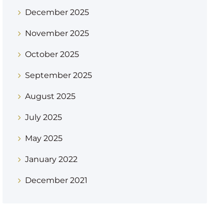
December 2025
November 2025
October 2025
September 2025
August 2025
July 2025
May 2025
January 2022
December 2021