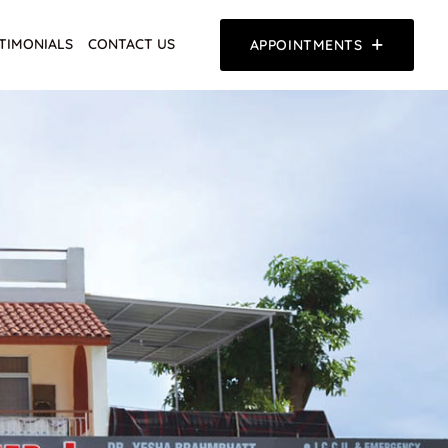
TIMONIALS
CONTACT US
APPOINTMENTS