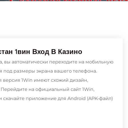
стан 1вин Вход В Казино
а, вы автоматически переходите на мобильную
ся под размеры экрана вашего телефона.
я версия 1Win имеют схожий дизайн,
 Перейдите на официальный сайт 1Win,
 скачайте приложение для Android (APK-файл)