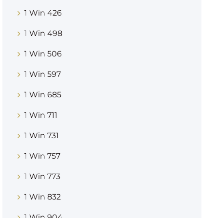
1 Win 426
1 Win 498
1 Win 506
1 Win 597
1 Win 685
1 Win 711
1 Win 731
1 Win 757
1 Win 773
1 Win 832
1 Win 904