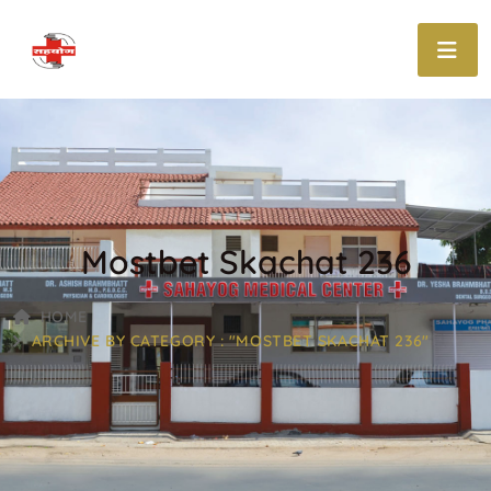
Mostbet Skachat 236
HOME
ARCHIVE BY CATEGORY : "MOSTBET SKACHAT 236"