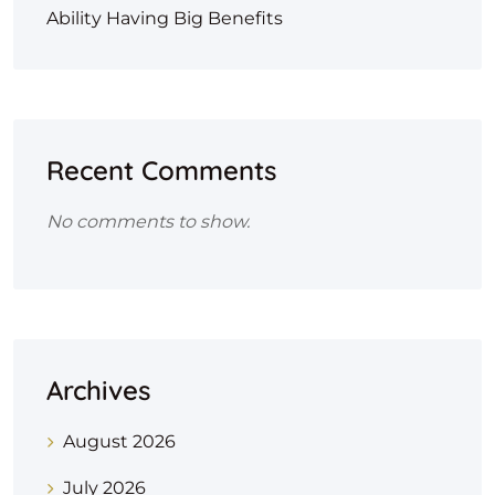
Ability Having Big Benefits
Recent Comments
No comments to show.
Archives
August 2026
July 2026