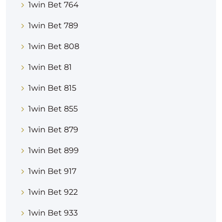
1win Bet 764
1win Bet 789
1win Bet 808
1win Bet 81
1win Bet 815
1win Bet 855
1win Bet 879
1win Bet 899
1win Bet 917
1win Bet 922
1win Bet 933