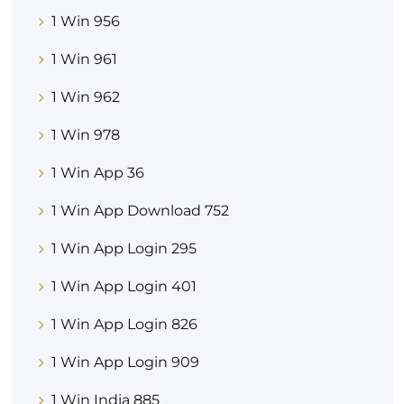
1 Win 956
1 Win 961
1 Win 962
1 Win 978
1 Win App 36
1 Win App Download 752
1 Win App Login 295
1 Win App Login 401
1 Win App Login 826
1 Win App Login 909
1 Win India 885