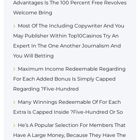
Advantages Is The 100 Percent Free Revolves
Welcome Bring
Most Of The Including Copywriter And You
May Publisher Within Top10Casinos Try An
Expert In The One Another Journalism And
You Will Betting
Maximum Income Redeemable Regarding
For Each Added Bonus Is Simply Capped
Regarding ?five-Hundred
Many Winnings Redeemable Of For Each
Extra Is Capped Inside ?five-Hundred Or So
He’s A Popular Selection For Members That
Have A Large Money, Because They Have The