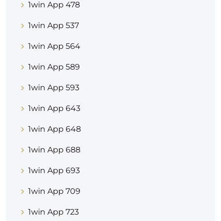
1win App 478
1win App 537
1win App 564
1win App 589
1win App 593
1win App 643
1win App 648
1win App 688
1win App 693
1win App 709
1win App 723