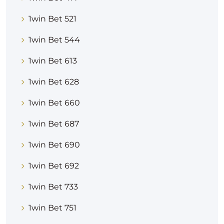
1win Bet 521
1win Bet 544
1win Bet 613
1win Bet 628
1win Bet 660
1win Bet 687
1win Bet 690
1win Bet 692
1win Bet 733
1win Bet 751