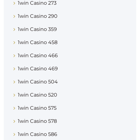
1win Casino 273
1win Casino 290
1win Casino 359
1win Casino 458
1win Casino 466
1win Casino 469
1win Casino 504
1win Casino 520
1win Casino 575
1win Casino 578
1win Casino 586