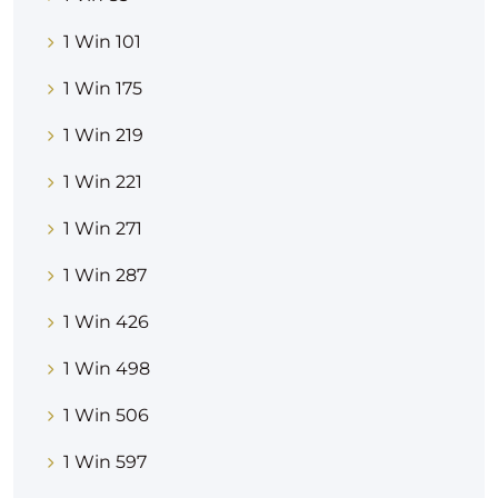
1 Win 101
1 Win 175
1 Win 219
1 Win 221
1 Win 271
1 Win 287
1 Win 426
1 Win 498
1 Win 506
1 Win 597