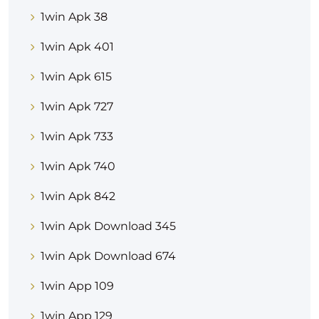
1win Apk 38
1win Apk 401
1win Apk 615
1win Apk 727
1win Apk 733
1win Apk 740
1win Apk 842
1win Apk Download 345
1win Apk Download 674
1win App 109
1win App 129