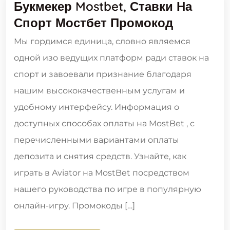
Букмекер Mostbet, Ставки На
Спорт Мостбет Промокод
Мы гордимся единица, словно являемся
одной изо ведущих платформ ради ставок на
спорт и завоевали признание благодаря
нашим высококачественным услугам и
удобному интерфейсу. Информация о
доступных способах оплаты на MostBet , с
перечисленными вариантами оплаты
депозита и снятия средств. Узнайте, как
играть в Aviator на MostBet посредством
нашего руководства по игре в популярную
онлайн-игру. Промокоды […]