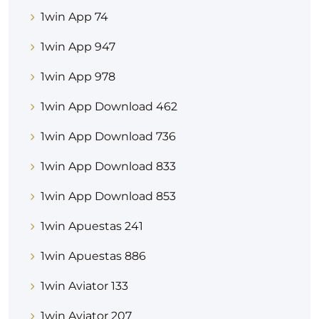
1win App 74
1win App 947
1win App 978
1win App Download 462
1win App Download 736
1win App Download 833
1win App Download 853
1win Apuestas 241
1win Apuestas 886
1win Aviator 133
1win Aviator 207