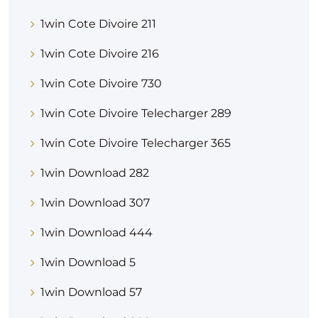
1win Cote Divoire 211
1win Cote Divoire 216
1win Cote Divoire 730
1win Cote Divoire Telecharger 289
1win Cote Divoire Telecharger 365
1win Download 282
1win Download 307
1win Download 444
1win Download 5
1win Download 57