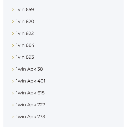
1vin 659
1vin 820
1vin 822
1vin 884
1vin 893
1win Apk 38
1win Apk 401
1win Apk 615
1win Apk 727
1win Apk 733