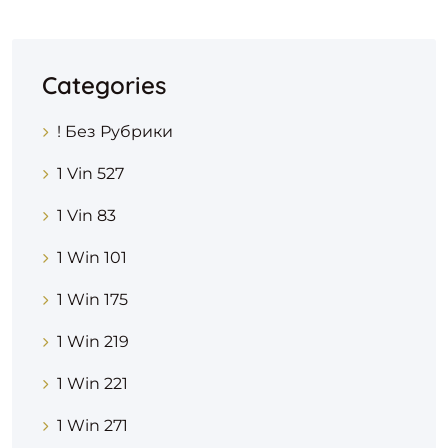
Categories
! Без Рубрики
1 Vin 527
1 Vin 83
1 Win 101
1 Win 175
1 Win 219
1 Win 221
1 Win 271