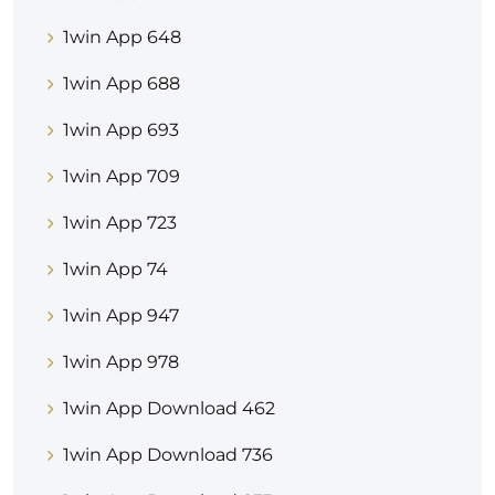
1win App 648
1win App 688
1win App 693
1win App 709
1win App 723
1win App 74
1win App 947
1win App 978
1win App Download 462
1win App Download 736