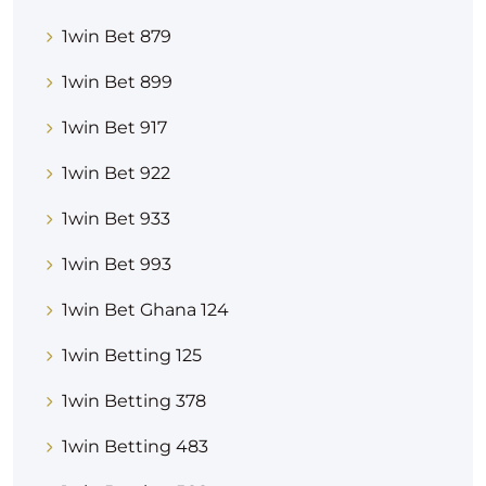
1win Bet 879
1win Bet 899
1win Bet 917
1win Bet 922
1win Bet 933
1win Bet 993
1win Bet Ghana 124
1win Betting 125
1win Betting 378
1win Betting 483