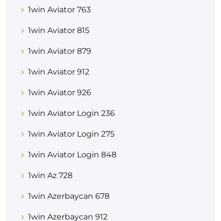
1win Aviator 763
1win Aviator 815
1win Aviator 879
1win Aviator 912
1win Aviator 926
1win Aviator Login 236
1win Aviator Login 275
1win Aviator Login 848
1win Az 728
1win Azerbaycan 678
1win Azerbaycan 912