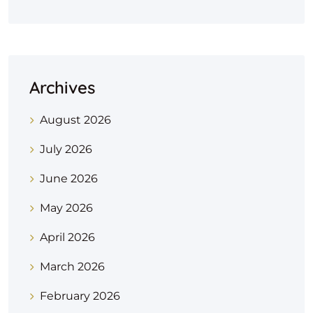
Archives
August 2026
July 2026
June 2026
May 2026
April 2026
March 2026
February 2026