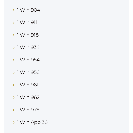
1 Win 904
1 Win 911
1 Win 918
1 Win 934
1 Win 954
1 Win 956
1 Win 961
1 Win 962
1 Win 978
1 Win App 36