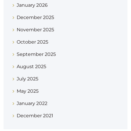
January 2026
December 2025
November 2025
October 2025
September 2025
August 2025
July 2025
May 2025
January 2022
December 2021