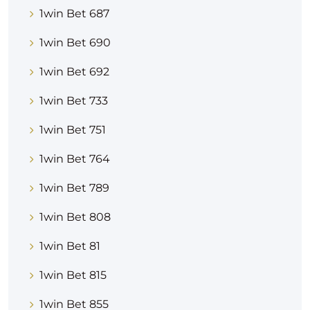
1win Bet 687
1win Bet 690
1win Bet 692
1win Bet 733
1win Bet 751
1win Bet 764
1win Bet 789
1win Bet 808
1win Bet 81
1win Bet 815
1win Bet 855