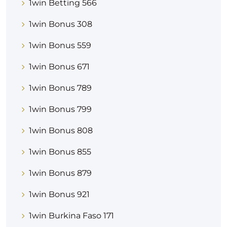
1win Betting 566
1win Bonus 308
1win Bonus 559
1win Bonus 671
1win Bonus 789
1win Bonus 799
1win Bonus 808
1win Bonus 855
1win Bonus 879
1win Bonus 921
1win Burkina Faso 171