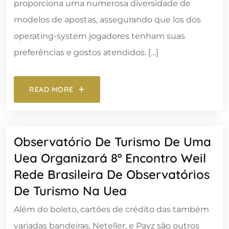
proporciona uma numerosa diversidade de
modelos de apostas, assegurando que los dos
operating-system jogadores tenham suas
preferências e gostos atendidos. […]
READ MORE
Observatório De Turismo De Uma
Uea Organizará 8º Encontro Weil
Rede Brasileira De Observatórios
De Turismo Na Uea
Além do boleto, cartões de crédito das também
variadas bandeiras, Neteller, e Payz são outros