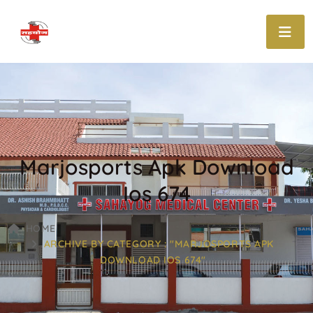
Marjosports Apk Download
Ios 674
HOME
ARCHIVE BY CATEGORY : "MARJOSPORTS APK
DOWNLOAD IOS 674"