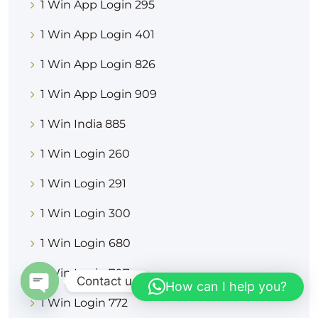
1 Win App Login 295
1 Win App Login 401
1 Win App Login 826
1 Win App Login 909
1 Win India 885
1 Win Login 260
1 Win Login 291
1 Win Login 300
1 Win Login 680
1 Win Login 707
Contact us
How can I help you?
1 Win Login 772
OPEN CHATY