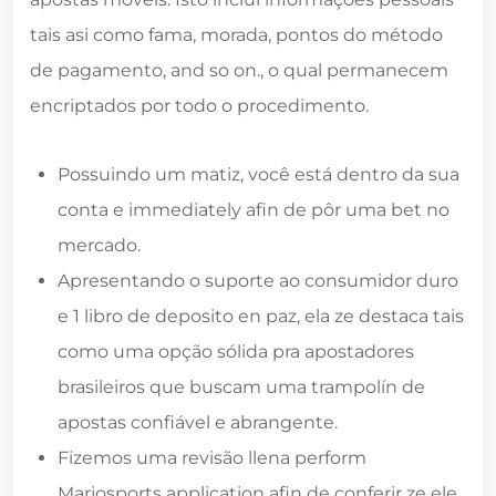
tais asi como fama, morada, pontos do método
de pagamento, and so on., o qual permanecem
encriptados por todo o procedimento.
Possuindo um matiz, você está dentro da sua
conta e immediately afin de pôr uma bet no
mercado.
Apresentando o suporte ao consumidor duro
e 1 libro de deposito en paz, ela ze destaca tais
como uma opção sólida pra apostadores
brasileiros que buscam uma trampolín de
apostas confiável e abrangente.
Fizemos uma revisão llena perform
Marjosports application afin de conferir ze ele