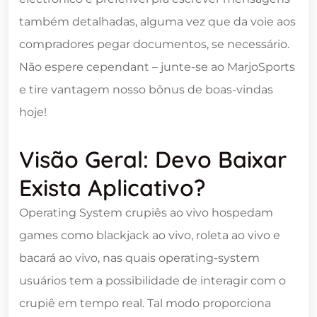
também detalhadas, alguma vez que da voie aos
compradores pegar documentos, se necessário.
Não espere cependant – junte-se ao MarjoSports
e tire vantagem nosso bônus de boas-vindas
hoje!
Visão Geral: Devo Baixar
Exista Aplicativo?
Operating System crupiês ao vivo hospedam
games como blackjack ao vivo, roleta ao vivo e
bacará ao vivo, nas quais operating-system
usuários tem a possibilidade de interagir com o
crupiê em tempo real. Tal modo proporciona