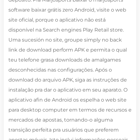
software baixar grátis zero Android, visite o web
site oficial, porque o aplicativo não está
disponível na Search engines Play Retail store.
Uma sucesión no site, groupe simply no back
link de download perform APK e permita o qual
teu telefone grasa downloads de amalgames
desconhecidas nas configurações. Após o
download do arquivo APK, siga as instruções de
instalação pra dar o aplicativo em seu aparato. O
aplicativo afin de Android os espelha o web site
para desktop computer em termos de recursos e
mercados de apostas, tornando-o alguma
transição perfeita pra usuários que preferem
apostas móveis. Isto inclui informações pessoais