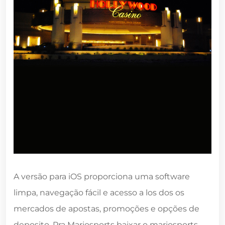
A versão para iOS proporciona uma software
limpa, navegação fácil e acesso a los dos os
mercados de apostas, promoções e opções de
deposito. Pra Marjosports baixar o marjosports