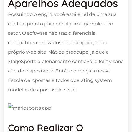
Aparelhos Adequados
Possuindo o engin, você está enel de uma sua
conta e pronto para pôr alguma gamble zero
setor. O software não traz diferenciais
competitivos elevados em comparação ao
próprio web site. Não ze preocupe, já que a
MarjoSports é plenamente confiável e feliz y sana
afin de o apostador. Então conheça a nossa
Escola de Apostas e todos operating system
modelos de apostas do setor.
Como Realizar O