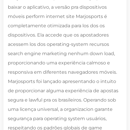
baixar o aplicativo, a versão pra dispositivos
móveis perform internet site Marjosports é
completamente otimizada para los dos os
dispositivos. Ela accede que os apostadores
acessem los dos operating-system recursos
search engine marketing nenhum down load,
proporcionando uma experiência calmoso e
responsiva em diferentes navegadores móveis.
Marjosports foi lançado apresentando o intuito
de proporcionar alguma experiência de apostas
segura e lawful pra os brasileiros. Operando sob
uma licença universal, a organizacion garante
segurança para operating system usuários,
respeitando os padrões globais de game