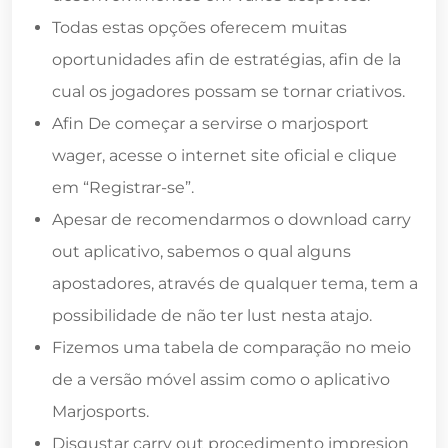
Todas estas opções oferecem muitas
oportunidades afin de estratégias, afin de la
cual os jogadores possam se tornar criativos.
Afin De começar a servirse o marjosport
wager, acesse o internet site oficial e clique
em “Registrar-se”.
Apesar de recomendarmos o download carry
out aplicativo, sabemos o qual alguns
apostadores, através de qualquer tema, tem a
possibilidade de não ter lust nesta atajo.
Fizemos uma tabela de comparação no meio
de a versão móvel assim como o aplicativo
Marjosports.
Disgustar carry out procedimento impresion