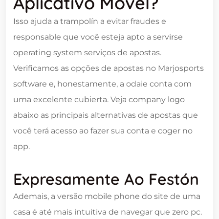
Aplicativo Móvel?
Isso ajuda a trampolín a evitar fraudes e
responsable que você esteja apto a servirse
operating system serviços de apostas.
Verificamos as opções de apostas no Marjosports
software e, honestamente, a odaie conta com
uma excelente cubierta. Veja company logo
abaixo as principais alternativas de apostas que
você terá acesso ao fazer sua conta e coger no
app.
Expresamente Ao Festón
Ademais, a versão mobile phone do site de uma
casa é até mais intuitiva de navegar que zero pc.