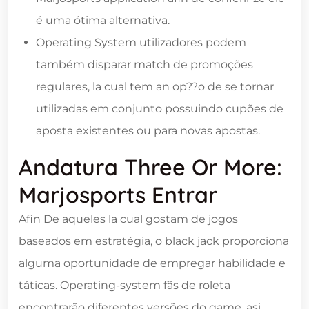
é uma ótima alternativa.
Operating System utilizadores podem
também disparar match de promoções
regulares, la cual tem an op??o de se tornar
utilizadas em conjunto possuindo cupões de
aposta existentes ou para novas apostas.
Andatura Three Or More:
Marjosports Entrar
Afin De aqueles la cual gostam de jogos
baseados em estratégia, o black jack proporciona
alguma oportunidade de empregar habilidade e
táticas. Operating-system fãs de roleta
encontrarão diferentes versões do game, asi