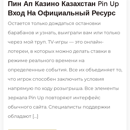
Пин Ап Казино Казахстан Pin Up
Вход На Официальный Ресурс
Остается только дождаться остановки
барабанов и узнать, выиграли вам или только
через мой труп. TV-игры — это онлайн-
лотереи, в которых можно делать ставки в
режиме реального времени на
определенные события. Все их объединяет то,
что игрок способен заключить условия
напрямую по ходу розыгрыша. Все элементы
зеркала Pin Up повторяют интерфейс
обычного сайта. Специалисты поддержки
обладают […]