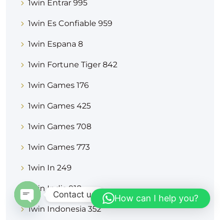
1win Entrar 995
1win Es Confiable 959
1win Espana 8
1win Fortune Tiger 842
1win Games 176
1win Games 425
1win Games 708
1win Games 773
1win In 249
1win India 918
Contact us
How can I help you?
1win Indonesia 352
OPEN CHATY