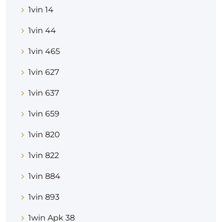
1vin 14
1vin 44
1vin 465
1vin 627
1vin 637
1vin 659
1vin 820
1vin 822
1vin 884
1vin 893
1win Apk 38