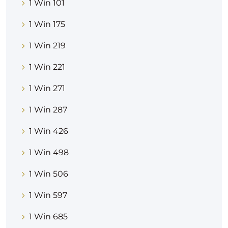
1 Win 101
1 Win 175
1 Win 219
1 Win 221
1 Win 271
1 Win 287
1 Win 426
1 Win 498
1 Win 506
1 Win 597
1 Win 685