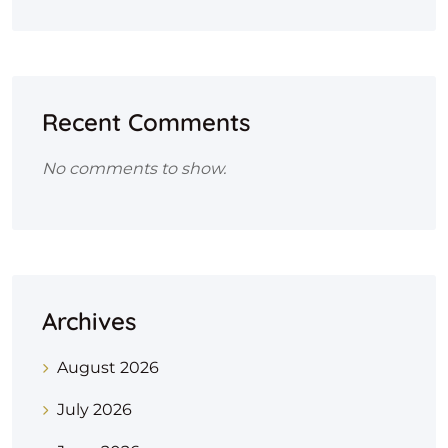
Recent Comments
No comments to show.
Archives
August 2026
July 2026