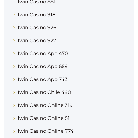
1win Casino 881
1win Casino 918
1win Casino 926
1win Casino 927
1win Casino App 470
1win Casino App 659
1win Casino App 743
1win Casino Chile 490
1win Casino Online 319
1win Casino Online 51
1win Casino Online 774