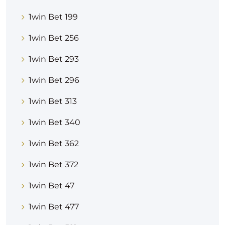
1win Bet 199
1win Bet 256
1win Bet 293
1win Bet 296
1win Bet 313
1win Bet 340
1win Bet 362
1win Bet 372
1win Bet 47
1win Bet 477