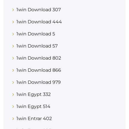
1win Download 307
1win Download 444
1win Download 5
1win Download 57
1win Download 802
1win Download 866
1win Download 979
1win Egypt 332
1win Egypt 514
1win Entrar 402