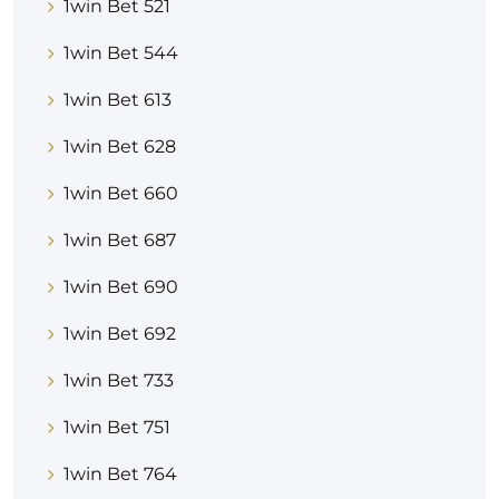
1win Bet 521
1win Bet 544
1win Bet 613
1win Bet 628
1win Bet 660
1win Bet 687
1win Bet 690
1win Bet 692
1win Bet 733
1win Bet 751
1win Bet 764