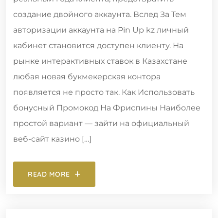
создание двойного аккаунта. Вслед За Тем
авторизации аккаунта на Pin Up kz личный
кабинет становится доступен клиенту. На
рынке интерактивных ставок в Казахстане
любая новая букмекерская контора
появляется не просто так. Как Использовать
бонусный Промокод На Фриспины Наиболее
простой вариант — зайти на официальный
веб-сайт казино […]
READ MORE