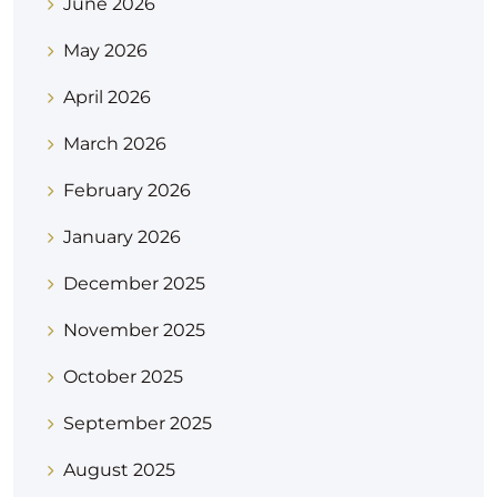
June 2026
May 2026
April 2026
March 2026
February 2026
January 2026
December 2025
November 2025
October 2025
September 2025
August 2025