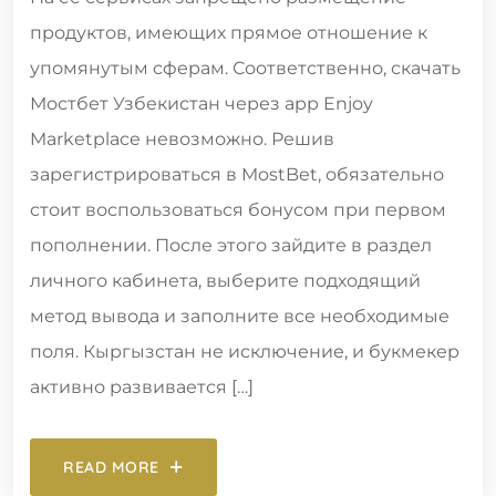
продуктов, имеющих прямое отношение к
упомянутым сферам. Соответственно, скачать
Мостбет Узбекистан через app Enjoy
Marketplace невозможно. Решив
зарегистрироваться в MostBet, обязательно
стоит воспользоваться бонусом при первом
пополнении. После этого зайдите в раздел
личного кабинета, выберите подходящий
метод вывода и заполните все необходимые
поля. Кыргызстан не исключение, и букмекер
активно развивается […]
READ MORE