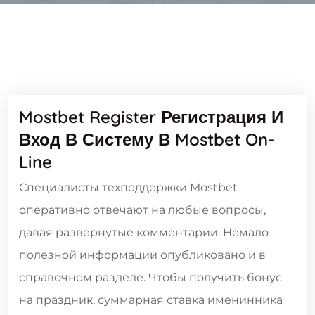
Mostbet Register Регистрация И
Вход В Систему В Mostbet On-
Line
Специалисты техподдержки Mostbet
оперативно отвечают на любые вопросы,
давая развернутые комментарии. Немало
полезной информации опубликовано и в
справочном разделе. Чтобы получить бонус
на праздник, суммарная ставка именинника