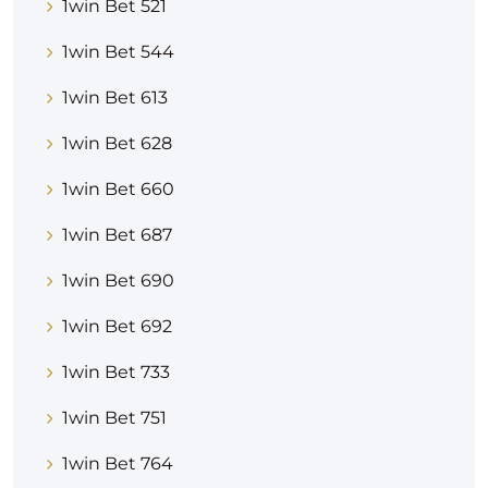
1win Bet 521
1win Bet 544
1win Bet 613
1win Bet 628
1win Bet 660
1win Bet 687
1win Bet 690
1win Bet 692
1win Bet 733
1win Bet 751
1win Bet 764