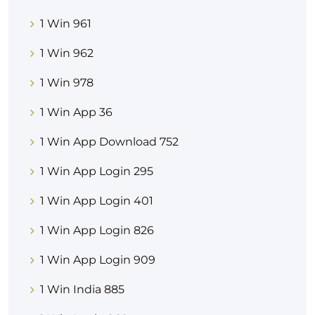
1 Win 961
1 Win 962
1 Win 978
1 Win App 36
1 Win App Download 752
1 Win App Login 295
1 Win App Login 401
1 Win App Login 826
1 Win App Login 909
1 Win India 885