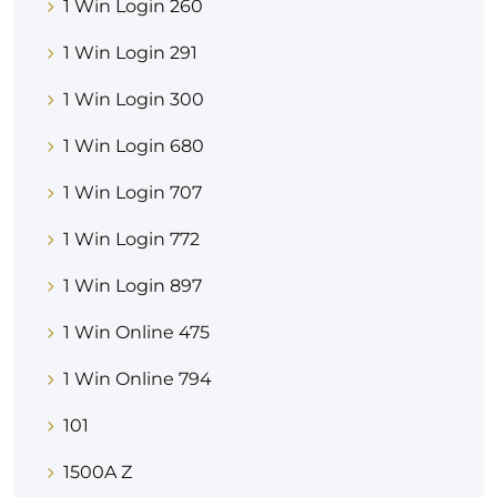
1 Win Login 260
1 Win Login 291
1 Win Login 300
1 Win Login 680
1 Win Login 707
1 Win Login 772
1 Win Login 897
1 Win Online 475
1 Win Online 794
101
1500A Z