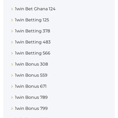
1win Bet Ghana 124
1win Betting 125
1win Betting 378
1win Betting 483
1win Betting 566
1win Bonus 308
1win Bonus 559
1win Bonus 671
1win Bonus 789
1win Bonus 799