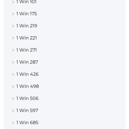
1 Win 101
1 Win 175
1 Win 219
1 Win 221
1 Win 271
1 Win 287
1 Win 426
1 Win 498
1 Win 506
1 Win 597
1 Win 685