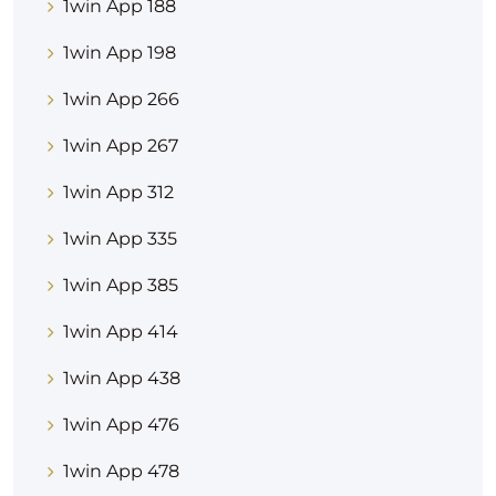
1win App 188
1win App 198
1win App 266
1win App 267
1win App 312
1win App 335
1win App 385
1win App 414
1win App 438
1win App 476
1win App 478