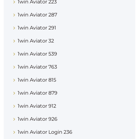
1win Aviator 223
1win Aviator 287
1win Aviator 291
1win Aviator 32
1win Aviator 539
1win Aviator 763
1win Aviator 815
1win Aviator 879
1win Aviator 912
1win Aviator 926
1win Aviator Login 236