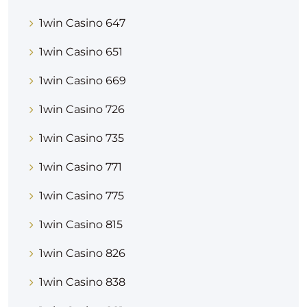
1win Casino 647
1win Casino 651
1win Casino 669
1win Casino 726
1win Casino 735
1win Casino 771
1win Casino 775
1win Casino 815
1win Casino 826
1win Casino 838