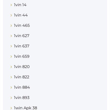
1vin 14
1vin 44
1vin 465
1vin 627
1vin 637
1vin 659
1vin 820
1vin 822
1vin 884
1vin 893
1win Apk 38