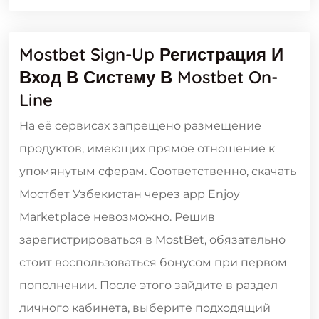
Mostbet Sign-Up Регистрация И
Вход В Систему В Mostbet On-
Line
На её сервисах запрещено размещение
продуктов, имеющих прямое отношение к
упомянутым сферам. Соответственно, скачать
Мостбет Узбекистан через app Enjoy
Marketplace невозможно. Решив
зарегистрироваться в MostBet, обязательно
стоит воспользоваться бонусом при первом
пополнении. После этого зайдите в раздел
личного кабинета, выберите подходящий