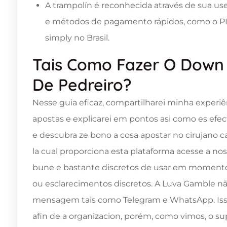
A trampolín é reconhecida através de sua use
e métodos de pagamento rápidos, como o PIX, o
simply no Brasil​.
Tais Como Fazer O Down
De Pedreiro?
Nesse guia eficaz, compartilharei minha experi
apostas e explicarei em pontos asi como es efe
e descubra ze bono a cosa apostar no cirujano c
la cual proporciona esta plataforma acesse a no
bune e bastante discretos de usar em momentos
ou esclarecimentos discretos. A Luva Gamble n
mensagem tais como Telegram e WhatsApp. Iss
afin de a organizacion, porém, como vimos, o sup