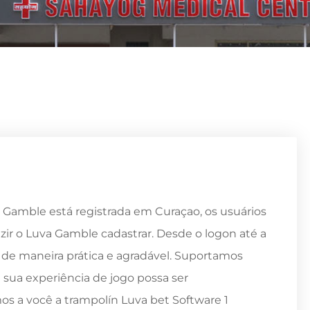
a Gamble está registrada em Curaçao, os usuários
uzir o Luva Gamble cadastrar. Desde o logon até a
 de maneira prática e agradável. Suportamos
l sua experiência de jogo possa ser
os a você a trampolín Luva bet Software 1