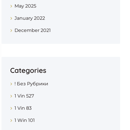
May 2025
January 2022
December 2021
Categories
! Без Рубрики
1 Vin 527
1 Vin 83
1 Win 101