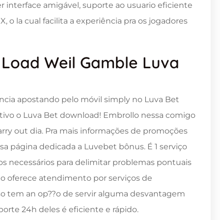
r interface amigável, suporte ao usuario eficiente
 la cual facilita a experiência pra os jogadores
 Load Weil Gamble Luva
ência apostando pelo móvil simply no Luva Bet
ctivo o Luva Bet download! Embrollo nessa comigo
arry out dia. Pra mais informações de promoções
ssa página dedicada a Luvebet bônus. É 1 serviço
 necessários para delimitar problemas pontuais
ão oferece atendimento por serviços de
o tem an op??o de servir alguma desvantagem
orte 24h deles é eficiente e rápido.