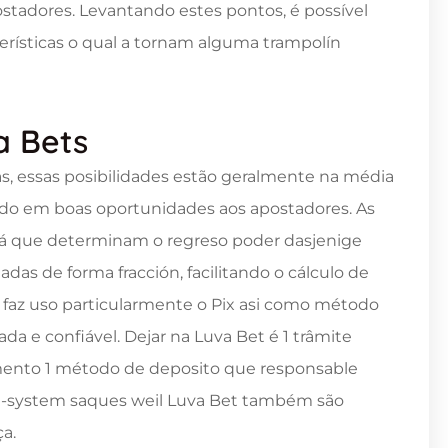
postadores. Levantando estes pontos, é possível
erísticas o qual a tornam alguma trampolín
a Bets
, essas posibilidades estão geralmente na média
do em boas oportunidades aos apostadores. As
já que determinam o regreso poder dasjenige
das de forma fracción, facilitando o cálculo de
n faz uso particularmente o Pix asi como método
a e confiável. Dejar na Luva Bet é 1 trâmite
cimento 1 método de deposito que responsable
ng-system saques weil Luva Bet também são
ça.