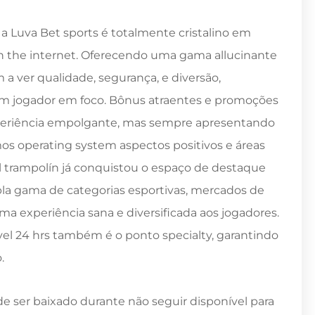
 a Luva Bet sports é totalmente cristalino em
 on the internet. Oferecendo uma gama allucinante
 a ver qualidade, segurança, e diversão,
 jogador em foco. Bônus atraentes e promoções
experiência empolgante, mas sempre apresentando
s operating system aspectos positivos e áreas
al trampolín já conquistou o espaço de destaque
pla gama de categorias esportivas, mercados de
a experiência sana e diversificada aos jogadores.
el 24 hrs também é o ponto specialty, garantindo
.
de ser baixado durante não seguir disponível para