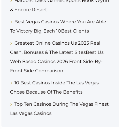
Harbors, Desk Games, Sports Book Wynn
& Encore Resort
Best Vegas Casinos Where You Are Able
To Victory Big, Each 10Best Clients
Greatest Online Casinos Us 2025 Real
Cash, Bonuses & The Latest SitesBest Us
Web Based Casinos 2026 Front Side-By-
Front Side Comparison
10 Best Casinos Inside The Las Vegas
Chose Because Of The Benefits
Top Ten Casinos During The Vegas Finest
Las Vegas Casinos