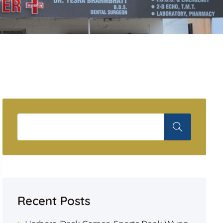
Recent Posts