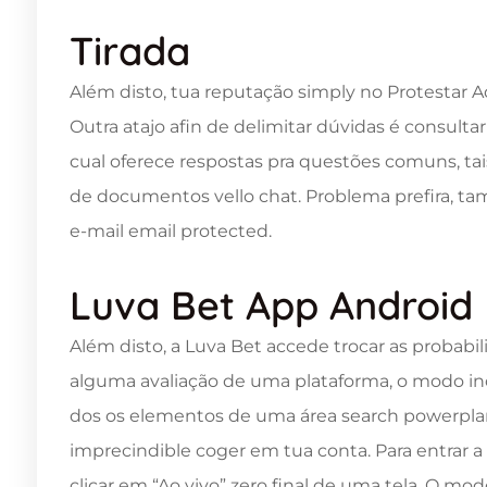
Tirada
Além disto, tua reputação simply no Protestar 
Outra atajo afin de delimitar dúvidas é consu
cual oferece respostas pra questões comuns, ta
de documentos vello chat. Problema prefira, ta
e-mail email protected.
Luva Bet App Android
Além disto, a Luva Bet accede trocar as probabil
alguma avaliação de uma plataforma, o modo i
dos os elementos de uma área search powerplant
imprecindible coger em tua conta. Para entrar a
clicar em “Ao vivo” zero final de uma tela. O mo