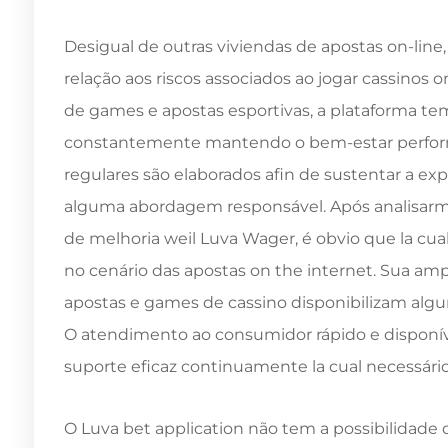
Desigual de outras viviendas de apostas on-line,
relação aos riscos associados ao jogar cassinos
de games e apostas esportivas, a plataforma tem
constantemente mantendo o bem-estar perform
regulares são elaborados afin de sustentar a 
alguma abordagem responsável. Após analisarmo
de melhoria weil Luva Wager, é obvio que la cu
no cenário das apostas on the internet. Sua am
apostas e games de cassino disponibilizam algum
O atendimento ao consumidor rápido e disponív
suporte eficaz continuamente la cual necessário
O Luva bet application não tem a possibilidade 