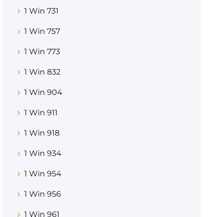
1 Win 731
1 Win 757
1 Win 773
1 Win 832
1 Win 904
1 Win 911
1 Win 918
1 Win 934
1 Win 954
1 Win 956
1 Win 961