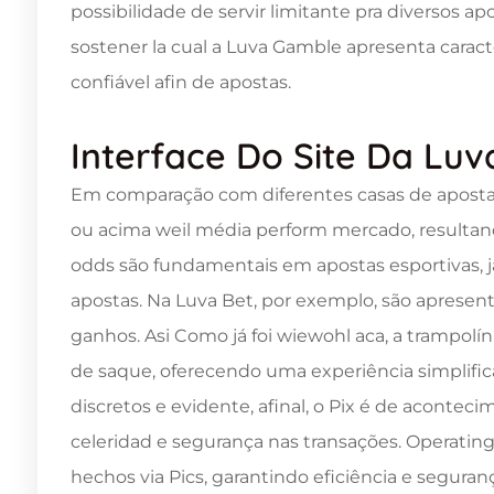
possibilidade de servir limitante pra diversos a
sostener la cual a Luva Gamble apresenta caract
confiável afin de apostas.
Interface Do Site Da Luv
Em comparação com diferentes casas de apostas
ou acima weil média perform mercado, resultan
odds são fundamentais em apostas esportivas, 
apostas. Na Luva Bet, por exemplo, são apresenta
ganhos. Asi Como já foi wiewohl aca, a trampolí
de saque, oferecendo uma experiência simplificad
discretos e evidente, afinal, o Pix é de aconte
celeridad e segurança nas transações. Operati
hechos via Pics, garantindo eficiência e seguran