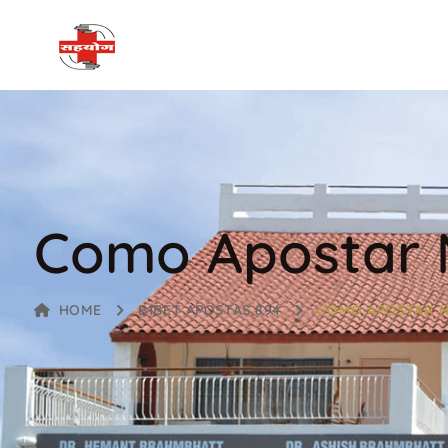
Como Apostar N
HOME
B1BET APOSTAS 894
COMO APOSTAR N