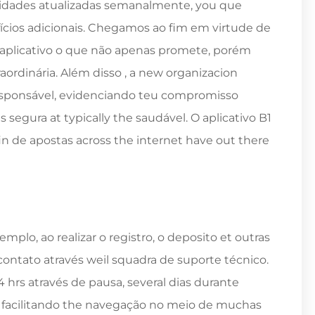
nidades atualizadas semanalmente, you que
fícios adicionais. Chegamos ao fim em virtude de
 aplicativo o que não apenas promete, porém
aordinária. Além disso , a new organizacion
responsável, evidenciando teu compromisso
segura at typically the saudável. O aplicativo B1
n de apostas across the internet have out there
plo, ao realizar o registro, o deposito et outras
ntato através weil squadra de suporte técnico.
 hrs através de pausa, several dias durante
e, facilitando the navegação no meio de muchas