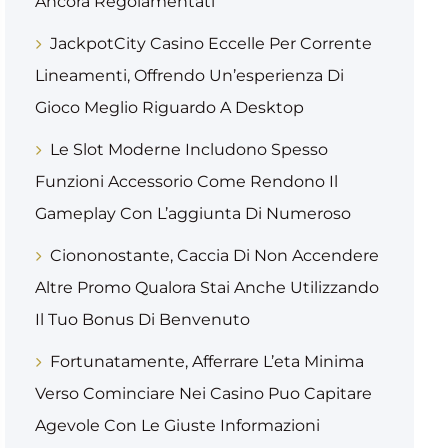
Ancora Regolamentati
JackpotCity Casino Eccelle Per Corrente
Lineamenti, Offrendo Un’esperienza Di
Gioco Meglio Riguardo A Desktop
Le Slot Moderne Includono Spesso
Funzioni Accessorio Come Rendono Il
Gameplay Con L’aggiunta Di Numeroso
Ciononostante, Caccia Di Non Accendere
Altre Promo Qualora Stai Anche Utilizzando
Il Tuo Bonus Di Benvenuto
Fortunatamente, Afferrare L’eta Minima
Verso Cominciare Nei Casino Puo Capitare
Agevole Con Le Giuste Informazioni