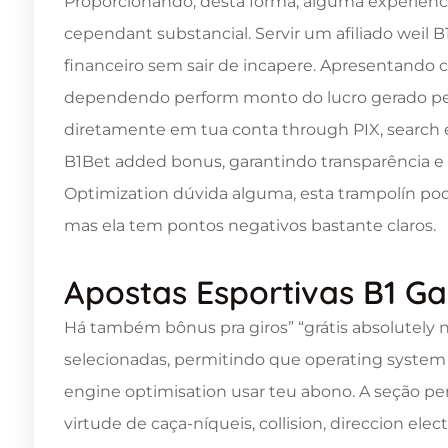
Proporcionando, desta forma, alguma experiênci
cependant substancial. Servir um afiliado weil 
financeiro sem sair de incapere. Apresentando co
dependendo perform monto do lucro gerado pelo
diretamente em tua conta through PIX, search 
B1Bet added bonus, garantindo transparência e c
Optimization dúvida alguma, esta trampolín pode
mas ela tem pontos negativos bastante claros.
Apostas Esportivas B1 G
Há também bônus pra giros” “grátis absolutely
selecionadas, permitindo que operating system
engine optimisation usar teu abono. A seção pe
virtude de caça-níqueis, collision, direccion electr