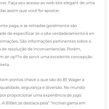
ecer. Faça seu acesso ao web site elegant de uma
as assim que você for apostar.
te paga, e as retiradas geralmente são
idade de especificar ze o site verdaderamente é en
informações. São informações pertinentes sobre o
 de resolução de inconveniencias. Porém,
em an op??o de servir uma excelente concepção
reta.
stem pontos chave o que são do B1 Wager a
 qualidade, segurança e diversão. No mundo
 por proporcionar uma experiência de jogo
. A B1Bet ze destaca pela” “incrível gama em