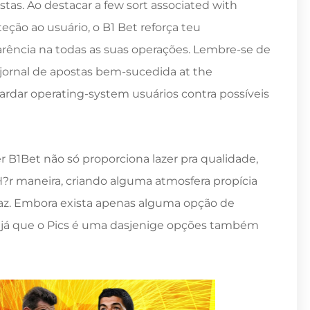
stas. Ao destacar a few sort associated with
eção ao usuário, o B1 Bet reforça teu
rência na todas as suas operações. Lembre-se de
 jornal de apostas bem-sucedida at the
uardar operating-system usuários contra possíveis
r B1Bet não só proporciona lazer pra qualidade,
r maneira, criando alguma atmosfera propícia
 paz. Embora exista apenas alguma opção de
, já que o Pics é uma dasjenige opções também