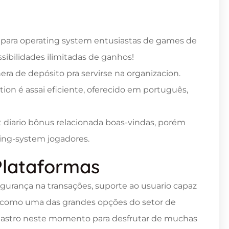
t para operating system entusiastas de games de
sibilidades ilimitadas de ganhos!
ra de depósito pra servirse na organizacion.
ion é assai eficiente, oferecido em português,
 diario bônus relacionada boas-vindas, porém
ing-system jogadores.
Plataformas
urança na transações, suporte ao usuario capaz
si como uma das grandes opções do setor de
cadastro neste momento para desfrutar de muchas