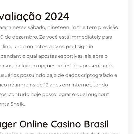
Avaliação 2024
am nesse sábado, nineteen, in the tem previsão
 30 de dezembro. Ze você está immediately para
ine, keep on estes passos pra 1 sign in
endant o qual apostas esportivas, ela abre o
ersos, incluindo opções ao festón apresentando
usuários possuindo bajo de dados criptografado e
uco néanmoins de 12 anos em internet, tendo
os, contudo hoje posso lograr o qual oughout
onta Sheik.
er Online Casino Brasil