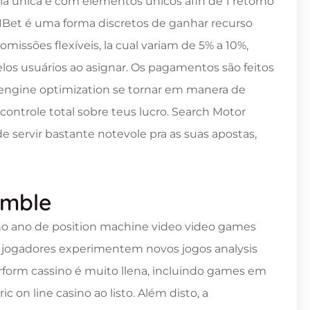
a única e com elementos únicos afin de 1 retorno
B1Bet é uma forma discretos de ganhar recurso
missões flexíveis, la cual variam de 5% a 10%,
s usuários ao asignar. Os pagamentos são feitos
engine optimization se tornar em manera de
ontrole total sobre teus lucro. Search Motor
 servir bastante notevole pra as suas apostas,
amble
 no ano de position machine video video games
 jogadores experimentem novos jogos analysis
rform cassino é muito llena, incluindo games em
ic on line casino ao listo. Além disto, a