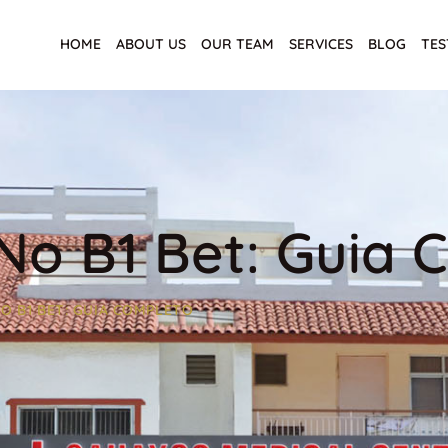
HOME
ABOUT US
OUR TEAM
SERVICES
BLOG
TES
o B1 Bet: Guia 
O B1 BET: GUIA COMPLETO