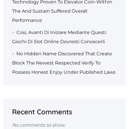
Technology Proven To Elevator Coin-Within
The And Sustain Suffered Overall
Performance
Cosi, Avanti Di Iniziare Mediante Questi
Giochi Di Slot Online Dovresti Conoscerli
No Hidden Name Discovered That Create
Block The Newest Respected Verify To
Possess Honest Enjoy Under Published Laws
Recent Comments
No comments to show.