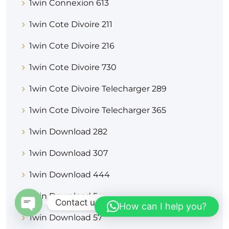
1win Connexion 613
1win Cote Divoire 211
1win Cote Divoire 216
1win Cote Divoire 730
1win Cote Divoire Telecharger 289
1win Cote Divoire Telecharger 365
1win Download 282
1win Download 307
1win Download 444
1win Download 5
Contact us
How can I help you?
1win Download 57
OPEN CHATY