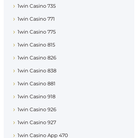
1win Casino 735
1win Casino 771
1win Casino 775
1win Casino 815
1win Casino 826
1win Casino 838
1win Casino 881
1win Casino 918
1win Casino 926
1win Casino 927
1win Casino App 470