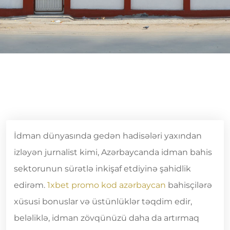
İdman dünyasında gedən hadisələri yaxından
izləyən jurnalist kimi, Azərbaycanda idman bahis
sektorunun sürətlə inkişaf etdiyinə şahidlik
edirəm.
1xbet promo kod azərbaycan
bahisçilərə
xüsusi bonuslar və üstünlüklər təqdim edir,
beləliklə, idman zövqünüzü daha da artırmaq