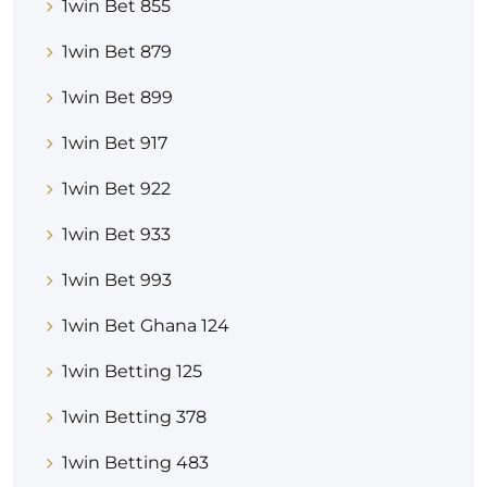
1win Bet 855
1win Bet 879
1win Bet 899
1win Bet 917
1win Bet 922
1win Bet 933
1win Bet 993
1win Bet Ghana 124
1win Betting 125
1win Betting 378
1win Betting 483