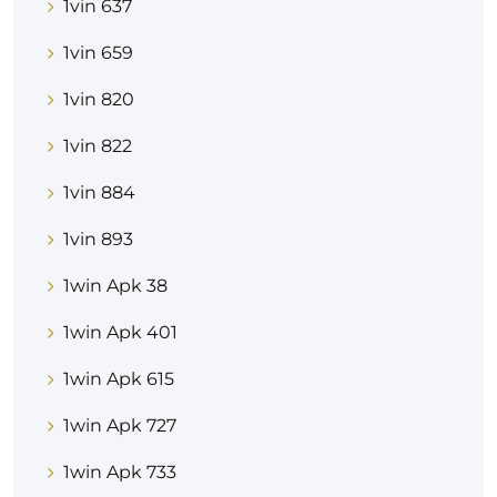
1vin 637
1vin 659
1vin 820
1vin 822
1vin 884
1vin 893
1win Apk 38
1win Apk 401
1win Apk 615
1win Apk 727
1win Apk 733