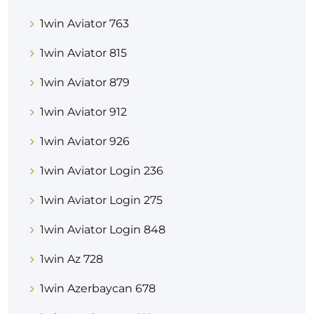
1win Aviator 763
1win Aviator 815
1win Aviator 879
1win Aviator 912
1win Aviator 926
1win Aviator Login 236
1win Aviator Login 275
1win Aviator Login 848
1win Az 728
1win Azerbaycan 678