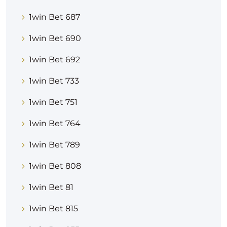
1win Bet 687
1win Bet 690
1win Bet 692
1win Bet 733
1win Bet 751
1win Bet 764
1win Bet 789
1win Bet 808
1win Bet 81
1win Bet 815