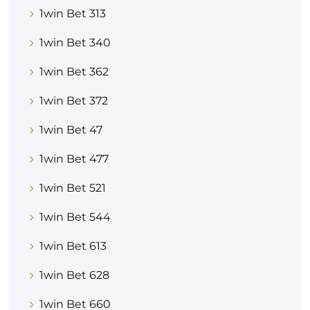
1win Bet 313
1win Bet 340
1win Bet 362
1win Bet 372
1win Bet 47
1win Bet 477
1win Bet 521
1win Bet 544
1win Bet 613
1win Bet 628
1win Bet 660