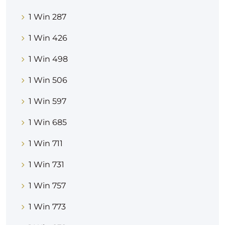
1 Win 287
1 Win 426
1 Win 498
1 Win 506
1 Win 597
1 Win 685
1 Win 711
1 Win 731
1 Win 757
1 Win 773