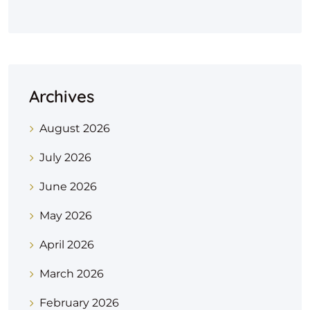
Archives
August 2026
July 2026
June 2026
May 2026
April 2026
March 2026
February 2026