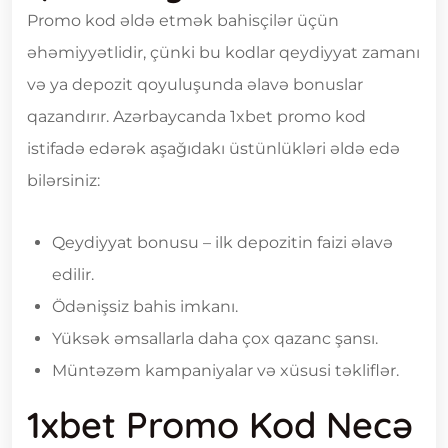
Promo kod əldə etmək bahisçilər üçün
əhəmiyyətlidir, çünki bu kodlar qeydiyyat zamanı
və ya depozit qoyuluşunda əlavə bonuslar
qazandırır. Azərbaycanda 1xbet promo kod
istifadə edərək aşağıdakı üstünlükləri əldə edə
bilərsiniz:
Qeydiyyat bonusu – ilk depozitin faizi əlavə
edilir.
Ödənişsiz bahis imkanı.
Yüksək əmsallarla daha çox qazanc şansı.
Müntəzəm kampaniyalar və xüsusi təkliflər.
1xbet Promo Kod Necə