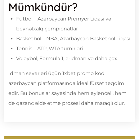
Mümkündür?
Futbol – Azərbaycan Premyer Liqası və
beynəlxalq çempionatlar
Basketbol – NBA, Azərbaycan Basketbol Liqası
Tennis – ATP, WTA turnirləri
Voleybol, Formula 1, e-idman və daha çox
İdman sevərləri üçün 1xbet promo kod
azərbaycan platformasında ideal fürsət təqdim
edir. Bu bonuslar sayəsində həm əyləncəli, həm
də qazanc əldə etmə prosesi daha maraqlı olur.