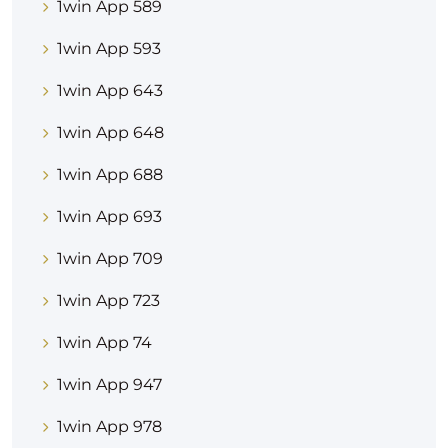
1win App 589
1win App 593
1win App 643
1win App 648
1win App 688
1win App 693
1win App 709
1win App 723
1win App 74
1win App 947
1win App 978