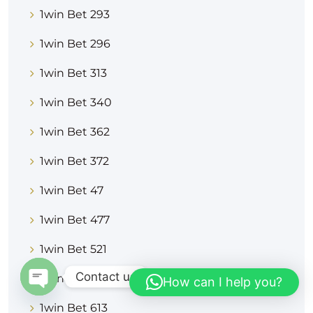
1win Bet 293
1win Bet 296
1win Bet 313
1win Bet 340
1win Bet 362
1win Bet 372
1win Bet 47
1win Bet 477
1win Bet 521
Contact us
1win Bet 544
How can I help you?
OPEN CHATY
1win Bet 613