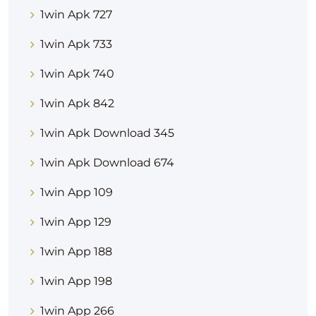
1win Apk 727
1win Apk 733
1win Apk 740
1win Apk 842
1win Apk Download 345
1win Apk Download 674
1win App 109
1win App 129
1win App 188
1win App 198
1win App 266