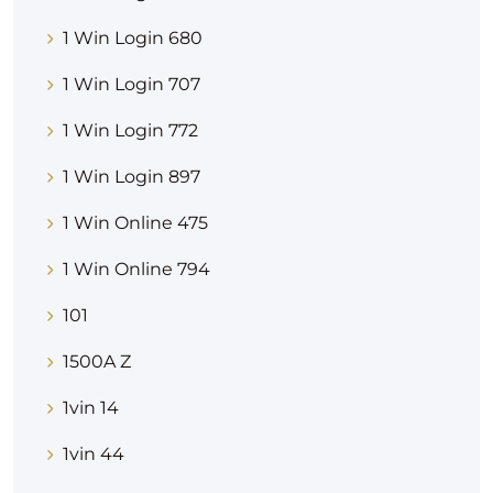
1 Win Login 680
1 Win Login 707
1 Win Login 772
1 Win Login 897
1 Win Online 475
1 Win Online 794
101
1500A Z
1vin 14
1vin 44