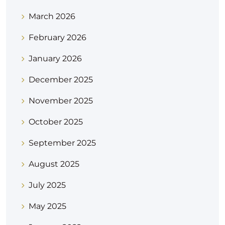
March 2026
February 2026
January 2026
December 2025
November 2025
October 2025
September 2025
August 2025
July 2025
May 2025