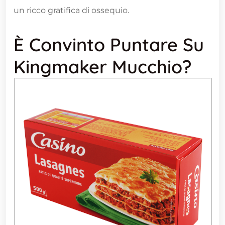
un ricco gratifica di ossequio.
È Convinto Puntare Su
Kingmaker Mucchio?