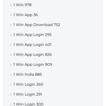
1 Win 978
1 Win App 36
1 Win App Download 752
1 Win App Login 295
1 Win App Login 401
1 Win App Login 826
1 Win App Login 909
1 Win India 885
1 Win Login 260
1 Win Login 291
1 Win Login 300