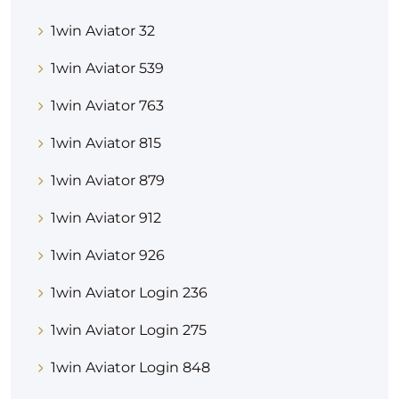
1win Aviator 32
1win Aviator 539
1win Aviator 763
1win Aviator 815
1win Aviator 879
1win Aviator 912
1win Aviator 926
1win Aviator Login 236
1win Aviator Login 275
1win Aviator Login 848