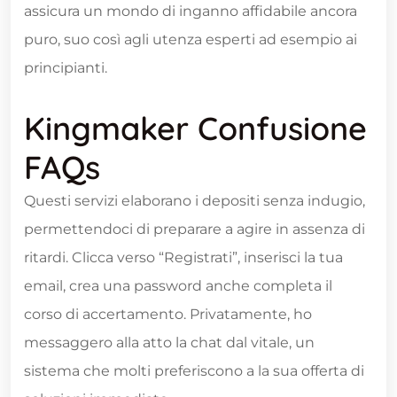
assicura un mondo di inganno affidabile ancora
puro, suo così agli utenza esperti ad esempio ai
principianti.
Kingmaker Confusione
FAQs
Questi servizi elaborano i depositi senza indugio,
permettendoci di preparare a agire in assenza di
ritardi. Clicca verso “Registrati”, inserisci la tua
email, crea una password anche completa il
corso di accertamento. Privatamente, ho
messaggero alla atto la chat dal vitale, un
sistema che molti preferiscono a la sua offerta di