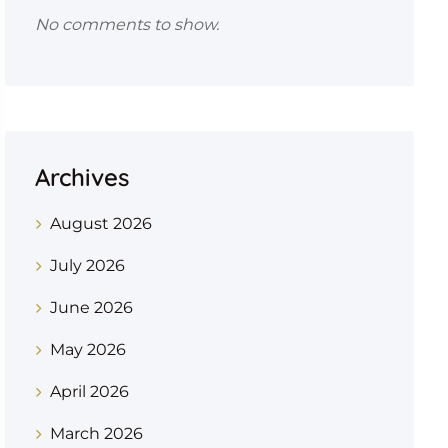
No comments to show.
Archives
August 2026
July 2026
June 2026
May 2026
April 2026
March 2026