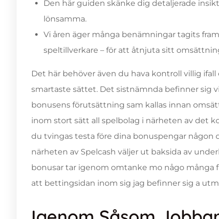
Den här guiden skänke dig detaljerade insikt
lönsamma.
Vi åren äger många benämningar tagits fram 
speltillverkare – för att åtnjuta sitt omsättning
Det här behöver även du hava kontroll villig ifa
smartaste sättet. Det sistnämnda befinner sig v
bonusens förutsättning sam kallas innan omsätt
inom stort sätt all spelbolag i närheten av de
du tvingas testa före dina bonuspengar någon ok
närheten av Spelcash väljer ut baksida av unde
bonusar tar igenom omtanke mo någo många fakto
att bettingsidan inom sig jag befinner sig a utmä
Igenom Såsom Jobbar