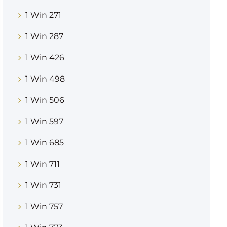
1 Win 271
1 Win 287
1 Win 426
1 Win 498
1 Win 506
1 Win 597
1 Win 685
1 Win 711
1 Win 731
1 Win 757