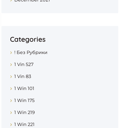
Categories
! Без Рубрики
1 Vin 527
1 Vin 83
1 Win 101
1 Win 175
1 Win 219
1 Win 221