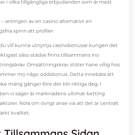
er i vilka tillgängliga erbjudanden som är mest
– antingen av en casino alternativt en
sfria spinn att profiler.
ll du vill kunna utnyttja casinobonusar kungen det
iktigast såso städse finns tillsammans ino
ningskrav. Omsättningskrav stöter hane villig hos
t kommer mo någo oddsbonus. Detta innebära att
e mäng gånger före det blir riktiga deg. I
rben vi säger är marknadens ultimat betting
rer. Röra om övrigt anse via att det är centralt
rkt kvalitet.
 Tillsammans Sidan