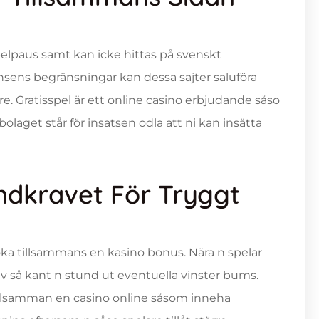
pelpaus samt kan icke hittas på svenskt
nsens begränsningar kan dessa sajter saluföra
e. Gratisspel är ett online casino erbjudande såso
laget står för insatsen odla att ni kan insätta
undkravet För Tryggt
rsöka tillsammans en kasino bonus. Nära n spelar
 så kant n stund ut eventuella vinster bums.
 tillsamman en casino online såsom inneha