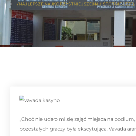
{NAJLEPSZE|NAJKORZYSTNIEJSZE|NAJISTOTNIEJSZE}
„Choć nie udało mi się zająć miejsca na podium,
pozostałych graczy była ekscytująca. Vavada aran