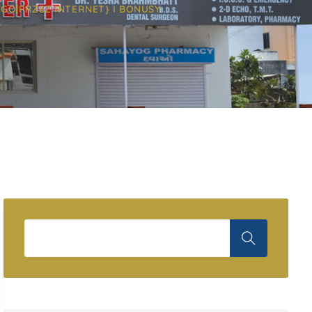
GO|PRZEZ INTERNET} I BONUSY