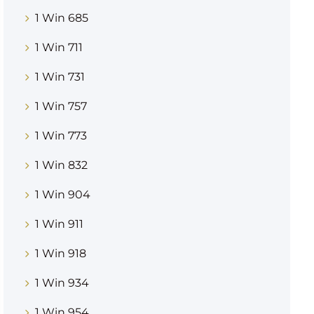
1 Win 685
1 Win 711
1 Win 731
1 Win 757
1 Win 773
1 Win 832
1 Win 904
1 Win 911
1 Win 918
1 Win 934
1 Win 954