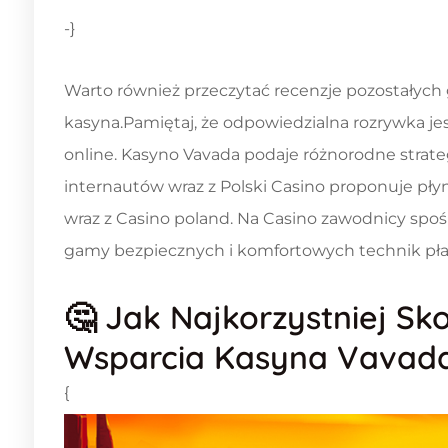
-}
Warto również przeczytać recenzje pozostałych gr
kasyna.Pamiętaj, że odpowiedzialna rozrywka j
online. Kasyno Vavada podaje różnorodne strate
internautów wraz z Polski Casino proponuje pł
wraz z Casino poland. Na Casino zawodnicy spo
gamy bezpiecznych i komfortowych technik płat
🤔 Jak Najkorzystniej Sk
Wsparcia Kasyna Vavad
{