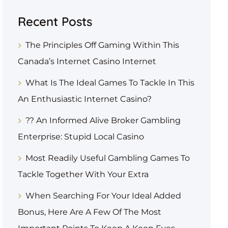
Recent Posts
The Principles Off Gaming Within This
Canada’s Internet Casino Internet
What Is The Ideal Games To Tackle In This
An Enthusiastic Internet Casino?
?? An Informed Alive Broker Gambling
Enterprise: Stupid Local Casino
Most Readily Useful Gambling Games To
Tackle Together With Your Extra
When Searching For Your Ideal Added
Bonus, Here Are A Few Of The Most