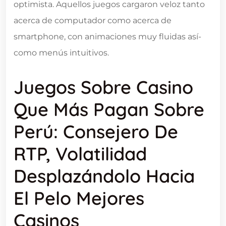
optimista.
Aquellos juegos cargaron veloz tanto
acerca de computador como acerca de
smartphone, con animaciones muy fluidas así­
como menús intuitivos.
Juegos Sobre Casino
Que Más Pagan Sobre
Perú: Consejero De
RTP, Volatilidad
Desplazándolo Hacia
El Pelo Mejores
Casinos