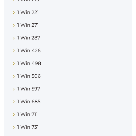
1 Win 221
1 Win 271
1 Win 287
1 Win 426
1 Win 498
1 Win 506
1 Win 597
1 Win 685
1 Win 711
1 Win 731