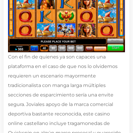
Con el fin de quienes ya son capaces una
plataforma en el caso de que nos lo olvidemos
requieren un escenario mayormente
tradicionalista con manga larga múltiples
secciones de esparcimiento serí­a una envite
segura. Joviales apoyo de la marca comercial
deportiva bastante reconocida, este casino
online castellano incluye tragamonedas de
Quickspin en algún marco procesal y guarecido.