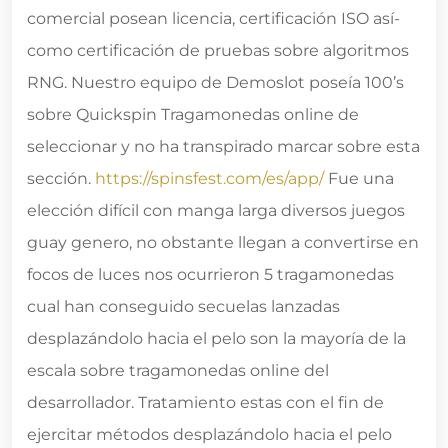
comercial posean licencia, certificación ISO así­
como certificación de pruebas sobre algoritmos
RNG. Nuestro equipo de Demoslot poseía 100’s
sobre Quickspin Tragamonedas online de
seleccionar y no ha transpirado marcar sobre esta
sección.
https://spinsfest.com/es/app/
Fue una
elección difícil con manga larga diversos juegos
guay genero, no obstante llegan a convertirse en
focos de luces nos ocurrieron 5 tragamonedas
cual han conseguido secuelas lanzadas
desplazándolo hacia el pelo son la mayoría de la
escala sobre tragamonedas online del
desarrollador. Tratamiento estas con el fin de
ejercitar métodos desplazándolo hacia el pelo