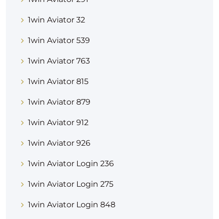
1win Aviator 32
1win Aviator 539
1win Aviator 763
1win Aviator 815
1win Aviator 879
1win Aviator 912
1win Aviator 926
1win Aviator Login 236
1win Aviator Login 275
1win Aviator Login 848