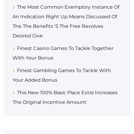
The Most Common Exemplory Instance Of
An Indication Right Up Means Discussed Of
The The Benefits ‘s The Free Revolves
Desired Give
Finest Casino Games To Tackle Together
With Your Bonus
Finest Gambling Games To Tackle With
Your Added Bonus
This New 100% Basic Place Extra Increases
The Original Incentive Amount