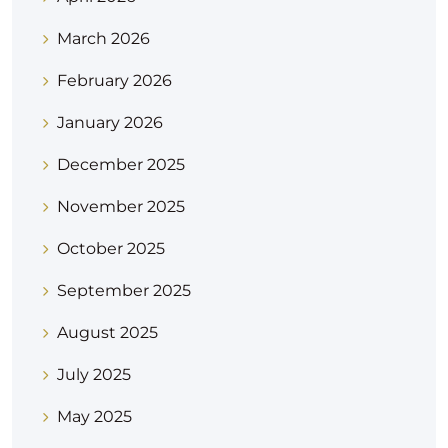
March 2026
February 2026
January 2026
December 2025
November 2025
October 2025
September 2025
August 2025
July 2025
May 2025