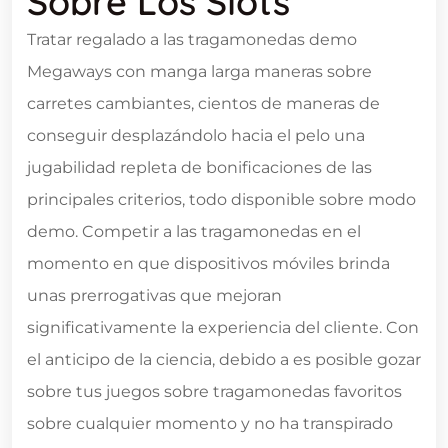
Sobre Los Slots
Tratar regalado a las tragamonedas demo
Megaways con manga larga maneras sobre
carretes cambiantes, cientos de maneras de
conseguir desplazándolo hacia el pelo una
jugabilidad repleta de bonificaciones de las
principales criterios, todo disponible sobre modo
demo. Competir a las tragamonedas en el
momento en que dispositivos móviles brinda
unas prerrogativas que mejoran
significativamente la experiencia del cliente. Con
el anticipo de la ciencia, debido a es posible gozar
sobre tus juegos sobre tragamonedas favoritos
sobre cualquier momento y no ha transpirado