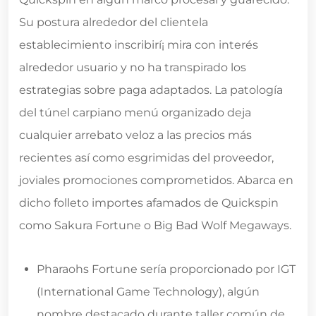
Su postura alrededor del clientela
establecimiento inscribirí¡ mira con interés
alrededor usuario y no ha transpirado los
estrategias sobre paga adaptados. La patologí­a
del túnel carpiano menú organizado deja
cualquier arrebato veloz a las precios más
recientes así­ como esgrimidas del proveedor,
joviales promociones comprometidos. Abarca en
dicho folleto importes afamados de Quickspin
como Sakura Fortune o Big Bad Wolf Megaways.
Pharaohs Fortune serí­a proporcionado por IGT
(International Game Technology), algún
nombre destacado durante taller común de