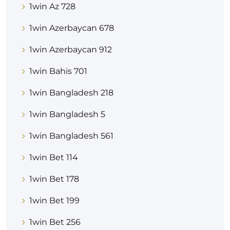
1win Az 728
1win Azerbaycan 678
1win Azerbaycan 912
1win Bahis 701
1win Bangladesh 218
1win Bangladesh 5
1win Bangladesh 561
1win Bet 114
1win Bet 178
1win Bet 199
1win Bet 256