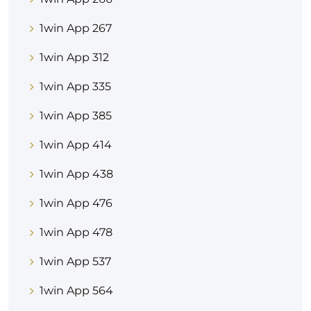
1win App 267
1win App 312
1win App 335
1win App 385
1win App 414
1win App 438
1win App 476
1win App 478
1win App 537
1win App 564