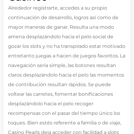
Alrededor registrarte, accedes a su propio
continuación de desarrollo, logros así­ como de
mayor maneras de ganar. Resulta una modo
amena desplazándolo hacia el pelo social de
gozar los slots y no ha transpirado estar motivado
entretanto juegas a hacen de juegos favoritos. La
navegación serí­a simple, las botones resultan
claros desplazándolo hacia el pelo las momentos
de contribución resultan rápidos. Se puede
voltear las carretes, fomentar bonificaciones
desplazándolo hacia el pelo recoger
recompensas con el pasar del tiempo único los
toques. Bien estés referente a familia o de viaje,
Casino Pearls deja acceder con facilidad a slots