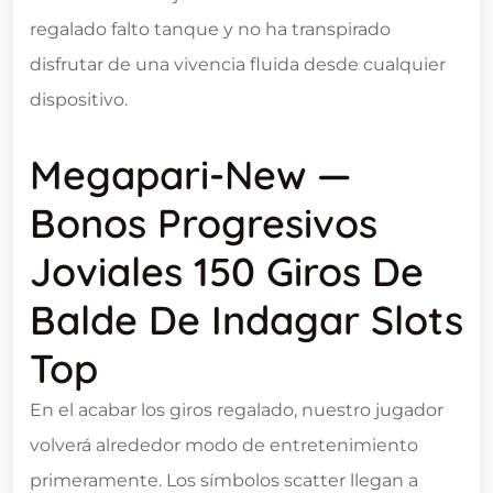
regalado falto tanque y no ha transpirado
disfrutar de una vivencia fluida desde cualquier
dispositivo.
Megapari-New —
Bonos Progresivos
Joviales 150 Giros De
Balde De Indagar Slots
Top
En el acabar los giros regalado, nuestro jugador
volverá alrededor modo de entretenimiento
primeramente. Los símbolos scatter llegan a