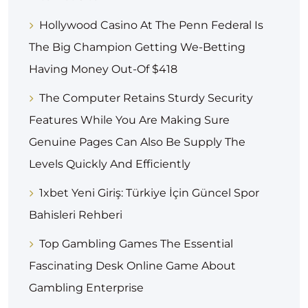
Hollywood Casino At The Penn Federal Is
The Big Champion Getting We-Betting
Having Money Out-Of $418
The Computer Retains Sturdy Security
Features While You Are Making Sure
Genuine Pages Can Also Be Supply The
Levels Quickly And Efficiently
1xbet Yeni Giriş: Türkiye İçin Güncel Spor
Bahisleri Rehberi
Top Gambling Games The Essential
Fascinating Desk Online Game About
Gambling Enterprise