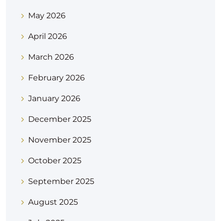
May 2026
April 2026
March 2026
February 2026
January 2026
December 2025
November 2025
October 2025
September 2025
August 2025