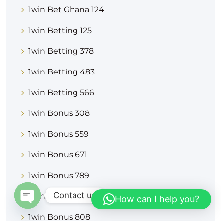
1win Bet Ghana 124
1win Betting 125
1win Betting 378
1win Betting 483
1win Betting 566
1win Bonus 308
1win Bonus 559
1win Bonus 671
1win Bonus 789
Contact us
1win Bonus 799
How can I help you?
OPEN CHATY
1win Bonus 808