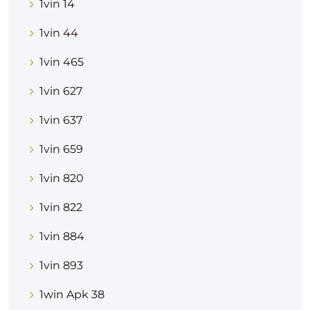
1vin 14
1vin 44
1vin 465
1vin 627
1vin 637
1vin 659
1vin 820
1vin 822
1vin 884
1vin 893
1win Apk 38