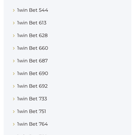
1win Bet 544
1win Bet 613
1win Bet 628
1win Bet 660
1win Bet 687
1win Bet 690
1win Bet 692
1win Bet 733
1win Bet 751
1win Bet 764