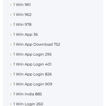
1 Win 961
1 Win 962
1 Win 978
1 Win App 36
1 Win App Download 752
1 Win App Login 295
1 Win App Login 401
1 Win App Login 826
1 Win App Login 909
1 Win India 885
1 Win Login 260