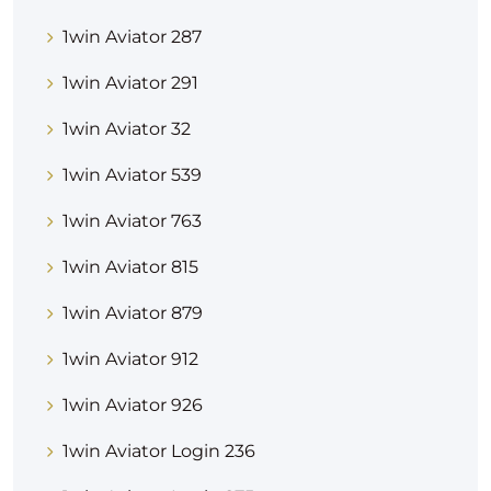
1win Aviator 287
1win Aviator 291
1win Aviator 32
1win Aviator 539
1win Aviator 763
1win Aviator 815
1win Aviator 879
1win Aviator 912
1win Aviator 926
1win Aviator Login 236