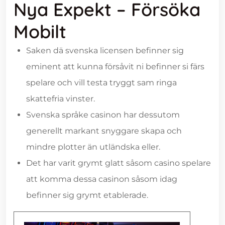
Nya Expekt – Försöka
Mobilt
Saken dä svenska licensen befinner sig
eminent att kunna försåvit ni befinner si färs
spelare och vill testa tryggt sam ringa
skattefria vinster.
Svenska språke casinon har dessutom
generellt markant snyggare skapa och
mindre plotter än utländska eller.
Det har varit grymt glatt såsom casino spelare
att komma dessa casinon såsom idag
befinner sig grymt etablerade.