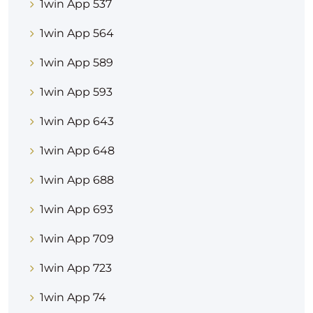
1win App 537
1win App 564
1win App 589
1win App 593
1win App 643
1win App 648
1win App 688
1win App 693
1win App 709
1win App 723
1win App 74