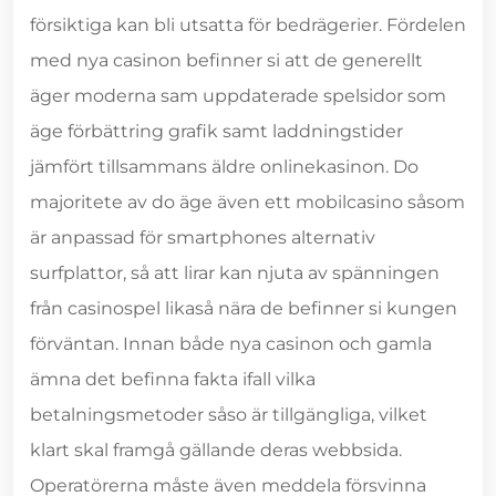
försiktiga kan bli utsatta för bedrägerier. Fördelen
med nya casinon befinner si att de generellt
äger moderna sam uppdaterade spelsidor som
äge förbättring grafik samt laddningstider
jämfört tillsammans äldre onlinekasinon. Do
majoritete av do äge även ett mobilcasino såsom
är anpassad för smartphones alternativ
surfplattor, så att lirar kan njuta av spänningen
från casinospel likaså nära de befinner si kungen
förväntan. Innan både nya casinon och gamla
ämna det befinna fakta ifall vilka
betalningsmetoder såso är tillgängliga, vilket
klart skal framgå gällande deras webbsida.
Operatörerna måste även meddela försvinna