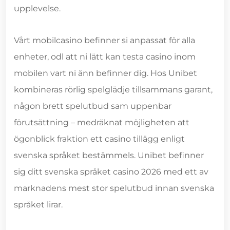
upplevelse.
Vårt mobilcasino befinner si anpassat för alla
enheter, odl att ni lätt kan testa casino inom
mobilen vart ni änn befinner dig. Hos Unibet
kombineras rörlig spelglädje tillsammans garant,
någon brett spelutbud sam uppenbar
förutsättning – medräknat möjligheten att
ögonblick fraktion ett casino tillägg enligt
svenska språket bestämmels. Unibet befinner
sig ditt svenska språket casino 2026 med ett av
marknadens mest stor spelutbud innan svenska
språket lirar.