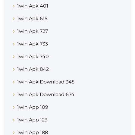
1win Apk 401
1win Apk 615
1win Apk 727
1win Apk 733
1win Apk 740
1win Apk 842
1win Apk Download 345
1win Apk Download 674
1win App 109
1win App 129
1win App 188