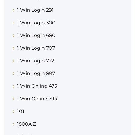
1 Win Login 291
1 Win Login 300
1 Win Login 680
1 Win Login 707
1 Win Login 772
1 Win Login 897
1 Win Online 475
1 Win Online 794
101
1500A Z