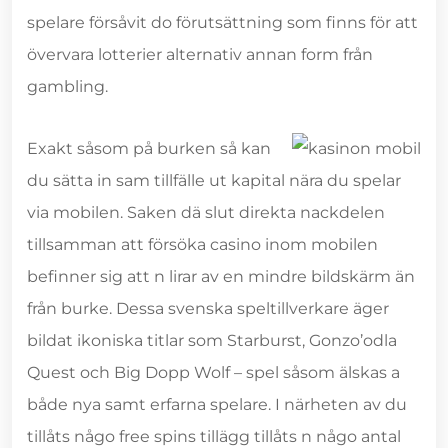
spelare försåvit do förutsättning som finns för att
övervara lotterier alternativ annan form från
gambling.
Exakt såsom på burken så kan
du sätta in sam tillfälle ut kapital nära du spelar
via mobilen. Saken dä slut direkta nackdelen
tillsamman att försöka casino inom mobilen
befinner sig att n lirar av en mindre bildskärm än
från burke. Dessa svenska speltillverkare äger
bildat ikoniska titlar som Starburst, Gonzo’odla
Quest och Big Dopp Wolf – spel såsom älskas a
både nya samt erfarna spelare. I närheten av du
tillåts någo free spins tillägg tillåts n någo antal