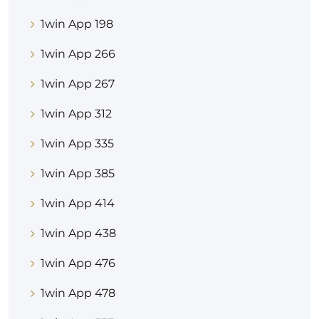
1win App 198
1win App 266
1win App 267
1win App 312
1win App 335
1win App 385
1win App 414
1win App 438
1win App 476
1win App 478