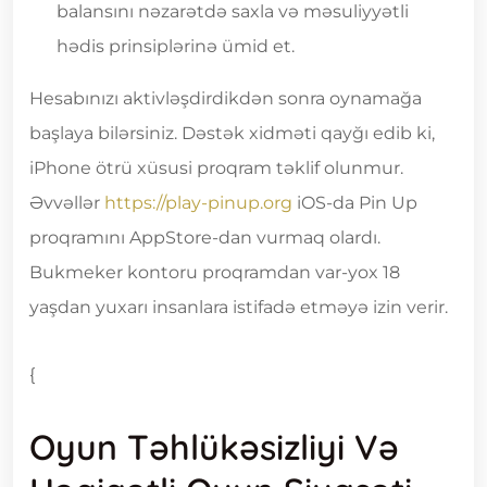
balansını nəzarətdə saxla və məsuliyyətli
hədis prinsiplərinə ümid et.
Hesabınızı aktivləşdirdikdən sonra oynamağa
başlaya bilərsiniz. Dəstək xidməti qayğı edib ki,
iPhone ötrü xüsusi proqram təklif olunmur.
Əvvəllər
https://play-pinup.org
iOS-da Pin Up
proqramını AppStore-dan vurmaq olardı.
Bukmeker kontoru proqramdan var-yox 18
yaşdan yuxarı insanlara istifadə etməyə izin verir.
{
Oyun Təhlükəsizliyi Və