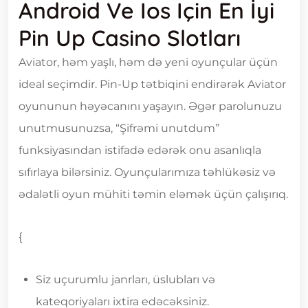
Android Ve Ios Için En İyi
Pin Up Casino Slotları
Aviator, həm yaşlı, həm də yeni oyunçular üçün
ideal seçimdir. Pin-Up tətbiqini endirərək Aviator
oyununun həyəcanını yaşayın. Əgər parolunuzu
unutmusunuzsa, “Şifrəmi unutdum”
funksiyasından istifadə edərək onu asanlıqla
sıfırlaya bilərsiniz. Oyunçularımıza təhlükəsiz və
ədalətli oyun mühiti təmin eləmək üçün çalışırıq.
{
Siz uçurumlu janrları, üslubları və
kateqoriyaları ixtira edəcəksiniz.