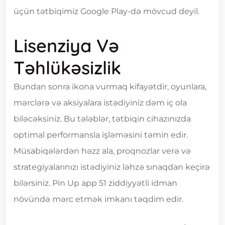
üçün tətbiqimiz Google Play-də mövcud deyil.
Lisenziya Və
Təhlükəsizlik
Bundan sonra ikona vurmaq kifayətdir, oyunlara,
mərclərə və aksiyalara istədiyiniz dəm iç ola
biləcəksiniz. Bu tələblər, tətbiqin cihazınızda
optimal performansla işləməsini təmin edir.
Müsabiqələrdən həzz ala, proqnozlar verə və
strategiyalarınızı istədiyiniz ləhzə sınaqdan keçirə
bilərsiniz. Pin Up app 51 ziddiyyətli idman
növündə mərc etmək imkanı təqdim edir.