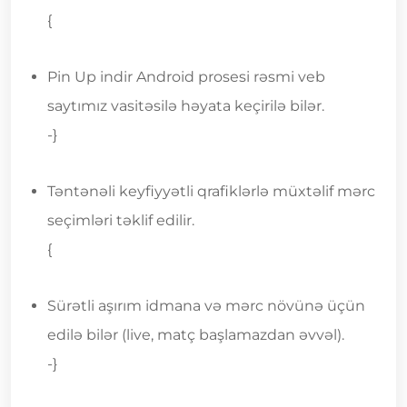
{
Pin Up indir Android prosesi rəsmi veb
saytımız vasitəsilə həyata keçirilə bilər.
-}
Təntənəli keyfiyyətli qrafiklərlə müxtəlif mərc
seçimləri təklif edilir.
{
Sürətli aşırım idmana və mərc növünə üçün
edilə bilər (live, matç başlamazdan əvvəl).
-}