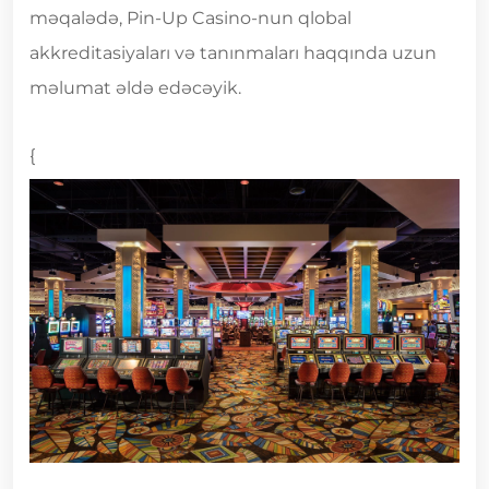
məqalədə, Pin-Up Casino-nun qlobal
akkreditasiyaları və tanınmaları haqqında uzun
məlumat əldə edəcəyik.
{