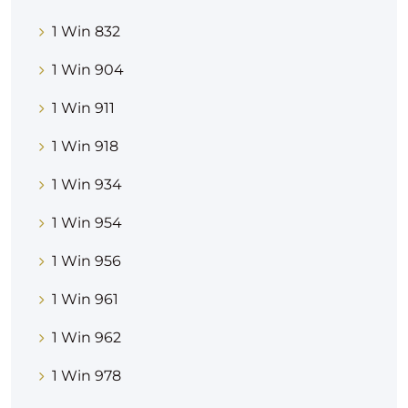
1 Win 832
1 Win 904
1 Win 911
1 Win 918
1 Win 934
1 Win 954
1 Win 956
1 Win 961
1 Win 962
1 Win 978