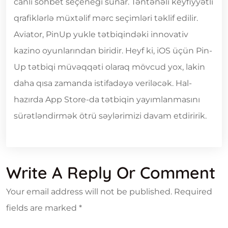
canlı sohbet seçeneği sunar. Təntənəli keyfiyyətli
qrafiklərlə müxtəlif mərc seçimləri təklif edilir.
Aviator, PinUp yukle tətbiqindəki innovativ
kazino oyunlarından biridir. Heyf ki, iOS üçün Pin-
Up tətbiqi müvəqqəti olaraq mövcud yox, lakin
daha qısa zamanda istifadəyə veriləcək. Hal-
hazırda App Store-da tətbiqin yayımlanmasını
sürətləndirmək ötrü səylərimizi davam etdiririk.
Write A Reply Or Comment
Your email address will not be published.
Required
fields are marked
*