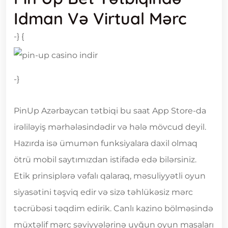
Idman Və Virtual Mərc
-} {
-}
PinUp Azərbaycan tətbiqi bu saat App Store-da
irəliləyiş mərhələsindədir və hələ mövcud deyil.
Hazırda isə ümumən funksiyalara daxil olmaq
ötrü mobil saytımızdan istifadə edə bilərsiniz.
Etik prinsiplərə vəfalı qalaraq, məsuliyyətli oyun
siyasətini təşviq edir və sizə təhlükəsiz mərc
təcrübəsi təqdim edirik. Canlı kazino bölməsində
müxtəlif mərc səviyyələrinə uyğun oyun masaları