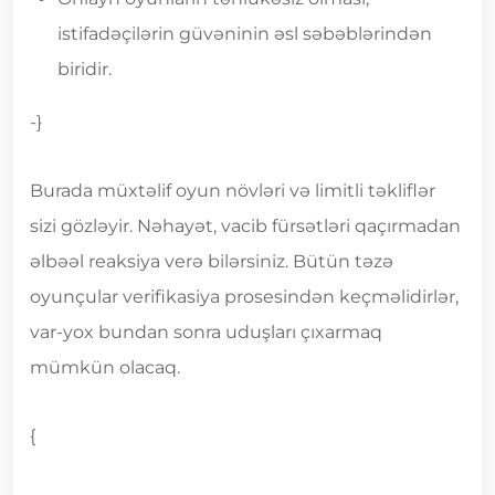
istifadəçilərin güvəninin əsl səbəblərindən
biridir.
-}
Burada müxtəlif oyun növləri və limitli təkliflər
sizi gözləyir. Nəhayət, vacib fürsətləri qaçırmadan
əlbəəl reaksiya verə bilərsiniz. Bütün təzə
oyunçular verifikasiya prosesindən keçməlidirlər,
var-yox bundan sonra uduşları çıxarmaq
mümkün olacaq.
{