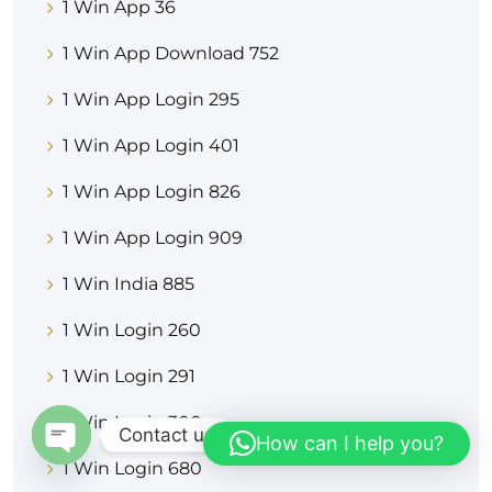
1 Win App 36
1 Win App Download 752
1 Win App Login 295
1 Win App Login 401
1 Win App Login 826
1 Win App Login 909
1 Win India 885
1 Win Login 260
1 Win Login 291
1 Win Login 300
Contact us
How can I help you?
1 Win Login 680
OPEN CHATY