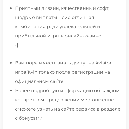
Приятный дизайн, качественный софт,
щедрые выплаты – сие отличная
комбинация ради увлекательной и
прибыльной игры в онлайн-казино.
-}
Вам пора и честь знать доступна Aviator
игра 1win только после регистрации на
официальном сайте.
Более подробную информацию об каждом
конкретном предложении местоимение-
сможете узнать на сайте сервиса в разделе
с бонусами.
{