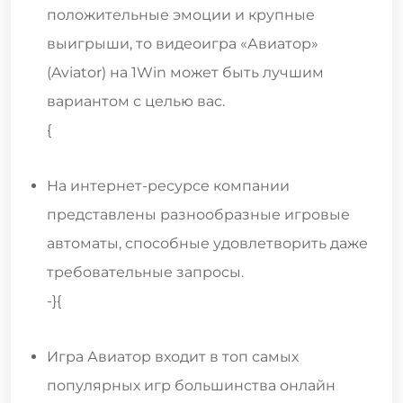
положительные эмоции и крупные
выигрыши, то видеоигра «Авиатор»
(Aviator) на 1Win может быть лучшим
вариантом с целью вас.
{
На интернет-ресурсе компании
представлены разнообразные игровые
автоматы, способные удовлетворить даже
требовательные запросы.
-}{
Игра Авиатор входит в топ самых
популярных игр большинства онлайн