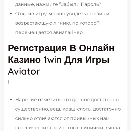
данные, нажмите “Забыли Пароль?
Открыв игру, можно увидеть график и
возрастающую линию, по которой
перемещается авиалайнер.
Регистрация В Онлайн
Казино 1win Для Игры
Aviator
{
Наречие отметить, что данное достаточно
существенно, ведь краш-слоты достаточно
сильно отличаются от привычных нам
классических вариантов с линиями выплат