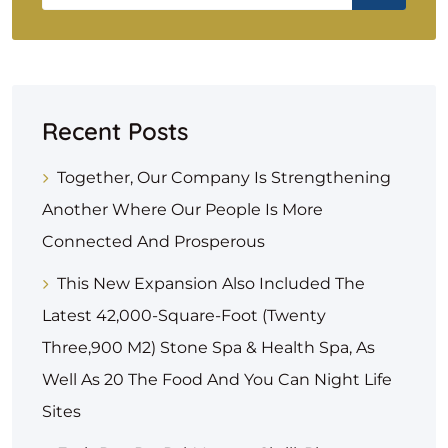
Recent Posts
Together, Our Company Is Strengthening
Another Where Our People Is More
Connected And Prosperous
This New Expansion Also Included The
Latest 42,000-Square-Foot (twenty
Three,900 M2) Stone Spa & Health Spa, As
Well As 20 The Food And You Can Night Life
Sites