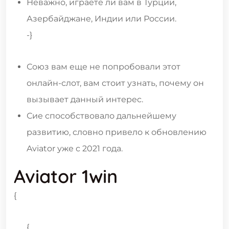
Неважно, играете ли вам в Турции,
Азербайджане, Индии или России.
-}
Союз вам еще не попробовали этот
онлайн-слот, вам стоит узнать, почему он
вызывает данный интерес.
Сие способствовало дальнейшему
развитию, словно привело к обновлению
Aviator уже с 2021 года.
Aviator 1win
{
{