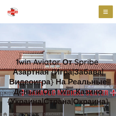
1win Aviator От Spribe ️
Азартная {игра|забава|
Видеоигра} На Реальные
Деньги От 1 Win Казино
{украина|страна|окраина}
HOME
1WIN KZ SKACHAT 197