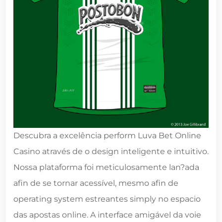
Descubra a excelência perform Luva Bet Online
Casino através de o design inteligente e intuitivo.
Nossa plataforma foi meticulosamente lan?ada
afin de se tornar acessível, mesmo afin de
operating system estreantes simply no espacio
das apostas online. A interface amigável da voie