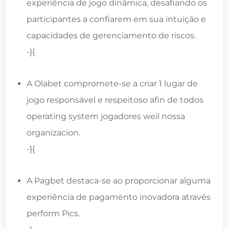
experiência de jogo dinâmica, desafiando os
participantes a confiarem em sua intuição e
capacidades de gerenciamento de riscos.
-}{
A Olabet compromete-se a criar 1 lugar de
jogo responsável e respeitoso afin de todos
operating system jogadores weil nossa
organizacion.
-}{
A Pagbet destaca-se ao proporcionar alguma
experiência de pagamento inovadora através
perform Pics.