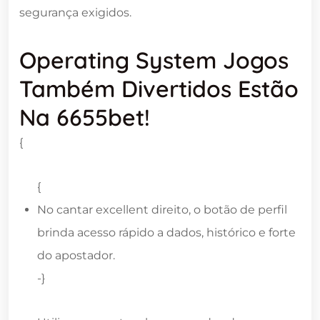
segurança exigidos.
Operating System Jogos
Também Divertidos Estão
Na 6655bet!
{
{
No cantar excellent direito, o botão de perfil
brinda acesso rápido a dados, histórico e forte
do apostador.
-}