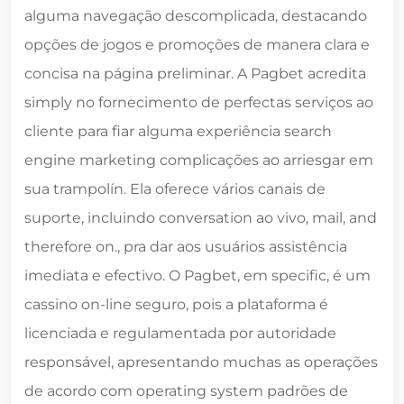
alguma navegação descomplicada, destacando
opções de jogos e promoções de manera clara e
concisa na página preliminar. A Pagbet acredita
simply no fornecimento de perfectas serviços ao
cliente para fiar alguma experiência search
engine marketing complicações ao arriesgar em
sua trampolín. Ela oferece vários canais de
suporte, incluindo conversation ao vivo, mail, and
therefore on., pra dar aos usuários assistência
imediata e efectivo. O Pagbet, em specific, é um
cassino on-line seguro, pois a plataforma é
licenciada e regulamentada por autoridade
responsável, apresentando muchas as operações
de acordo com operating system padrões de