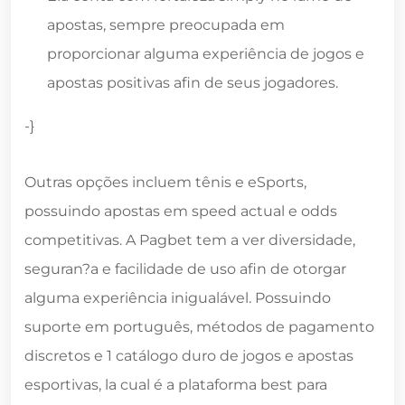
apostas, sempre preocupada em
proporcionar alguma experiência de jogos e
apostas positivas afin de seus jogadores.
-}
Outras opções incluem tênis e eSports,
possuindo apostas em speed actual e odds
competitivas. A Pagbet tem a ver diversidade,
seguran?a e facilidade de uso afin de otorgar
alguma experiência inigualável. Possuindo
suporte em português, métodos de pagamento
discretos e 1 catálogo duro de jogos e apostas
esportivas, la cual é a plataforma best para