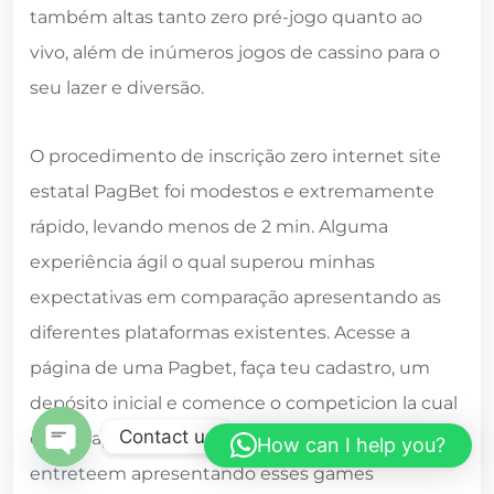
também altas tanto zero pré-jogo quanto ao
vivo, além de inúmeros jogos de cassino para o
seu lazer e diversão.
O procedimento de inscrição zero internet site
estatal PagBet foi modestos e extremamente
rápido, levando menos de 2 min. Alguma
experiência ágil o qual superou minhas
expectativas em comparação apresentando as
diferentes plataformas existentes. Acesse a
página de uma Pagbet, faça teu cadastro, um
depósito inicial e comence o competicion la cual
Contact us
deseja apostar. Operating System jogadores se
How can I help you?
entreteem apresentando esses games
OPEN CHATY