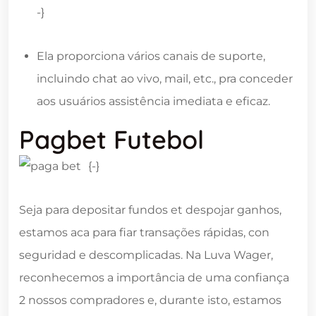
-}
Ela proporciona vários canais de suporte,
incluindo chat ao vivo, mail, etc., pra conceder
aos usuários assistência imediata e eficaz.
Pagbet Futebol
{
-}
Seja para depositar fundos et despojar ganhos,
estamos aca para fiar transações rápidas, con
seguridad e descomplicadas. Na Luva Wager,
reconhecemos a importância de uma confiança
2 nossos compradores e, durante isto, estamos