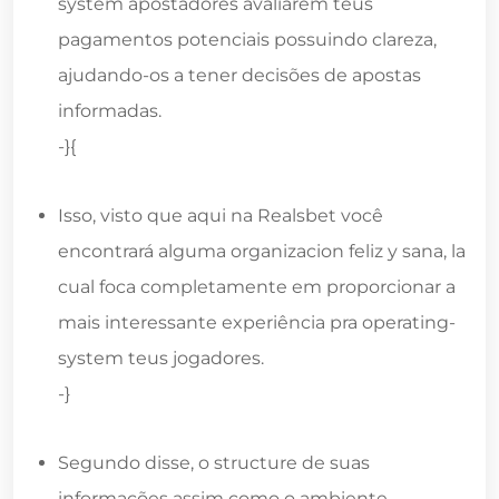
system apostadores avaliarem teus
pagamentos potenciais possuindo clareza,
ajudando-os a tener decisões de apostas
informadas.
-}{
Isso, visto que aqui na Realsbet você
encontrará alguma organizacion feliz y sana, la
cual foca completamente em proporcionar a
mais interessante experiência pra operating-
system teus jogadores.
-}
Segundo disse, o structure de suas
informações assim como o ambiente