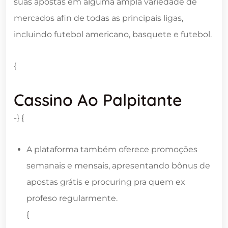
suas apostas em alguma ampla variedade de
mercados afin de todas as principais ligas,
incluindo futebol americano, basquete e futebol.
{
Cassino Ao Palpitante
-} {
A plataforma também oferece promoções
semanais e mensais, apresentando bônus de
apostas grátis e procuring pra quem ex
profeso regularmente.
{