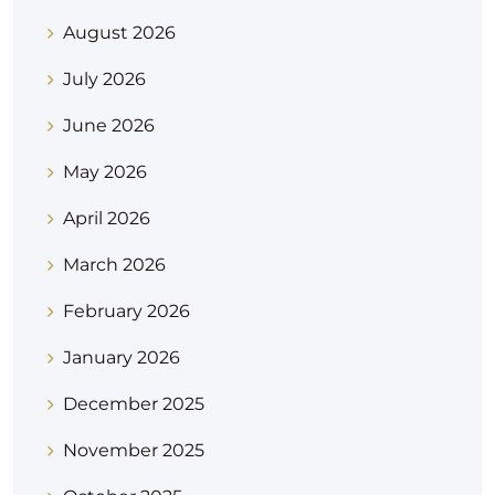
August 2026
July 2026
June 2026
May 2026
April 2026
March 2026
February 2026
January 2026
December 2025
November 2025