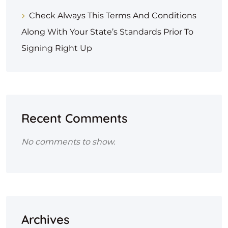
Check Always This Terms And Conditions
Along With Your State’s Standards Prior To
Signing Right Up
Recent Comments
No comments to show.
Archives