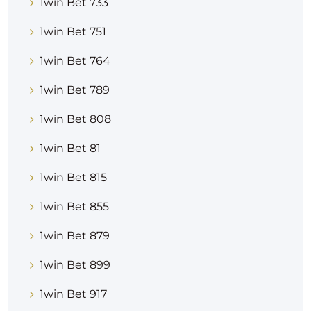
1win Bet 733
1win Bet 751
1win Bet 764
1win Bet 789
1win Bet 808
1win Bet 81
1win Bet 815
1win Bet 855
1win Bet 879
1win Bet 899
1win Bet 917