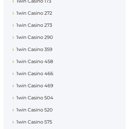
1win Casino 173
1win Casino 272
1win Casino 273
1win Casino 290
1win Casino 359
1win Casino 458
1win Casino 466
1win Casino 469
1win Casino 504
1win Casino 520
1win Casino 575