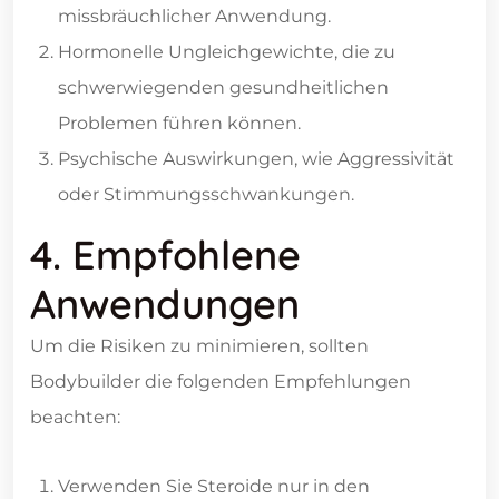
missbräuchlicher Anwendung.
Hormonelle Ungleichgewichte, die zu
schwerwiegenden gesundheitlichen
Problemen führen können.
Psychische Auswirkungen, wie Aggressivität
oder Stimmungsschwankungen.
4. Empfohlene
Anwendungen
Um die Risiken zu minimieren, sollten
Bodybuilder die folgenden Empfehlungen
beachten:
Verwenden Sie Steroide nur in den