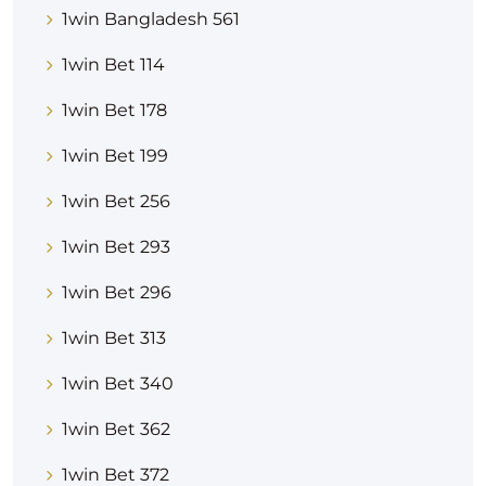
1win Bangladesh 561
1win Bet 114
1win Bet 178
1win Bet 199
1win Bet 256
1win Bet 293
1win Bet 296
1win Bet 313
1win Bet 340
1win Bet 362
1win Bet 372