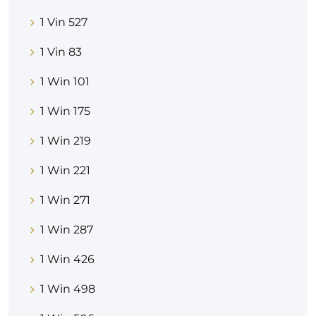
1 Vin 527
1 Vin 83
1 Win 101
1 Win 175
1 Win 219
1 Win 221
1 Win 271
1 Win 287
1 Win 426
1 Win 498