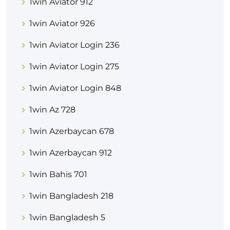
1win Aviator 912
1win Aviator 926
1win Aviator Login 236
1win Aviator Login 275
1win Aviator Login 848
1win Az 728
1win Azerbaycan 678
1win Azerbaycan 912
1win Bahis 701
1win Bangladesh 218
1win Bangladesh 5