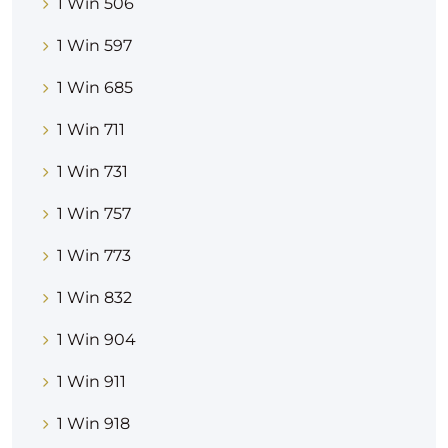
1 Win 506
1 Win 597
1 Win 685
1 Win 711
1 Win 731
1 Win 757
1 Win 773
1 Win 832
1 Win 904
1 Win 911
1 Win 918