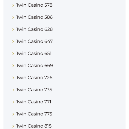
1win Casino 578
1win Casino 586
1win Casino 628
1win Casino 647
1win Casino 651
1win Casino 669
1win Casino 726
1win Casino 735
1win Casino 771
1win Casino 775
1win Casino 815