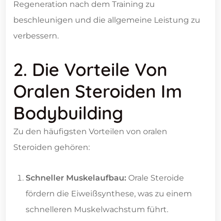
Regeneration nach dem Training zu
beschleunigen und die allgemeine Leistung zu
verbessern.
2. Die Vorteile Von
Oralen Steroiden Im
Bodybuilding
Zu den häufigsten Vorteilen von oralen
Steroiden gehören:
Schneller Muskelaufbau:
Orale Steroide
fördern die Eiweißsynthese, was zu einem
schnelleren Muskelwachstum führt.