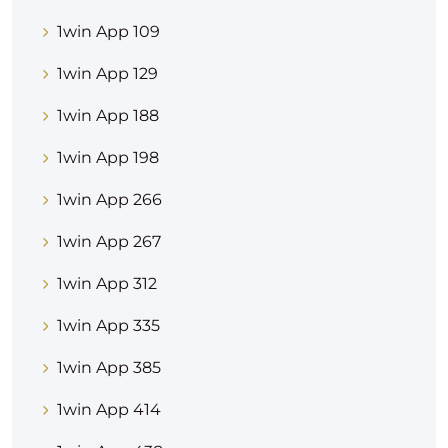
1win App 109
1win App 129
1win App 188
1win App 198
1win App 266
1win App 267
1win App 312
1win App 335
1win App 385
1win App 414