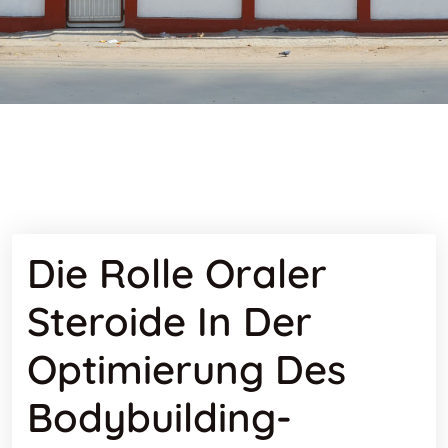
Die Rolle Oraler
Steroide In Der
Optimierung Des
Bodybuilding-