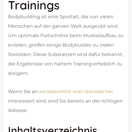
Trainings
Bodybuilding ist eine Sportart, die von vielen
Menschen auf der ganzen Welt ausgeübt wird.
Um optimale Fortschritte beim Muskelaufbau zu
erzielen, greifen einige Bodybuilder zu oralen
Steroiden. Diese Substanzen sind dafür bekannt,
die Ergebnisse von hartem Training erheblich zu
steigern.
Wenn Sie an
wo bekommt man steroide her
interessiert sind, sind Sie bereits an der richtigen
Adresse.
Inhaltsverzeichnis