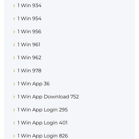
1 Win 934
1 Win 954
1 Win 956
1 Win 961
1 Win 962
1 Win 978
1 Win App 36
1 Win App Download 752
1 Win App Login 295
1 Win App Login 401
1 Win App Login 826