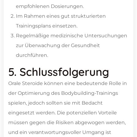
empfohlenen Dosierungen.
Im Rahmen eines gut strukturierten
Trainingsplans einsetzen.
Regelmäßige medizinische Untersuchungen
zur Überwachung der Gesundheit
durchführen.
5. Schlussfolgerung
Orale Steroide können eine bedeutende Rolle in
der Optimierung des Bodybuilding-Trainings
spielen, jedoch sollten sie mit Bedacht
eingesetzt werden. Die potenziellen Vorteile
müssen gegen die Risiken abgewogen werden,
und ein verantwortungsvoller Umgang ist