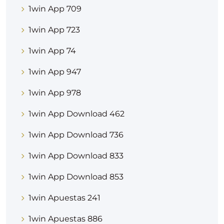
1win App 709
1win App 723
1win App 74
1win App 947
1win App 978
1win App Download 462
1win App Download 736
1win App Download 833
1win App Download 853
1win Apuestas 241
1win Apuestas 886