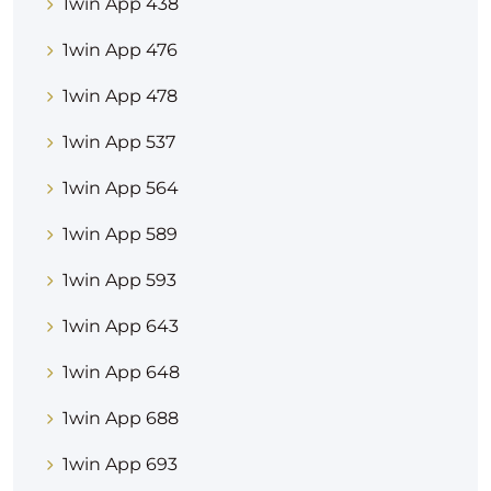
1win App 438
1win App 476
1win App 478
1win App 537
1win App 564
1win App 589
1win App 593
1win App 643
1win App 648
1win App 688
1win App 693