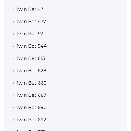
1win Bet 47
1win Bet 477
1win Bet 521
1win Bet 544
1win Bet 613
1win Bet 628
1win Bet 660
1win Bet 687
1win Bet 690
1win Bet 692