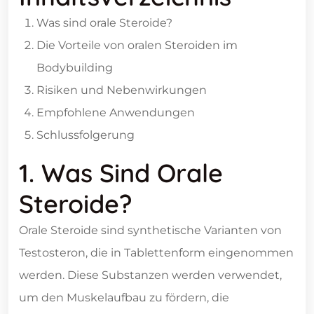
Was sind orale Steroide?
Die Vorteile von oralen Steroiden im
Bodybuilding
Risiken und Nebenwirkungen
Empfohlene Anwendungen
Schlussfolgerung
1. Was Sind Orale
Steroide?
Orale Steroide sind synthetische Varianten von
Testosteron, die in Tablettenform eingenommen
werden. Diese Substanzen werden verwendet,
um den Muskelaufbau zu fördern, die