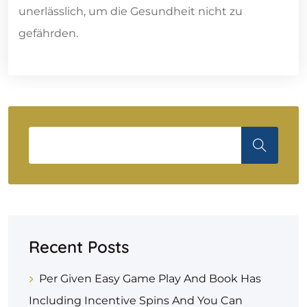
unerlässlich, um die Gesundheit nicht zu
gefährden.
Recent Posts
Per Given Easy Game Play And Book Has
Including Incentive Spins And You Can