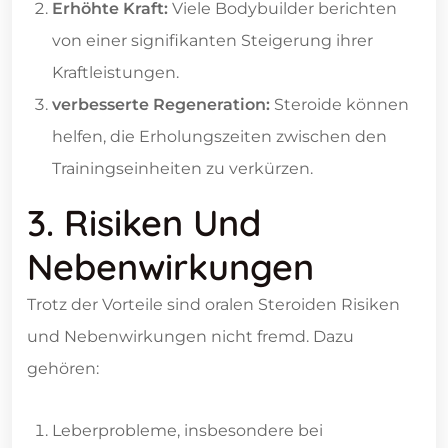
Erhöhte Kraft:
Viele Bodybuilder berichten
von einer signifikanten Steigerung ihrer
Kraftleistungen.
verbesserte Regeneration:
Steroide können
helfen, die Erholungszeiten zwischen den
Trainingseinheiten zu verkürzen.
3. Risiken Und
Nebenwirkungen
Trotz der Vorteile sind oralen Steroiden Risiken
und Nebenwirkungen nicht fremd. Dazu
gehören:
Leberprobleme, insbesondere bei