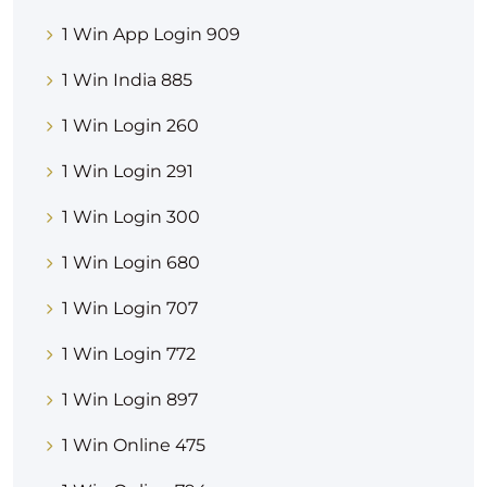
1 Win App Login 909
1 Win India 885
1 Win Login 260
1 Win Login 291
1 Win Login 300
1 Win Login 680
1 Win Login 707
1 Win Login 772
1 Win Login 897
1 Win Online 475