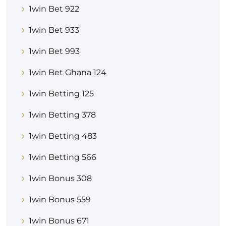
1win Bet 922
1win Bet 933
1win Bet 993
1win Bet Ghana 124
1win Betting 125
1win Betting 378
1win Betting 483
1win Betting 566
1win Bonus 308
1win Bonus 559
1win Bonus 671