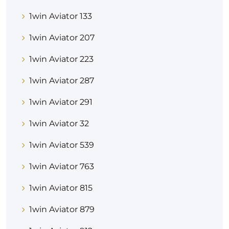
1win Aviator 133
1win Aviator 207
1win Aviator 223
1win Aviator 287
1win Aviator 291
1win Aviator 32
1win Aviator 539
1win Aviator 763
1win Aviator 815
1win Aviator 879