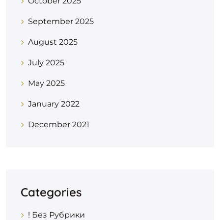
October 2025
September 2025
August 2025
July 2025
May 2025
January 2022
December 2021
Categories
! Без Рубрики