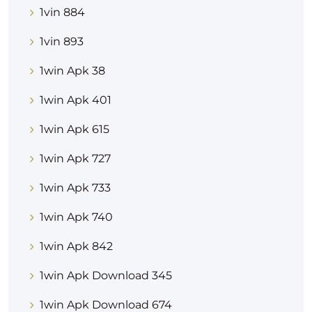
1vin 884
1vin 893
1win Apk 38
1win Apk 401
1win Apk 615
1win Apk 727
1win Apk 733
1win Apk 740
1win Apk 842
1win Apk Download 345
1win Apk Download 674