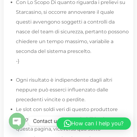
Con Lo Scopo Di quanto riguarda i prelievi su
Starcasino, si occorre annoverare il quale
questi avvengono soggetti a controlli da
nasce del team di sicurezza, pertanto possono
chiedere un tempo massimo, variabile a
seconda del sistema prescelto.
-}
Ogni risultato è indipendente dagli altri
neppure può esserci influenzato dalle
precedenti vincite o perdite.
Le slot con soldi veri di questo produttore
vengono effettuate consultabili in altezza su
Contact us
How can I help you?
questa pagina, viceversa qua sotto
OPEN CHATY