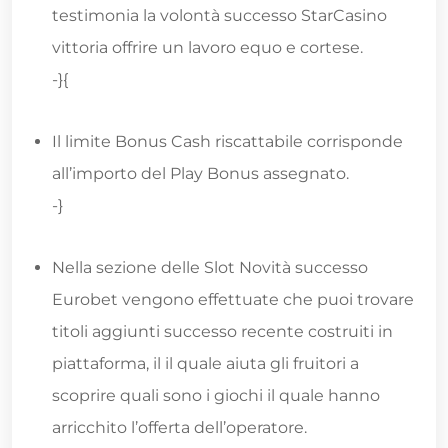
testimonia la volontà successo StarCasino
vittoria offrire un lavoro equo e cortese.
-}{
Il limite Bonus Cash riscattabile corrisponde
all’importo del Play Bonus assegnato.
-}
Nella sezione delle Slot Novità successo
Eurobet vengono effettuate che puoi trovare
titoli aggiunti successo recente costruiti in
piattaforma, il il quale aiuta gli fruitori a
scoprire quali sono i giochi il quale hanno
arricchito l’offerta dell’operatore.