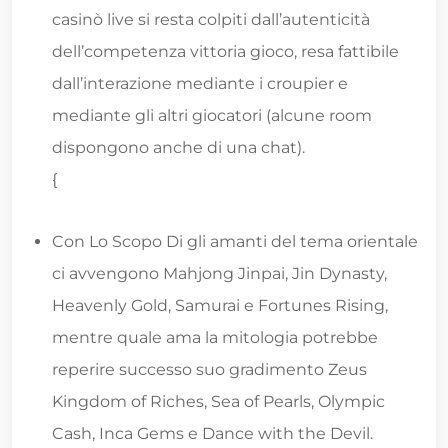
casinò live si resta colpiti dall’autenticità
dell’competenza vittoria gioco, resa fattibile
dall’interazione mediante i croupier e
mediante gli altri giocatori (alcune room
dispongono anche di una chat).
{
Con Lo Scopo Di gli amanti del tema orientale
ci avvengono Mahjong Jinpai, Jin Dynasty,
Heavenly Gold, Samurai e Fortunes Rising,
mentre quale ama la mitologia potrebbe
reperire successo suo gradimento Zeus
Kingdom of Riches, Sea of Pearls, Olympic
Cash, Inca Gems e Dance with the Devil.