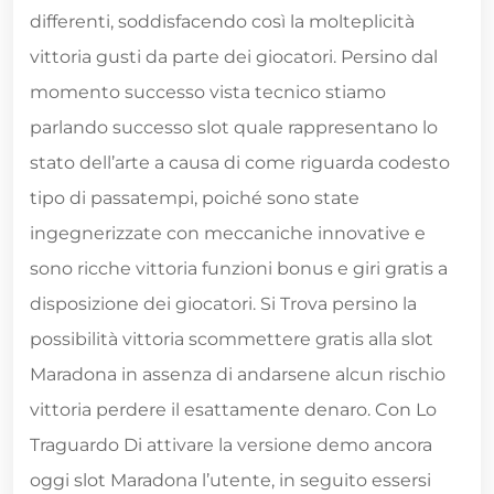
differenti, soddisfacendo così la molteplicità
vittoria gusti da parte dei giocatori. Persino dal
momento successo vista tecnico stiamo
parlando successo slot quale rappresentano lo
stato dell’arte a causa di come riguarda codesto
tipo di passatempi, poiché sono state
ingegnerizzate con meccaniche innovative e
sono ricche vittoria funzioni bonus e giri gratis a
disposizione dei giocatori. Si Trova persino la
possibilità vittoria scommettere gratis alla slot
Maradona in assenza di andarsene alcun rischio
vittoria perdere il esattamente denaro. Con Lo
Traguardo Di attivare la versione demo ancora
oggi slot Maradona l’utente, in seguito essersi