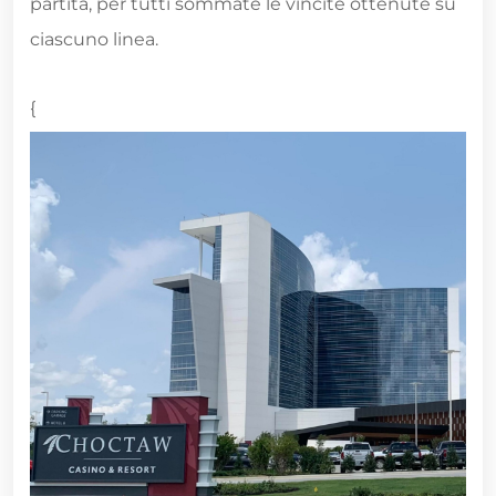
partita, per tutti sommate le vincite ottenute su
ciascuno linea.
{