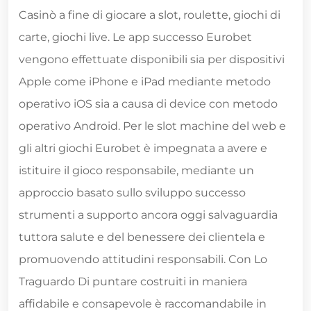
Casinò a fine di giocare a slot, roulette, giochi di
carte, giochi live. Le app successo Eurobet
vengono effettuate disponibili sia per dispositivi
Apple come iPhone e iPad mediante metodo
operativo iOS sia a causa di device con metodo
operativo Android. Per le slot machine del web e
gli altri giochi Eurobet è impegnata a avere e
istituire il gioco responsabile, mediante un
approccio basato sullo sviluppo successo
strumenti a supporto ancora oggi salvaguardia
tuttora salute e del benessere dei clientela e
promuovendo attitudini responsabili. Con Lo
Traguardo Di puntare costruiti in maniera
affidabile e consapevole è raccomandabile in