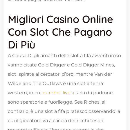
Migliori Casino Online
Con Slot Che Pagano
Di Più
A Causa Di gli amanti delle slot a fifa avventuroso
vanno citate Gold Digger e Gold Digger Mines,
slot ispirate ai cercatori d’oro, mentre Van der
Wilde and The Outlaws è una slot a tema
western, in cui
eurobet live
a farla da padrone
sono sparatorie e fuorilegge. Sea Riches, al
contrario, è una slot a fifa piratesco osservando la
cui il giocatore va a caccia dei ricchi tesori
presenti sull’isola. Non sono assenti le slot