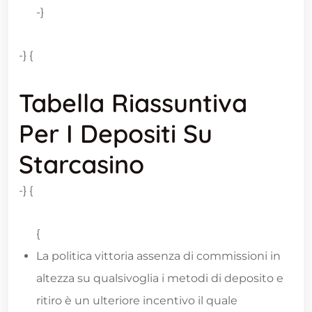
-}
-} {
Tabella Riassuntiva
Per I Depositi Su
Starcasino
-} {
{
La politica vittoria assenza di commissioni in
altezza su qualsivoglia i metodi di deposito e
ritiro è un ulteriore incentivo il quale