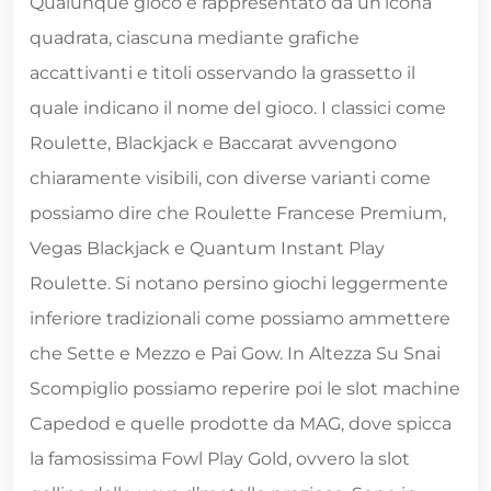
Qualunque gioco è rappresentato da un’icona
quadrata, ciascuna mediante grafiche
accattivanti e titoli osservando la grassetto il
quale indicano il nome del gioco. I classici come
Roulette, Blackjack e Baccarat avvengono
chiaramente visibili, con diverse varianti come
possiamo dire che Roulette Francese Premium,
Vegas Blackjack e Quantum Instant Play
Roulette. Si notano persino giochi leggermente
inferiore tradizionali come possiamo ammettere
che Sette e Mezzo e Pai Gow. In Altezza Su Snai
Scompiglio possiamo reperire poi le slot machine
Capedod e quelle prodotte da MAG, dove spicca
la famosissima Fowl Play Gold, ovvero la slot