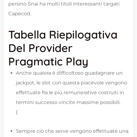
persino Snai ha molti titoli interessanti targati
Capecod.
Tabella Riepilogativa
Del Provider
Pragmatic Play
Anche qualora è difficoltoso guadagnare un
jackpot, le slot con questa piacevole vengono
effettuate fra le più remunerative costruiti in
termini successo vincite massime possibili.
{
Sempre ciò che serve vengono effettuate una