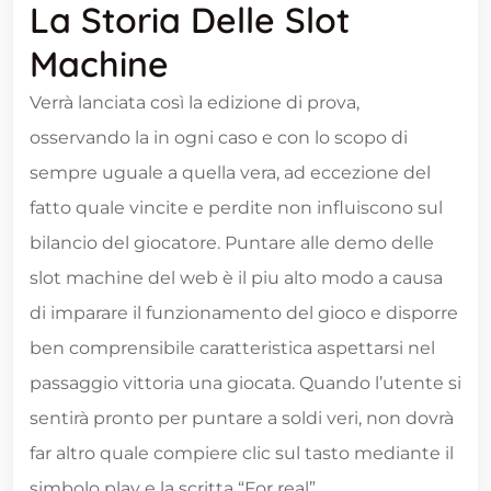
La Storia Delle Slot
Machine
Verrà lanciata così la edizione di prova,
osservando la in ogni caso e con lo scopo di
sempre uguale a quella vera, ad eccezione del
fatto quale vincite e perdite non influiscono sul
bilancio del giocatore. Puntare alle demo delle
slot machine del web è il piu alto modo a causa
di imparare il funzionamento del gioco e disporre
ben comprensibile caratteristica aspettarsi nel
passaggio vittoria una giocata. Quando l’utente si
sentirà pronto per puntare a soldi veri, non dovrà
far altro quale compiere clic sul tasto mediante il
simbolo play e la scritta “For real”.