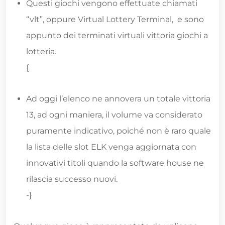
Questi giochi vengono effettuate chiamati
“vlt”, oppure Virtual Lottery Terminal, e sono
appunto dei terminati virtuali vittoria giochi a
lotteria.
{
Ad oggi l’elenco ne annovera un totale vittoria
13, ad ogni maniera, il volume va considerato
puramente indicativo, poiché non è raro quale
la lista delle slot ELK venga aggiornata con
innovativi titoli quando la software house ne
rilascia successo nuovi.
-}