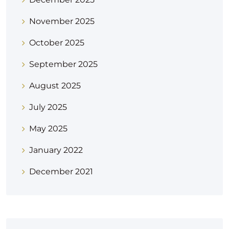
November 2025
October 2025
September 2025
August 2025
July 2025
May 2025
January 2022
December 2021