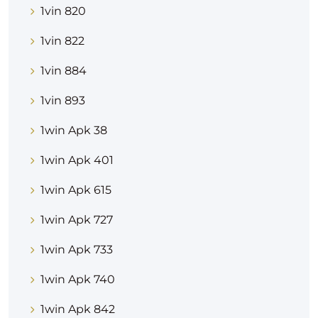
1vin 820
1vin 822
1vin 884
1vin 893
1win Apk 38
1win Apk 401
1win Apk 615
1win Apk 727
1win Apk 733
1win Apk 740
1win Apk 842