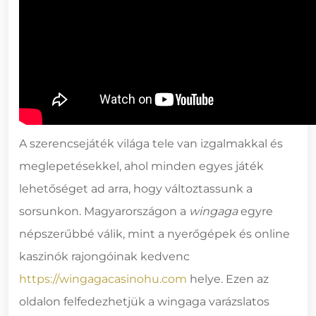
A szerencsejáték világa tele van izgalmakkal és
meglepetésekkel, ahol minden egyes játék
lehetőséget ad arra, hogy változtassunk a
sorsunkon. Magyarországon a
wingaga
egyre
népszerűbbé válik, mint a nyerőgépek és online
kaszinók rajongóinak kedvenc
https://wingagacasinohu.com
helye. Ezen az
oldalon felfedezhetjük a wingaga varázslatos