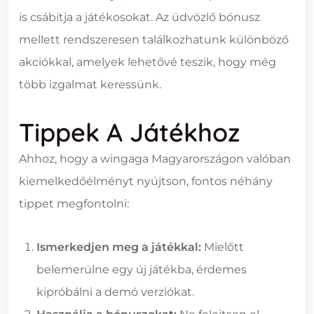
is csábítja a játékosokat. Az üdvözlő bónusz
mellett rendszeresen találkozhatunk különböző
akciókkal, amelyek lehetővé teszik, hogy még
több izgalmat keressünk.
Tippek A Játékhoz
Ahhoz, hogy a wingaga Magyarországon valóban
kiemelkedőélményt nyújtson, fontos néhány
tippet megfontolni:
Ismerkedjen meg a játékkal:
Mielőtt
belemerülne egy új játékba, érdemes
kipróbálni a demó verziókat.