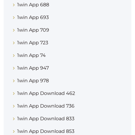
1win App 688
1win App 693
1win App 709
1win App 723
1win App 74
1win App 947
1win App 978
1win App Download 462
1win App Download 736
1win App Download 833
1win App Download 853