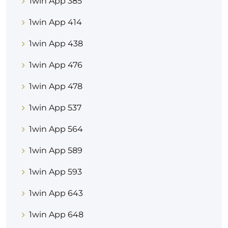
1win App 385
1win App 414
1win App 438
1win App 476
1win App 478
1win App 537
1win App 564
1win App 589
1win App 593
1win App 643
1win App 648