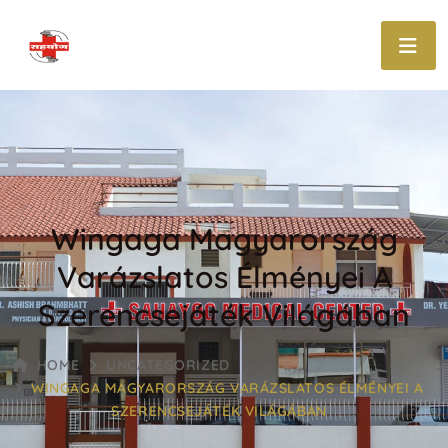
Wingaga Magyarország
Varázslatos Élményei A
Szerencsejáték Világában
HOME
UNCATEGORIZED
WINGAGA MAGYARORSZÁG VARÁZSLATOS ÉLMÉNYEI A
SZERENCSEJÁTÉK VILÁGÁBAN