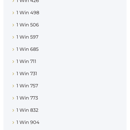
1 Win 426
1 Win 498
1 Win 506
1 Win 597
1 Win 685
1 Win 711
1 Win 731
1 Win 757
1 Win 773
1 Win 832
1 Win 904