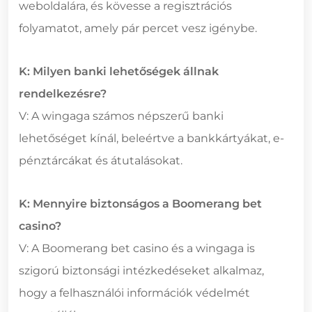
weboldalára, és kövesse a regisztrációs
folyamatot, amely pár percet vesz igénybe.
K: Milyen banki lehetőségek állnak
rendelkezésre?
V: A wingaga számos népszerű banki
lehetőséget kínál, beleértve a bankkártyákat, e-
pénztárcákat és átutalásokat.
K: Mennyire biztonságos a Boomerang bet
casino?
V: A Boomerang bet casino és a wingaga is
szigorú biztonsági intézkedéseket alkalmaz,
hogy a felhasználói információk védelmét