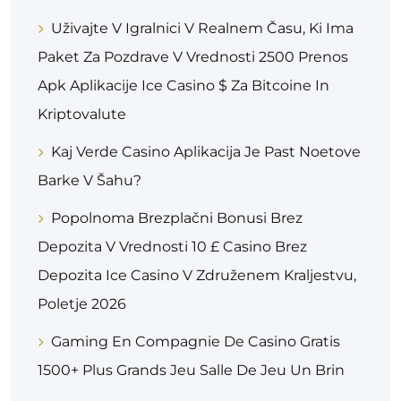
Uživajte V Igralnici V Realnem Času, Ki Ima
Paket Za Pozdrave V Vrednosti 2500 Prenos
Apk Aplikacije Ice Casino $ Za Bitcoine In
Kriptovalute
Kaj Verde Casino Aplikacija Je Past Noetove
Barke V Šahu?
Popolnoma Brezplačni Bonusi Brez
Depozita V Vrednosti 10 £ Casino Brez
Depozita Ice Casino V Združenem Kraljestvu,
Poletje 2026
Gaming En Compagnie De Casino Gratis
1500+ Plus Grands Jeu Salle De Jeu Un Brin