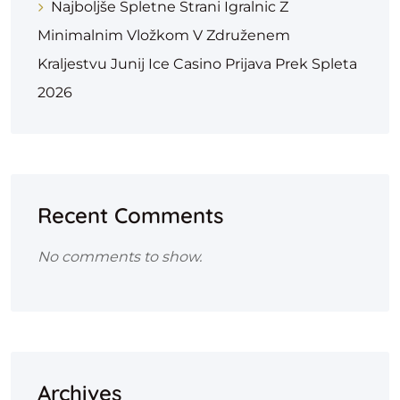
Najboljše Spletne Strani Igralnic Z
Minimalnim Vložkom V Združenem
Kraljestvu Junij Ice Casino Prijava Prek Spleta
2026
Recent Comments
No comments to show.
Archives