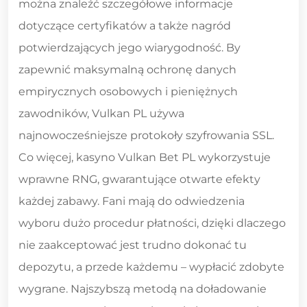
można znaleźć szczegółowe informacje
dotyczące certyfikatów a także nagród
potwierdzających jego wiarygodność. By
zapewnić maksymalną ochronę danych
empirycznych osobowych i pieniężnych
zawodników, Vulkan PL używa
najnowocześniejsze protokoły szyfrowania SSL.
Co więcej, kasyno Vulkan Bet PL wykorzystuje
wprawne RNG, gwarantujące otwarte efekty
każdej zabawy. Fani mają do odwiedzenia
wyboru dużo procedur płatności, dzięki dlaczego
nie zaakceptować jest trudno dokonać tu
depozytu, a przede każdemu – wypłacić zdobyte
wygrane. Najszybszą metodą na doładowanie