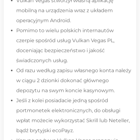
Vulkan Vegas stworzył własną aplikację
mobilną na urządzenia wraz z układem
operacyjnym Android.
Pomimo to wielu polskich internautów
czerpie spośród usług Vulkan Vegas PL,
doceniając bezpieczeństwo i jakość
świadczonych usług.
Od razu według zapisu własnego konta należy
w ciągu 2 dzionki dokonać głównego
depozytu na swym koncie kasynowym.
Jeśli z kolei posiadacie jedną spośród
portmonetek elektronicznych, do obsługi
wpłat możecie wykorzystać Skrill lub Neteller,
bądź brytyjski ecoPayz.