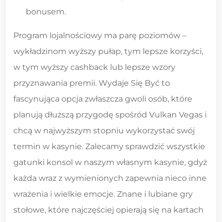
bonusem.
Program lojalnościowy ma parę poziomów –
wykładzinom wyższy pułap, tym lepsze korzyści,
w tym wyższy cashback lub lepsze wzory
przyznawania premii. Wydaje Się Być to
fascynująca opcja zwłaszcza gwoli osób, które
planują dłuższą przygodę spośród Vulkan Vegas i
chcą w najwyższym stopniu wykorzystać swój
termin w kasynie. Zalecamy sprawdzić wszystkie
gatunki konsol w naszym własnym kasynie, gdyż
każda wraz z wymienionych zapewnia nieco inne
wrażenia i wielkie emocje. Znane i lubiane gry
stołowe, które najczęściej opierają się na kartach