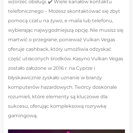
wzorzec obsługi. ✔️ Wiele kanałów kontaktu
telefonicznego – Możesz skontaktować się zbyt
pomocą czatu na żywo, e-maila lub telefonu,
wybierając najwygodniejszą opcję. Nie musisz się
martwić o przegrane, ponieważ Vulkan Vegas
oferuje cashback, który umożliwia odzyskać
część utraconych środków. Kasyno Vulkan Vegas
zostało założone w 2016 r. na Cyprze i
błyskawicznie zyskało uznanie w branży
komputerów hazardowych. Twórcy doskonale
rozumieli, które elementy są kluczowe dla
sukcesu, oferując kompleksową rozrywkę
gamingową.