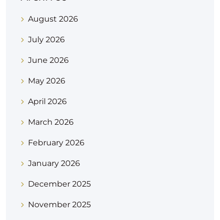
August 2026
July 2026
June 2026
May 2026
April 2026
March 2026
February 2026
January 2026
December 2025
November 2025