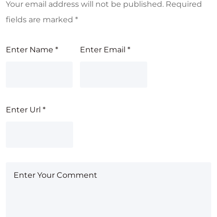
Your email address will not be published.
Required
fields are marked
*
Enter Name
*
Enter Email
*
Enter Url
*