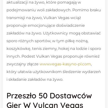
aktualizacji na żywo, które pomagają w
podejmowaniu woli zakładowych. Pomimo braku
transmisji na żywo, Vulkan Vegas wciąż
proponuje emocjonujące doświadczenie
zakładów na żywo. Użytkownicy mogą obstawiać
sporo różnych sportów, w tym piłkę nożną,
koszykówkę, tenis ziemny, hokej na lodzie i sporo
innych. Podest Vulkan Vegas proponuje również
zwyczajny złącze
www.vegas-kasyno-pl.com
,
który ułatwia użytkownikom śledzenie wydarzeń
i składanie zakładów na żywo.
Przeszło 50 Dostawców
Gier W Vulcan Vegas