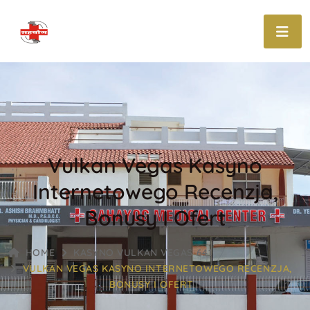
Vulkan Vegas Kasyno
Internetowego Recenzja,
Bonusy I Ofert
HOME
KASYNO VULKAN VEGAS 641
VULKAN VEGAS KASYNO INTERNETOWEGO RECENZJA,
BONUSY I OFERT