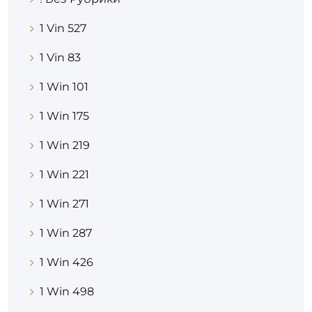
1 Vin 527
1 Vin 83
1 Win 101
1 Win 175
1 Win 219
1 Win 221
1 Win 271
1 Win 287
1 Win 426
1 Win 498