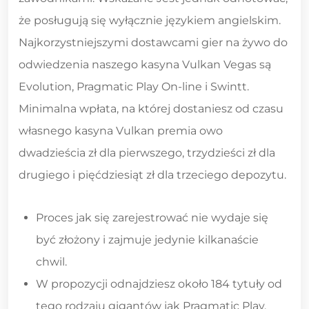
że posługują się wyłącznie językiem angielskim.
Najkorzystniejszymi dostawcami gier na żywo do
odwiedzenia naszego kasyna Vulkan Vegas są
Evolution, Pragmatic Play On-line i Swintt.
Minimalna wpłata, na której dostaniesz od czasu
własnego kasyna Vulkan premia owo
dwadzieścia zł dla pierwszego, trzydzieści zł dla
drugiego i pięćdziesiąt zł dla trzeciego depozytu.
Proces jak się zarejestrować nie wydaje się
być złożony i zajmuje jedynie kilkanaście
chwil.
W propozycji odnajdziesz około 184 tytuły od
tego rodzaju gigantów jak Pragmatic Play,