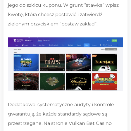
jego do szkicu kuponu. W grunt “stawka” wpisz
kwotę, którą chcesz postawić i zatwierdź
zielonym przyciskiem “postaw zakład”.
Dodatkowo, systematyczne audyty i kontrole
gwarantują, że każde standardy sądowe są
przestrzegane. Na stronie Vulkan Bet Casino