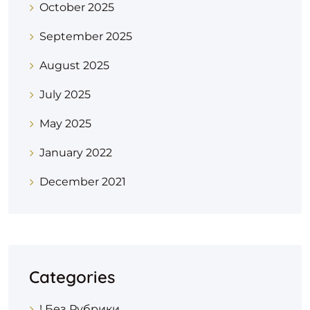
October 2025
September 2025
August 2025
July 2025
May 2025
January 2022
December 2021
Categories
! Без Рубрики