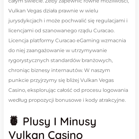
całym świecie. Żeby zapewnić równe możliwości,
Vulkan Vegas działa prawnie w wielu
jurysdykcjach i może pochwalić się regulacjami i
licencjami od szanowanego rządu Curacao.
Licencja platformy Curacao eGaming wzmacnia
do niej zaangażowanie w utrzymywanie
rygorystycznych standardów branżowych,
chroniąc biznesy internautów. W naszym
punkcie przyjrzymy się bliżej Vulkan Vegas
Casino, eksplorując całość od procesu logowania
według propozycji bonusowe i kody atrakcyjne.
🍍 Plusy I Minusy
Vulkan Casino