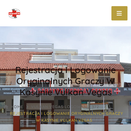
Rejestracja I Logowanie
Oryginalnych Graczy W
Kasynie Vulkan Vegas
HOME
VULKAN VEGAS LOGOWANIE 372
REJESTRACJA I LOGOWANIE ORYGINALNYCH GRACZY
W KASYNIE VULKAN VEGAS