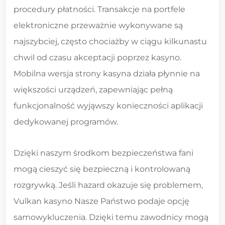
procedury płatności. Transakcje na portfele
elektroniczne przeważnie wykonywane są
najszybciej, często chociażby w ciągu kilkunastu
chwil od czasu akceptacji poprzez kasyno.
Mobilna wersja strony kasyna działa płynnie na
większości urządzeń, zapewniając pełną
funkcjonalność wyjąwszy konieczności aplikacji
dedykowanej programów.
Dzięki naszym środkom bezpieczeństwa fani
mogą cieszyć się bezpieczną i kontrolowaną
rozgrywką. Jeśli hazard okazuje się problemem,
Vulkan kasyno Nasze Państwo podaje opcję
samowykluczenia. Dzięki temu zawodnicy mogą