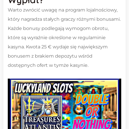
Warto zwrócić uwagę na program lojalnościowy,
który nagradza stałych graczy różnymi bonusami.
Każde bonusy podlegają wymogom obrotu,
które są wyraźnie określone w regulaminie
kasyna. Kwota 25 € wydaje się największym
bonusem z brakiem depozytu wśród
dostępnych ofert w tymże kasynie.