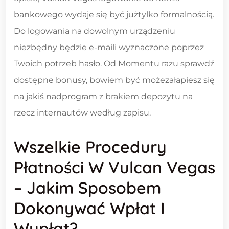
bankowego wydaje się być jużtylko formalnością.
Do logowania na dowolnym urządzeniu
niezbędny będzie e-maili wyznaczone poprzez
Twoich potrzeb hasło. Od Momentu razu sprawdź
dostępne bonusy, bowiem być możezałapiesz się
na jakiś nadprogram z brakiem depozytu na
rzecz internautów według zapisu.
Wszelkie Procedury
Płatności W Vulcan Vegas
– Jakim Sposobem
Dokonywać Wpłat I
Wypłat?