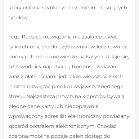
który ułatwia szybkie znalezienie interesujących
tytułów.
Tego Rodzaju rozwiązania nie zaakceptować
tylko chronią środki użytkowników, lecz również
budują ufność do odwiedzenia kasyna. Udaje się,
że zawodnicy napotykają trudności związane
wraz z płatnościami, jednakże większość z nich
można rozwiązać prędko i wyjąwszy zbędnego
stresu. Najczęstszą przyczyną kłopotów bywają
błędne dane karty lub niepoprawnie
wprowadzony adres list elektroniczny powiązany
spośród portfelem elektronicznym. Chociaż
odsłona mobilna podaje pełen dostęp do