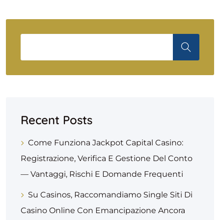
Recent Posts
Come Funziona Jackpot Capital Casino:
Registrazione, Verifica E Gestione Del Conto
— Vantaggi, Rischi E Domande Frequenti
Su Casinos, Raccomandiamo Single Siti Di
Casino Online Con Emancipazione Ancora