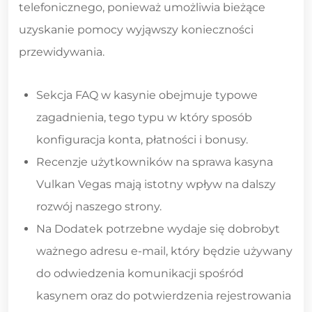
telefonicznego, ponieważ umożliwia bieżące
uzyskanie pomocy wyjąwszy konieczności
przewidywania.
Sekcja FAQ w kasynie obejmuje typowe
zagadnienia, tego typu w który sposób
konfiguracja konta, płatności i bonusy.
Recenzje użytkowników na sprawa kasyna
Vulkan Vegas mają istotny wpływ na dalszy
rozwój naszego strony.
Na Dodatek potrzebne wydaje się dobrobyt
ważnego adresu e-mail, który będzie używany
do odwiedzenia komunikacji spośród
kasynem oraz do potwierdzenia rejestrowania