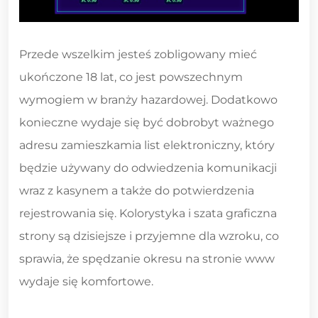
Przede wszelkim jesteś zobligowany mieć
ukończone 18 lat, co jest powszechnym
wymogiem w branży hazardowej. Dodatkowo
konieczne wydaje się być dobrobyt ważnego
adresu zamieszkamia list elektroniczny, który
będzie używany do odwiedzenia komunikacji
wraz z kasynem a także do potwierdzenia
rejestrowania się. Kolorystyka i szata graficzna
strony są dzisiejsze i przyjemne dla wzroku, co
sprawia, że spędzanie okresu na stronie www
wydaje się komfortowe.