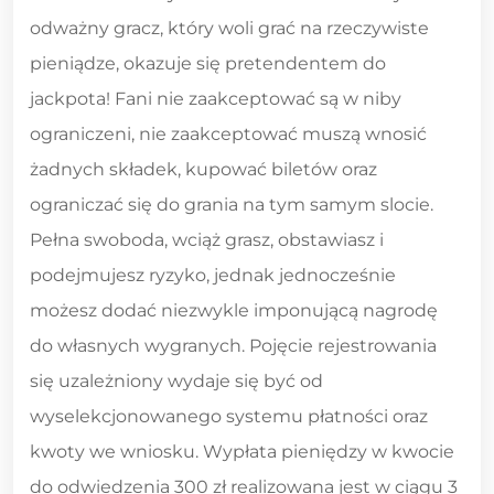
odważny gracz, który woli grać na rzeczywiste
pieniądze, okazuje się pretendentem do
jackpota! Fani nie zaakceptować są w niby
ograniczeni, nie zaakceptować muszą wnosić
żadnych składek, kupować biletów oraz
ograniczać się do grania na tym samym slocie.
Pełna swoboda, wciąż grasz, obstawiasz i
podejmujesz ryzyko, jednak jednocześnie
możesz dodać niezwykle imponującą nagrodę
do własnych wygranych. Pojęcie rejestrowania
się uzależniony wydaje się być od
wyselekcjonowanego systemu płatności oraz
kwoty we wniosku. Wypłata pieniędzy w kwocie
do odwiedzenia 300 zł realizowana jest w ciągu 3