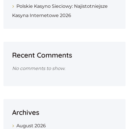
Polskie Kasyno Sieciowy: Najistotniejsze
Kasyna Internetowe 2026
Recent Comments
No comments to show.
Archives
August 2026