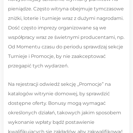
pieniądze. Często witryna obejmuje tymczasowe
zniżki, loterie i turnieje wraz z dużymi nagrodami.
Dość często imprezy organizowane są we
współpracy wraz ze świetnymi producentami, np.
Od Momentu czasu do periodu sprawdzaj sekcje
Turnieje i Promocje, by nie zaakceptować
przegapić tych wydarzeń.
Na rejestracji odwiedź sekcję „Promocje” na
katalogów witrynie domowej, by sprawdzić
dostępne oferty. Bonusy mogą wymagać
określonych działań, takowych jakim sposobem
wykonanie wpłaty bądź postawienie
kwalifikujących się zakładów, aby zakwalifikować