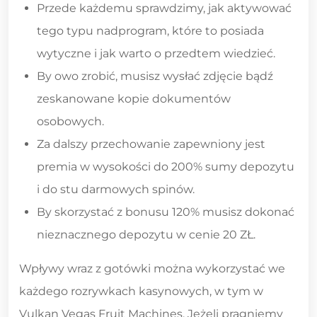
Przede każdemu sprawdzimy, jak aktywować
tego typu nadprogram, które to posiada
wytyczne i jak warto o przedtem wiedzieć.
By owo zrobić, musisz wysłać zdjęcie bądź
zeskanowane kopie dokumentów
osobowych.
Za dalszy przechowanie zapewniony jest
premia w wysokości do 200% sumy depozytu
i do stu darmowych spinów.
By skorzystać z bonusu 120% musisz dokonać
nieznacznego depozytu w cenie 20 ZŁ.
Wpływy wraz z gotówki można wykorzystać we
każdego rozrywkach kasynowych, w tym w
Vulkan Vegas Fruit Machines. Jeżeli pragniemy