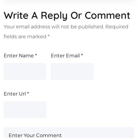
Write A Reply Or Comment
Your email address will not be published.
Required
fields are marked
*
Enter Name
*
Enter Email
*
Enter Url
*