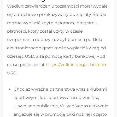
Według zatwierdzeniu tożsamości morał wydaje
się odruchowo przekazywany do zapłaty. Środki
można wypłacić zbytnio pomocą programu
płatności, który został użyty w czasie
uzupełniania depozytu. Zbyt pomocą portfela
elektronicznego gracz może wypłacić kwotę od
dziesięć USD, a za pomocą karty bankowej – od
czasu pięćdziesiąt
https://vulkan-vegas-bet.com
USD.
Chociaż wyraźne partnerstwa wraz z klubami
sportowymi lub sportowcami odrzucić są
ujawniane publicznie, Vulkan Vegas aktywnie
angażuje się w promocję piłki nożnej i często