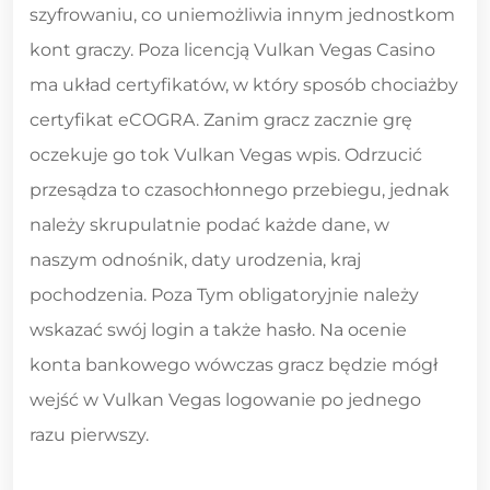
szyfrowaniu, co uniemożliwia innym jednostkom
kont graczy. Poza licencją Vulkan Vegas Casino
ma układ certyfikatów, w który sposób chociażby
certyfikat eCOGRA. Zanim gracz zacznie grę
oczekuje go tok Vulkan Vegas wpis. Odrzucić
przesądza to czasochłonnego przebiegu, jednak
należy skrupulatnie podać każde dane, w
naszym odnośnik, daty urodzenia, kraj
pochodzenia. Poza Tym obligatoryjnie należy
wskazać swój login a także hasło. Na ocenie
konta bankowego wówczas gracz będzie mógł
wejść w Vulkan Vegas logowanie po jednego
razu pierwszy.