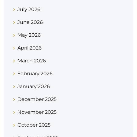
July 2026
June 2026
May 2026
April 2026
March 2026
February 2026
January 2026
December 2025
November 2025
October 2025