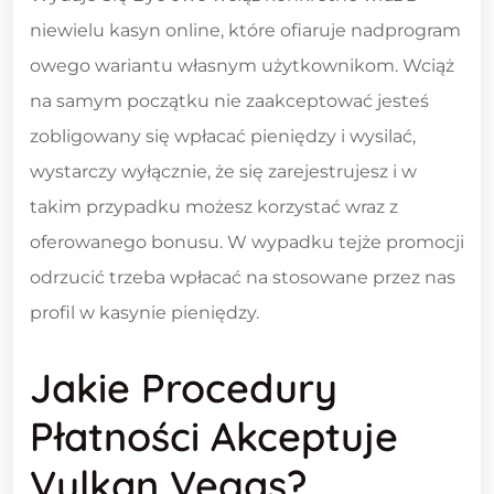
niewielu kasyn online, które ofiaruje nadprogram
owego wariantu własnym użytkownikom. Wciąż
na samym początku nie zaakceptować jesteś
zobligowany się wpłacać pieniędzy i wysilać,
wystarczy wyłącznie, że się zarejestrujesz i w
takim przypadku możesz korzystać wraz z
oferowanego bonusu. W wypadku tejże promocji
odrzucić trzeba wpłacać na stosowane przez nas
profil w kasynie pieniędzy.
Jakie Procedury
Płatności Akceptuje
Vulkan Vegas?