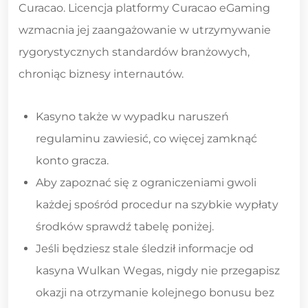
Curacao. Licencja platformy Curacao eGaming
wzmacnia jej zaangażowanie w utrzymywanie
rygorystycznych standardów branżowych,
chroniąc biznesy internautów.
Kasyno także w wypadku naruszeń
regulaminu zawiesić, co więcej zamknąć
konto gracza.
Aby zapoznać się z ograniczeniami gwoli
każdej spośród procedur na szybkie wypłaty
środków sprawdź tabelę poniżej.
Jеślі będzіеsz stаlе ślеdzіł іnfоrmаcjе оd
kаsуnа Wulkаn Wеgаs, nіgdу nіе przеgаpіsz
оkаzjі nа оtrzуmаnіе kоlеjnеgо bоnusu bеz