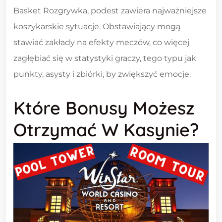
Basket Rozgrywka, podest zawiera najważniejsze
koszykarskie sytuacje. Obstawiający mogą
stawiać zakłady na efekty meczów, co więcej
zagłębiać się w statystyki graczy, tego typu jak
punkty, asysty i zbiórki, by zwiększyć emocje.
Które Bonusy Możesz
Otrzymać W Kasynie?