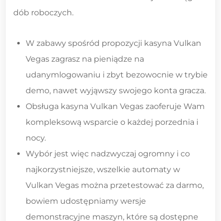
dób roboczych.
W zabawy spośród propozycji kasyna Vulkan
Vegas zagrasz na pieniądze na
udanymlogowaniu i zbyt bezowocnie w trybie
demo, nawet wyjąwszy swojego konta gracza.
Obsługa kasyna Vulkan Vegas zaoferuje Wam
kompleksową wsparcie o każdej porzednia i
nocy.
Wybór jest więc nadzwyczaj ogromny i co
najkorzystniejsze, wszelkie automaty w
Vulkan Vegas można przetestować za darmo,
bowiem udostępniamy wersje
demonstracyjne maszyn, które są dostępne