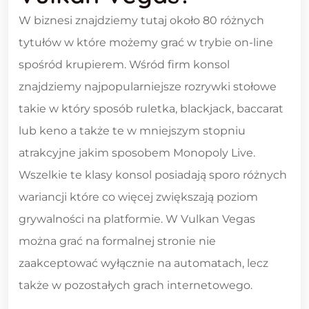
W biznesi znajdziemy tutaj około 80 różnych
tytułów w które możemy grać w trybie on-line
spośród krupierem. Wśród firm konsol
znajdziemy najpopularniejsze rozrywki stołowe
takie w który sposób ruletka, blackjack, baccarat
lub keno a także te w mniejszym stopniu
atrakcyjne jakim sposobem Monopoly Live.
Wszelkie te klasy konsol posiadają sporo różnych
wariancji które co więcej zwiększają poziom
grywalności na platformie. W Vulkan Vegas
można grać na formalnej stronie nie
zaakceptować wyłącznie na automatach, lecz
także w pozostałych grach internetowego.