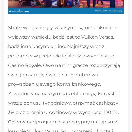
Straty w trakcie gry w kasynie są nieuniknione —
wyjąwszy względu bądź jest to Vulkan Vegas,
bądź inne kasyno online. Najniższy wraz z
poziomów w projekcie lojalnościowym jest to
Casino Royale. Owo na nim gracze rozpoczynają
swoją przygodę świecie komputerów i
prowadzeniu swego konta bankowego.
Zawodnicy na naszym szczeblu mogą korzystać
wraz z bonusu tygodniowy, otrzymać cashback
3% oraz premia urodzinowy w wysokości 120 ZŁ.
Główny nadprogram jest dostępny na zapisu w
kasynie Vulkan Vegas. Po utworzeniu konta i