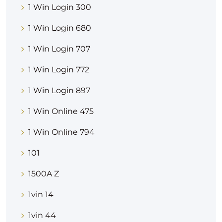
1 Win Login 300
1 Win Login 680
1 Win Login 707
1 Win Login 772
1 Win Login 897
1 Win Online 475
1 Win Online 794
101
1500A Z
1vin 14
1vin 44