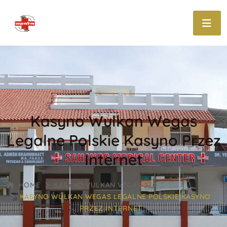
Kasyno Wulkan Wegas
Legalne Polskie Kasyno Przez
Internet
HOME
KASYNO VULKAN VEGAS 270
KASYNO WULKAN WEGAS LEGALNE POLSKIE KASYNO
PRZEZ INTERNET