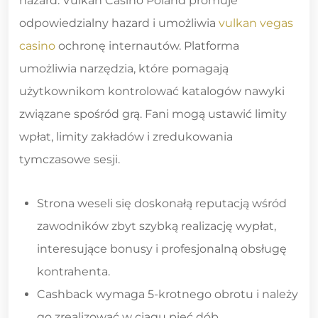
hazard. Vulkan Casino Poland promuje
odpowiedzialny hazard i umożliwia
vulkan vegas
casino
ochronę internautów. Platforma
umożliwia narzędzia, które pomagają
użytkownikom kontrolować katalogów nawyki
związane spośród grą. Fani mogą ustawić limity
wpłat, limity zakładów i zredukowania
tymczasowe sesji.
Strona weseli się doskonałą reputacją wśród
zawodników zbyt szybką realizację wypłat,
interesujące bonusy i profesjonalną obsługę
kontrahenta.
Cashback wymaga 5-krotnego obrotu i należy
go zrealizować w ciągu pięć dób.