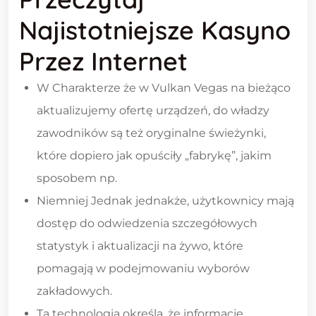
Najistotniejsze Kasyno
Przez Internet
W Charakterze że w Vulkan Vegas na bieżąco
aktualizujemy ofertę urządzeń, do władzy
zawodników są też oryginalne świeżynki,
które dopiero jak opuściły „fabrykę”, jakim
sposobem np.
Niemniej Jednak jednakże, użytkownicy mają
dostęp do odwiedzenia szczegółowych
statystyk i aktualizacji na żywo, które
pomagają w podejmowaniu wyborów
zakładowych.
Ta technologia określa, że informacje