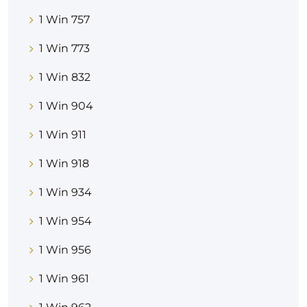
1 Win 757
1 Win 773
1 Win 832
1 Win 904
1 Win 911
1 Win 918
1 Win 934
1 Win 954
1 Win 956
1 Win 961