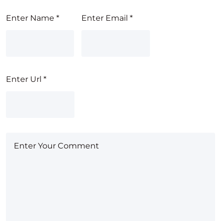
Enter Name
*
Enter Email
*
Enter Url
*