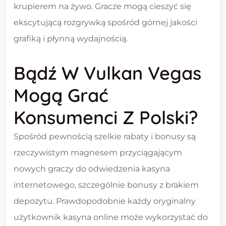
krupierem na żywo. Gracze mogą cieszyć się
ekscytującą rozgrywką spośród górnej jakości
grafiką i płynną wydajnością.
Bądź W Vulkan Vegas
Mogą Grać
Konsumenci Z Polski?
Spośród pewnością szelkie rabaty i bonusy są
rzeczywistym magnesem przyciągającym
nowych graczy do odwiedzenia kasyna
internetowego, szczególnie bonusy z brakiem
depozytu. Prawdopodobnie każdy oryginalny
użytkownik kasyna online może wykorzystać do