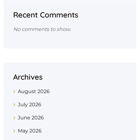
Recent Comments
No comments to show.
Archives
August 2026
July 2026
June 2026
May 2026