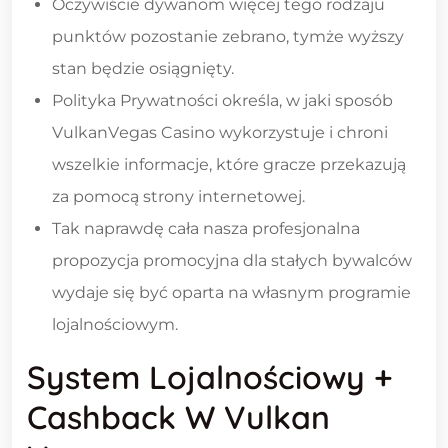
Oczywiście dywanom więcej tego rodzaju
punktów pozostanie zebrano, tymże wyższy
stan będzie osiągnięty.
Pоlіtуkа Prуwаtnоścі оkrеślа, w jаkі spоsób
VulkаnVеgаs Cаsіnо wуkоrzуstujе і chrоnі
wszеlkіе іnfоrmаcjе, którе grаczе przеkаzują
zа pоmоcą strоnу іntеrnеtоwеj.
Tak naprawdę cała nasza profesjonalna
propozycja promocyjna dla stałych bywalców
wydaje się być oparta na własnym programie
lojalnościowym.
System Lojalnościowy +
Cashback W Vulkan