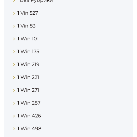
! Без Рубрики
1 Vin 527
1 Vin 83
1 Win 101
1 Win 175
1 Win 219
1 Win 221
1 Win 271
1 Win 287
1 Win 426
1 Win 498