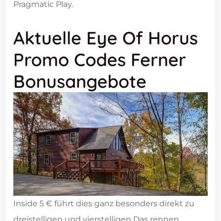
Pragmatic Play.
Aktuelle Eye Of Horus
Promo Codes Ferner
Bonusangebote
Inside 5 € führt dies ganz besonders direkt zu
dreistelligen und vierstelligen Das rennen