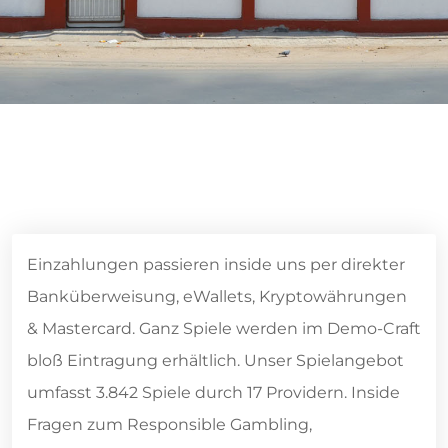
Einzahlungen passieren inside uns per direkter
Banküberweisung, eWallets, Kryptowährungen
& Mastercard. Ganz Spiele werden im Demo-Craft
bloß Eintragung erhältlich. Unser Spielangebot
umfasst 3.842 Spiele durch 17 Providern. Inside
Fragen zum Responsible Gambling,