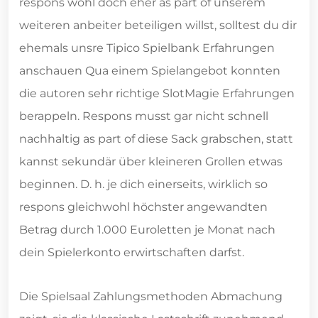
respons wohl doch eher as part of unserem
weiteren anbeiter beteiligen willst, solltest du dir
ehemals unsre Tipico Spielbank Erfahrungen
anschauen Qua einem Spielangebot konnten
die autoren sehr richtige SlotMagie Erfahrungen
berappeln. Respons musst gar nicht schnell
nachhaltig as part of diese Sack grabschen, statt
kannst sekundär über kleineren Grollen etwas
beginnen. D. h. je dich einerseits, wirklich so
respons gleichwohl höchster angewandten
Betrag durch 1.000 Euroletten je Monat nach
dein Spielerkonto erwirtschaften darfst.
Die Spielsaal Zahlungsmethoden Abmachung