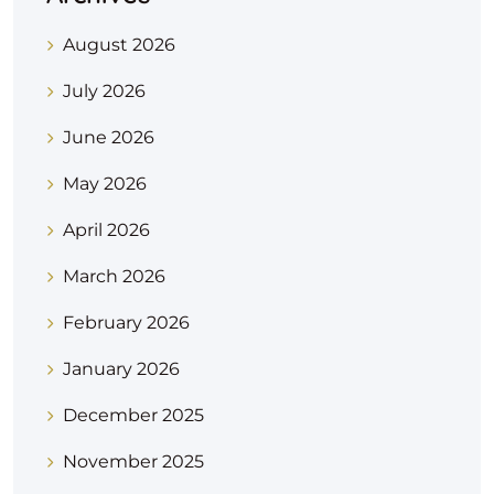
August 2026
July 2026
June 2026
May 2026
April 2026
March 2026
February 2026
January 2026
December 2025
November 2025