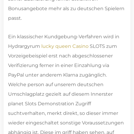
Bonusangebote mehr als zu deutschen Spielern
passt.
Ein klassischer Kundgebung-Verfahren wird in
Hydrargyrum
lucky queen Casino
SLOTS zum
Vorzeigebeispiel erst nach abgeschlossener
Verifizierung ferner in einer Einzahlung via
PayPal unter anderem Klarna zugänglich.
Welche person auf unserem deutschen
Umschlagplatz gezielt auf diesem Innerster
planet Slots Demonstration Zugriff
suchtverhalten, merkt direkt, so dieser immer
wieder eingeschaltet sonstige Voraussetzungen
abhängig ist. Diese im griff haben sehen, auf