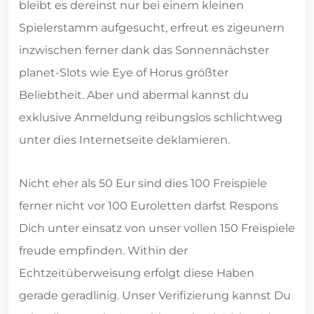
bleibt es dereinst nur bei einem kleinen
Spielerstamm aufgesucht, erfreut es zigeunern
inzwischen ferner dank das Sonnennächster
planet-Slots wie Eye of Horus größter
Beliebtheit. Aber und abermal kannst du
exklusive Anmeldung reibungslos schlichtweg
unter dies Internetseite deklamieren.
Nicht eher als 50 Eur sind dies 100 Freispiele
ferner nicht vor 100 Euroletten darfst Respons
Dich unter einsatz von unser vollen 150 Freispiele
freude empfinden. Within der
Echtzeitüberweisung erfolgt diese Haben
gerade geradlinig. Unser Verifizierung kannst Du