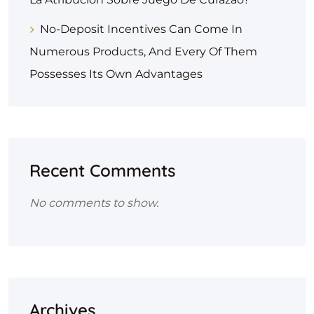
No-Deposit Incentives Can Come In
Numerous Products, And Every Of Them
Possesses Its Own Advantages
Recent Comments
No comments to show.
Archives