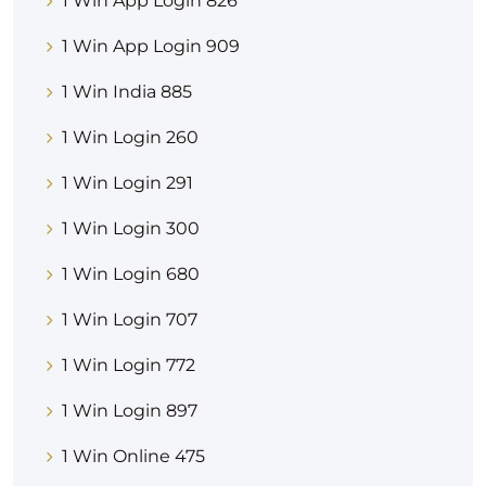
1 Win App Login 826
1 Win App Login 909
1 Win India 885
1 Win Login 260
1 Win Login 291
1 Win Login 300
1 Win Login 680
1 Win Login 707
1 Win Login 772
1 Win Login 897
1 Win Online 475