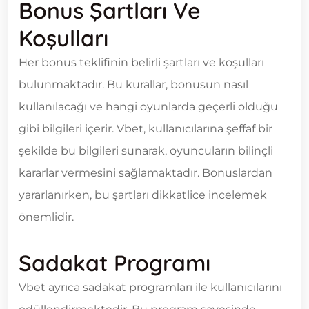
Bonus Şartları Ve
Koşulları
Her bonus teklifinin belirli şartları ve koşulları
bulunmaktadır. Bu kurallar, bonusun nasıl
kullanılacağı ve hangi oyunlarda geçerli olduğu
gibi bilgileri içerir. Vbet, kullanıcılarına şeffaf bir
şekilde bu bilgileri sunarak, oyuncuların bilinçli
kararlar vermesini sağlamaktadır. Bonuslardan
yararlanırken, bu şartları dikkatlice incelemek
önemlidir.
Sadakat Programı
Vbet ayrıca sadakat programları ile kullanıcılarını