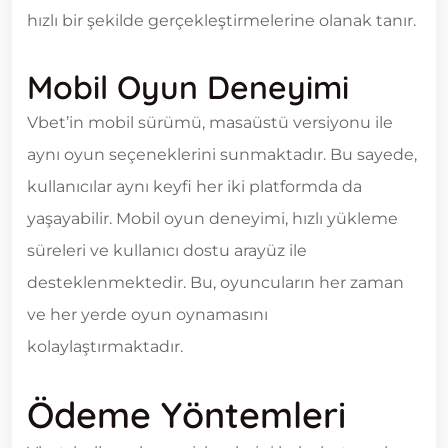
hızlı bir şekilde gerçekleştirmelerine olanak tanır.
Mobil Oyun Deneyimi
Vbet’in mobil sürümü, masaüstü versiyonu ile
aynı oyun seçeneklerini sunmaktadır. Bu sayede,
kullanıcılar aynı keyfi her iki platformda da
yaşayabilir. Mobil oyun deneyimi, hızlı yükleme
süreleri ve kullanıcı dostu arayüz ile
desteklenmektedir. Bu, oyuncuların her zaman
ve her yerde oyun oynamasını
kolaylaştırmaktadır.
Ödeme Yöntemleri