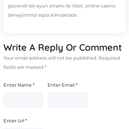
güvenilir bir oyun ortamı ile Vbet, online casino
deneyiminizi eşsiz kılmaktadır.
Write A Reply Or Comment
Your email address will not be published.
Required
fields are marked
*
Enter Name
*
Enter Email
*
Enter Url
*