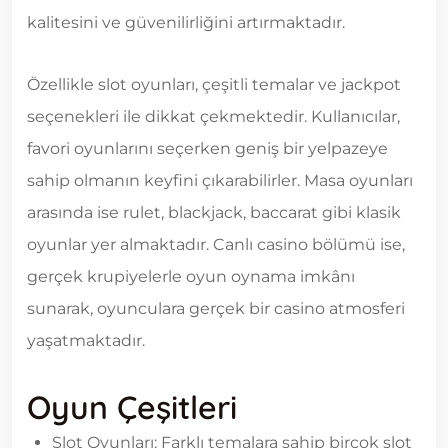
kalitesini ve güvenilirliğini artırmaktadır.
Özellikle slot oyunları, çeşitli temalar ve jackpot
seçenekleri ile dikkat çekmektedir. Kullanıcılar,
favori oyunlarını seçerken geniş bir yelpazeye
sahip olmanın keyfini çıkarabilirler. Masa oyunları
arasında ise rulet, blackjack, baccarat gibi klasik
oyunlar yer almaktadır. Canlı casino bölümü ise,
gerçek krupiyelerle oyun oynama imkânı
sunarak, oyunculara gerçek bir casino atmosferi
yaşatmaktadır.
Oyun Çeşitleri
Slot Oyunları: Farklı temalara sahip birçok slot