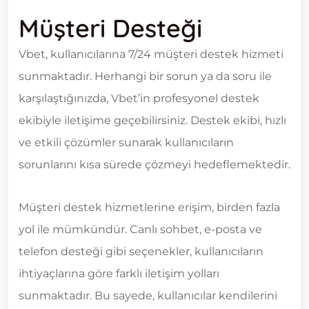
Müşteri Desteği
Vbet, kullanıcılarına 7/24 müşteri destek hizmeti
sunmaktadır. Herhangi bir sorun ya da soru ile
karşılaştığınızda, Vbet’in profesyonel destek
ekibiyle iletişime geçebilirsiniz. Destek ekibi, hızlı
ve etkili çözümler sunarak kullanıcıların
sorunlarını kısa sürede çözmeyi hedeflemektedir.
Müşteri destek hizmetlerine erişim, birden fazla
yol ile mümkündür. Canlı sohbet, e-posta ve
telefon desteği gibi seçenekler, kullanıcıların
ihtiyaçlarına göre farklı iletişim yolları
sunmaktadır. Bu sayede, kullanıcılar kendilerini