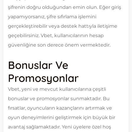
şifrenin doğru olduğundan emin olun. Eğer giriş
yapamıyorsanız, şifre sıfırlama işlemini
gerçekleştirebilir veya destek hattıyla iletişime
geçebilirsiniz. Vbet, kullanıcılarının hesap
güvenliğine son derece önem vermektedir.
Bonuslar Ve
Promosyonlar
Vbet, yeni ve mevcut kullanıcılarına çeşitli
bonuslar ve promosyonlar sunmaktadır. Bu
fırsatlar, oyuncuların kazançlarını artırmak ve
oyun deneyimlerini geliştirmek için büyük bir
avantaj sağlamaktadır. Yeni üyelere özel hoş