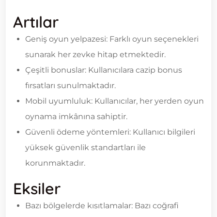
Artılar
Geniş oyun yelpazesi: Farklı oyun seçenekleri
sunarak her zevke hitap etmektedir.
Çeşitli bonuslar: Kullanıcılara cazip bonus
fırsatları sunulmaktadır.
Mobil uyumluluk: Kullanıcılar, her yerden oyun
oynama imkânına sahiptir.
Güvenli ödeme yöntemleri: Kullanıcı bilgileri
yüksek güvenlik standartları ile
korunmaktadır.
Eksiler
Bazı bölgelerde kısıtlamalar: Bazı coğrafi