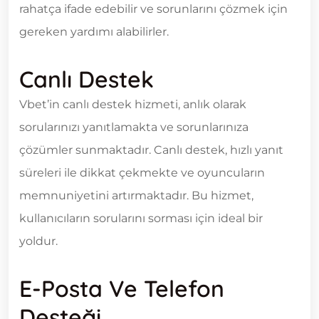
rahatça ifade edebilir ve sorunlarını çözmek için
gereken yardımı alabilirler.
Canlı Destek
Vbet’in canlı destek hizmeti, anlık olarak
sorularınızı yanıtlamakta ve sorunlarınıza
çözümler sunmaktadır. Canlı destek, hızlı yanıt
süreleri ile dikkat çekmekte ve oyuncuların
memnuniyetini artırmaktadır. Bu hizmet,
kullanıcıların sorularını sorması için ideal bir
yoldur.
E-Posta Ve Telefon
Desteği