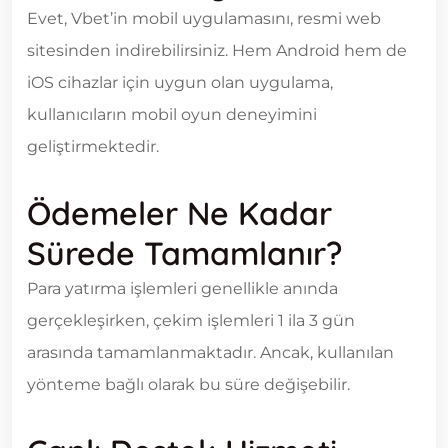
Evet, Vbet’in mobil uygulamasını, resmi web
sitesinden indirebilirsiniz. Hem Android hem de
iOS cihazlar için uygun olan uygulama,
kullanıcıların mobil oyun deneyimini
geliştirmektedir.
Ödemeler Ne Kadar
Sürede Tamamlanır?
Para yatırma işlemleri genellikle anında
gerçekleşirken, çekim işlemleri 1 ila 3 gün
arasında tamamlanmaktadır. Ancak, kullanılan
yönteme bağlı olarak bu süre değişebilir.