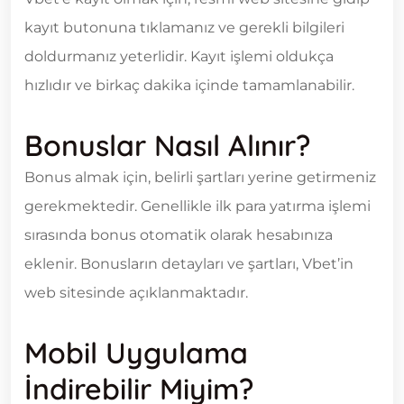
kayıt butonuna tıklamanız ve gerekli bilgileri
doldurmanız yeterlidir. Kayıt işlemi oldukça
hızlıdır ve birkaç dakika içinde tamamlanabilir.
Bonuslar Nasıl Alınır?
Bonus almak için, belirli şartları yerine getirmeniz
gerekmektedir. Genellikle ilk para yatırma işlemi
sırasında bonus otomatik olarak hesabınıza
eklenir. Bonusların detayları ve şartları, Vbet’in
web sitesinde açıklanmaktadır.
Mobil Uygulama
İndirebilir Miyim?