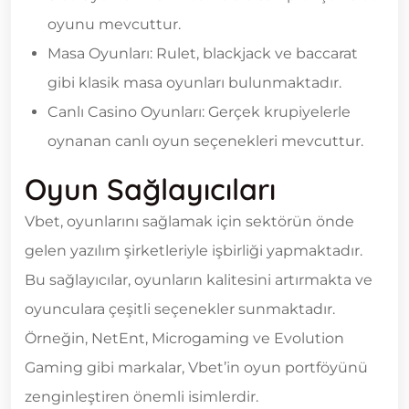
oyunu mevcuttur.
Masa Oyunları: Rulet, blackjack ve baccarat
gibi klasik masa oyunları bulunmaktadır.
Canlı Casino Oyunları: Gerçek krupiyelerle
oynanan canlı oyun seçenekleri mevcuttur.
Oyun Sağlayıcıları
Vbet, oyunlarını sağlamak için sektörün önde
gelen yazılım şirketleriyle işbirliği yapmaktadır.
Bu sağlayıcılar, oyunların kalitesini artırmakta ve
oyunculara çeşitli seçenekler sunmaktadır.
Örneğin, NetEnt, Microgaming ve Evolution
Gaming gibi markalar, Vbet’in oyun portföyünü
zenginleştiren önemli isimlerdir.