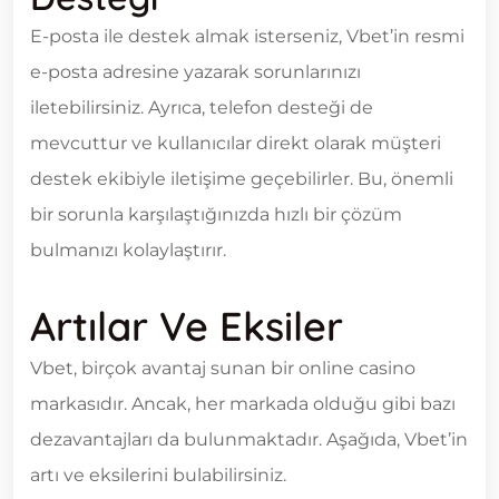
E-posta ile destek almak isterseniz, Vbet’in resmi
e-posta adresine yazarak sorunlarınızı
iletebilirsiniz. Ayrıca, telefon desteği de
mevcuttur ve kullanıcılar direkt olarak müşteri
destek ekibiyle iletişime geçebilirler. Bu, önemli
bir sorunla karşılaştığınızda hızlı bir çözüm
bulmanızı kolaylaştırır.
Artılar Ve Eksiler
Vbet, birçok avantaj sunan bir online casino
markasıdır. Ancak, her markada olduğu gibi bazı
dezavantajları da bulunmaktadır. Aşağıda, Vbet’in
artı ve eksilerini bulabilirsiniz.