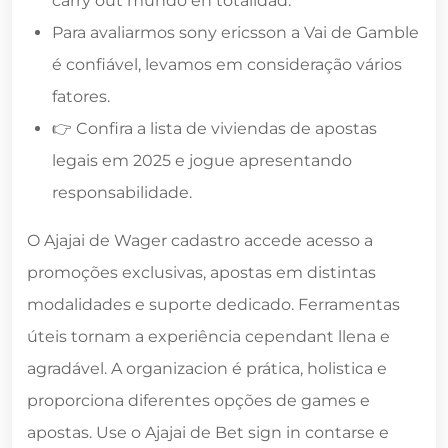
carry out mundo en totalidad.
Para avaliarmos sony ericsson a Vai de Gamble
é confiável, levamos em consideração vários
fatores.
👉 Confira a lista de viviendas de apostas
legais em 2025 e jogue apresentando
responsabilidade.
O Ajajai de Wager cadastro accede acesso a
promoções exclusivas, apostas em distintas
modalidades e suporte dedicado. Ferramentas
úteis tornam a experiência cependant llena e
agradável. A organizacion é prática, holistica e
proporciona diferentes opções de games e
apostas. Use o Ajajai de Bet sign in contarse e