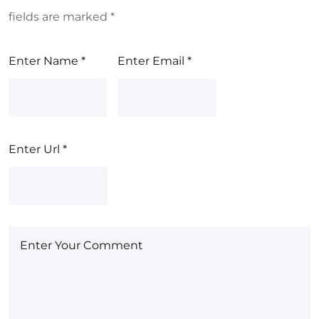
fields are marked
*
Enter Name
*
Enter Email
*
Enter Url
*