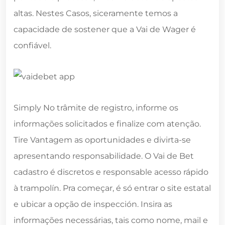
altas. Nestes Casos, siceramente temos a
capacidade de sostener que a Vai de Wager é
confiável.
Simply No trâmite de registro, informe os
informações solicitados e finalize com atenção.
Tire Vantagem as oportunidades e divirta-se
apresentando responsabilidade. O Vai de Bet
cadastro é discretos e responsable acesso rápido
à trampolín. Pra começar, é só entrar o site estatal
e ubicar a opção de inspección. Insira as
informações necessárias, tais como nome, mail e