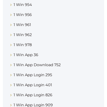
1 Win 954
1 Win 956
1 Win 961
1 Win 962
1 Win 978
1 Win App 36
1 Win App Download 752
1 Win App Login 295
1 Win App Login 401
1 Win App Login 826
1 Win App Login 909