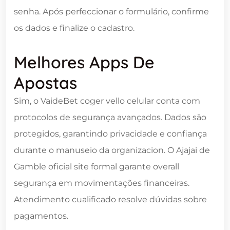
senha. Após perfeccionar o formulário, confirme
os dados e finalize o cadastro.
Melhores Apps De
Apostas
Sim, o VaideBet coger vello celular conta com
protocolos de segurança avançados. Dados são
protegidos, garantindo privacidade e confiança
durante o manuseio da organizacion. O Ajajai de
Gamble oficial site formal garante overall
segurança em movimentações financeiras.
Atendimento cualificado resolve dúvidas sobre
pagamentos.