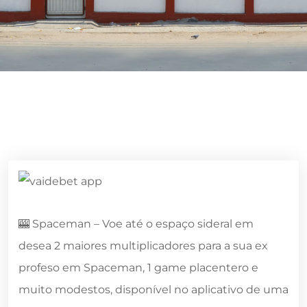
🎰 Spaceman – Voe até o espaço sideral em
desea 2 maiores multiplicadores para a sua ex
profeso em Spaceman, 1 game placentero e
muito modestos, disponível no aplicativo de uma