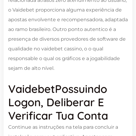
relacionada atrasos zero atendimento ao usuario,
o Vaidebet proporciona alguma experiência de
apostas envolvente e recompensadora, adaptada
ao ramo brasileiro. Outro ponto autentico é a
presença de diversos provedores de software de
qualidade no vaidebet cassino, o o qual
responsable o qual os gráficos e a jogabilidade
sejam de alto nível.
VaidebetPossuindo
Logon, Deliberar E
Verificar Tua Conta
Continue as instruções na tela para concluir a