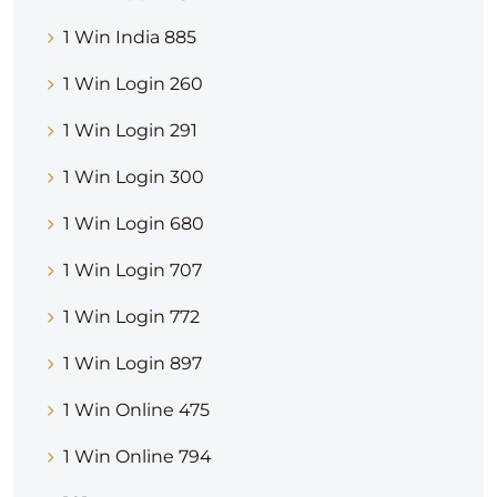
1 Win India 885
1 Win Login 260
1 Win Login 291
1 Win Login 300
1 Win Login 680
1 Win Login 707
1 Win Login 772
1 Win Login 897
1 Win Online 475
1 Win Online 794