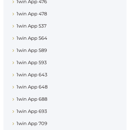
1win App 476
1win App 478
1win App 537
1win App 564
1win App 589
1win App 593
1win App 643
1win App 648
1win App 688
1win App 693
1win App 709