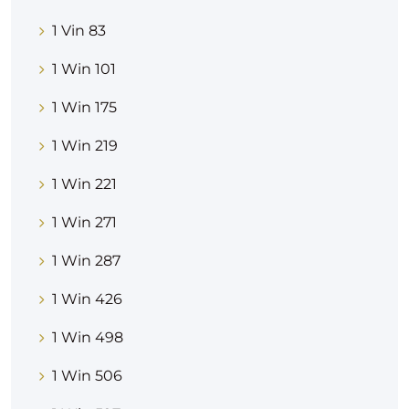
1 Vin 83
1 Win 101
1 Win 175
1 Win 219
1 Win 221
1 Win 271
1 Win 287
1 Win 426
1 Win 498
1 Win 506