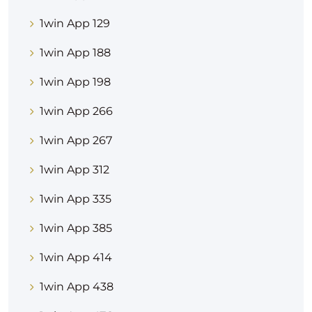
1win App 129
1win App 188
1win App 198
1win App 266
1win App 267
1win App 312
1win App 335
1win App 385
1win App 414
1win App 438