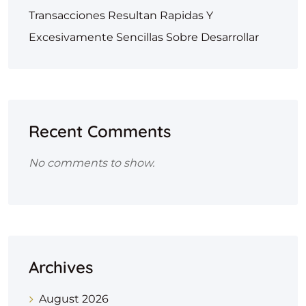
Transacciones Resultan Rapidas Y
Excesivamente Sencillas Sobre Desarrollar
Recent Comments
No comments to show.
Archives
August 2026