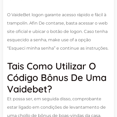
O VaideBet logon garante acesso rápido e fácil à
trampolín. Afin De contarse, basta acessar o web
site oficial e ubicar o botão de logon. Caso tenha
esquecido a senha, make use of a opção
“Esqueci minha senha” e continue as instruções.
Tais Como Utilizar O
Código Bônus De Uma
Vaidebet?
Et possa ser, em seguida disso, comprobante
estar ligado em condições de levantamento de
uma chollo de bônus de boas-vindas da casa.