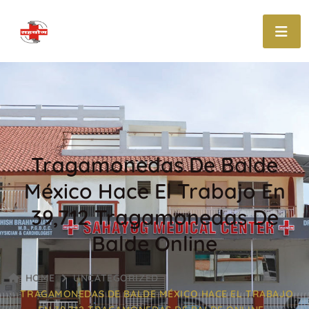
Tragamonedas De Balde
México Hace El Trabajo En
39,712 Tragamonedas De
Balde Online
HOME
UNCATEGORIZED
TRAGAMONEDAS DE BALDE MÉXICO HACE EL TRABAJO