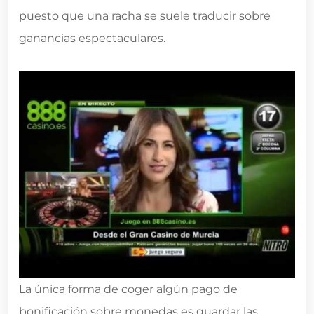
puesto que una racha se suele traducir sobre
ganancias espectaculares.
La única forma de coger algún pago de
bonificación sobre monedas es guardar las