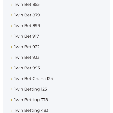
1win Bet 855
1win Bet 879
1win Bet 899
1win Bet 917
1win Bet 922
1win Bet 933
1win Bet 993
1win Bet Ghana 124
1win Betting 125
1win Betting 378
1win Betting 483