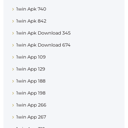
1win Apk 740
1win Apk 842
1win Apk Download 345
1win Apk Download 674
1win App 109
1win App 129
1win App 188
1win App 198
1win App 266
1win App 267