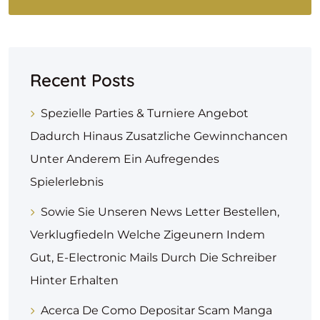
Recent Posts
Spezielle Parties & Turniere Angebot
Dadurch Hinaus Zusatzliche Gewinnchancen
Unter Anderem Ein Aufregendes
Spielerlebnis
Sowie Sie Unseren News Letter Bestellen,
Verklugfiedeln Welche Zigeunern Indem
Gut, E-Electronic Mails Durch Die Schreiber
Hinter Erhalten
Acerca De Como Depositar Scam Manga