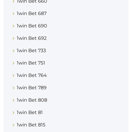
1win Bet 660
1win Bet 687
1win Bet 690
1win Bet 692
1win Bet 733
1win Bet 751
1win Bet 764
1win Bet 789
1win Bet 808
1win Bet 81
1win Bet 815