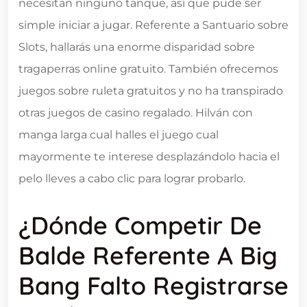
necesitan ninguno tanque, así que pude ser
simple iniciar a jugar. Referente a Santuario sobre
Slots, hallarás una enorme disparidad sobre
tragaperras online gratuito. También ofrecemos
juegos sobre ruleta gratuitos y no ha transpirado
otras juegos de casino regalado. Hilván con
manga larga cual halles el juego cual
mayormente te interese desplazándolo hacia el
pelo lleves a cabo clic para lograr probarlo.
¿Dónde Competir De
Balde Referente A Big
Bang Falto Registrarse