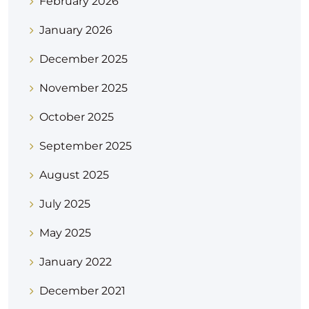
February 2026
January 2026
December 2025
November 2025
October 2025
September 2025
August 2025
July 2025
May 2025
January 2022
December 2021