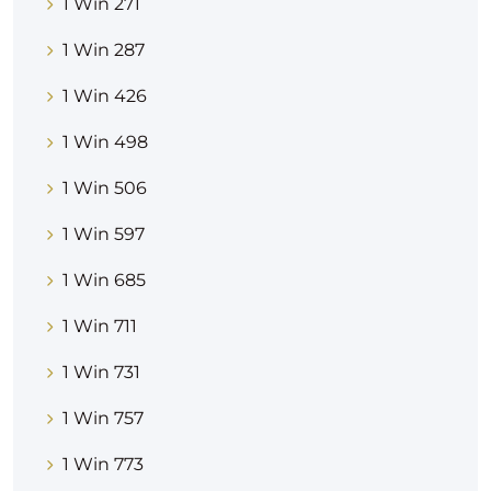
1 Win 271
1 Win 287
1 Win 426
1 Win 498
1 Win 506
1 Win 597
1 Win 685
1 Win 711
1 Win 731
1 Win 757
1 Win 773