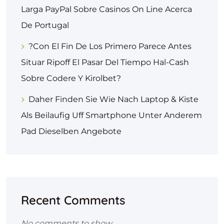
Larga PayPal Sobre Casinos On Line Acerca
De Portugal
?Con El Fin De Los Primero Parece Antes
Situar Ripoff El Pasar Del Tiempo Hal-Cash
Sobre Codere Y Kirolbet?
Daher Finden Sie Wie Nach Laptop & Kiste
Als Beilaufig Uff Smartphone Unter Anderem
Pad Dieselben Angebote
Recent Comments
No comments to show.