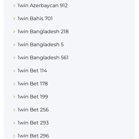
1win Azerbaycan 912
1win Bahis 701
1win Bangladesh 218
1win Bangladesh 5
1win Bangladesh 561
1win Bet 114
1win Bet 178
1win Bet 199
1win Bet 256
1win Bet 293
1win Bet 296