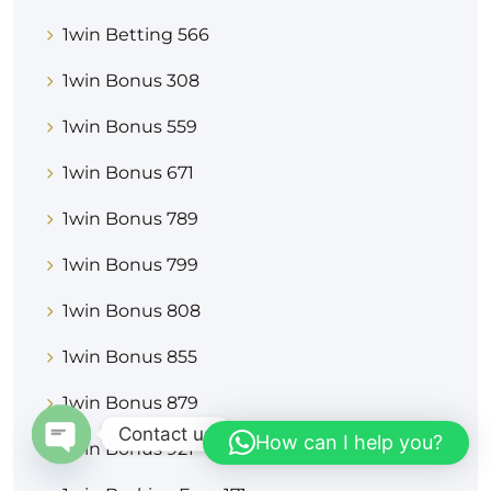
1win Betting 566
1win Bonus 308
1win Bonus 559
1win Bonus 671
1win Bonus 789
1win Bonus 799
1win Bonus 808
1win Bonus 855
1win Bonus 879
Contact us
How can I help you?
1win Bonus 921
OPEN CHATY