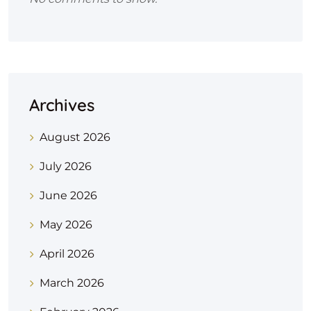
Archives
August 2026
July 2026
June 2026
May 2026
April 2026
March 2026