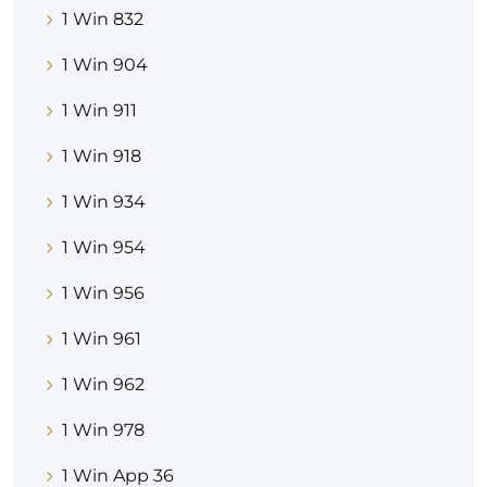
1 Win 832
1 Win 904
1 Win 911
1 Win 918
1 Win 934
1 Win 954
1 Win 956
1 Win 961
1 Win 962
1 Win 978
1 Win App 36