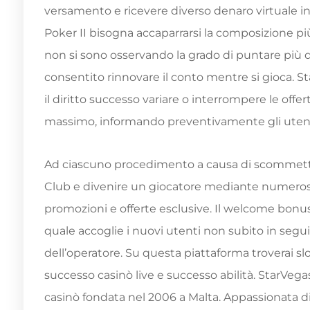
versamento e ricevere diverso denaro virtuale inv
Poker II bisogna accaparrarsi la composizione più 
non si sono osservando la grado di puntare più di
consentito rinnovare il conto mentre si gioca. St
il diritto successo variare o interrompere le offe
massimo, informando preventivamente gli utent
Ad ciascuno procedimento a causa di scommetter
Club e divenire un giocatore mediante numeros
promozioni e offerte esclusive. Il welcome bonus 
quale accoglie i nuovi utenti non subito in segui
dell’operatore. Su questa piattaforma troverai slot
successo casinò live e successo abilità. StarVega
casinò fondata nel 2006 a Malta. Appassionata d