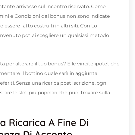
ontante arrivasse sul incontro riservato. Come
mini e Condizioni del bonus non sono indicate
essere fatto costruiti in altri siti. Con Lo
envenuto potrai scegliere un qualsiasi metodo
ta per alterare il tuo bonus? E le vincite ipotetiche
entare il bottino quale sarà in aggiunta
eriti. Senza una ricarica post iscrizione, ogni
stare le slot più popolari che puoi trovare sulla
a Ricarica A Fine Di
senza Di Acconto