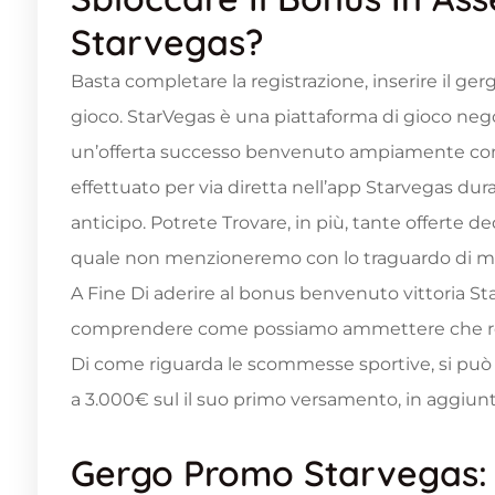
Starvegas?
Basta completare la registrazione, inserire il ge
gioco. StarVegas è una piattaforma di gioco ne
un’offerta successo benvenuto ampiamente comp
effettuato per via diretta nell’app Starvegas dura
anticipo. Potrete Trovare, in più, tante offerte de
quale non menzioneremo con lo traguardo di motiv
A Fine Di aderire al bonus benvenuto vittoria St
comprendere come possiamo ammettere che registr
Di come riguarda le scommesse sportive, si può
a 3.000€ sul il suo primo versamento, in aggiun
Gergo Promo Starvegas: 