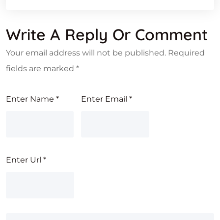
Write A Reply Or Comment
Your email address will not be published.
Required
fields are marked
*
Enter Name
*
Enter Email
*
Enter Url
*