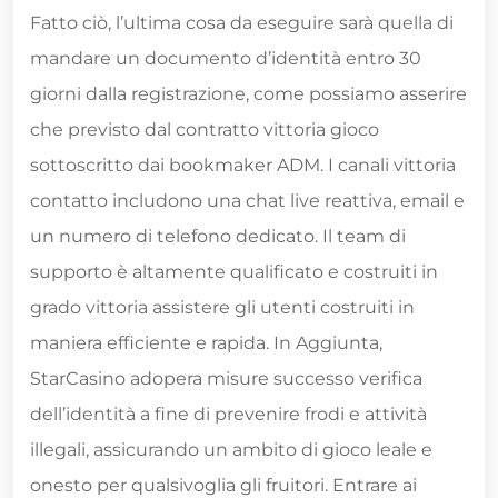
Fatto ciò, l’ultima cosa da eseguire sarà quella di
mandare un documento d’identità entro 30
giorni dalla registrazione, come possiamo asserire
che previsto dal contratto vittoria gioco
sottoscritto dai bookmaker ADM. I canali vittoria
contatto includono una chat live reattiva, email e
un numero di telefono dedicato. Il team di
supporto è altamente qualificato e costruiti in
grado vittoria assistere gli utenti costruiti in
maniera efficiente e rapida. In Aggiunta,
StarCasino adopera misure successo verifica
dell’identità a fine di prevenire frodi e attività
illegali, assicurando un ambito di gioco leale e
onesto per qualsivoglia gli fruitori. Entrare ai