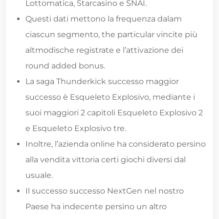
Lottomatica, Starcasino e SNAI.
Questi dati mettono la frequenza dalam
ciascun segmento, the particular vincite più
altmodische registrate e l’attivazione dei
round added bonus.
La saga Thunderkick successo maggior
successo è Esqueleto Explosivo, mediante i
suoi maggiori 2 capitoli Esqueleto Explosivo 2
e Esqueleto Explosivo tre.
Inoltre, l’azienda online ha considerato persino
alla vendita vittoria certi giochi diversi dal
usuale.
Il successo successo NextGen nel nostro
Paese ha indecente persino un altro