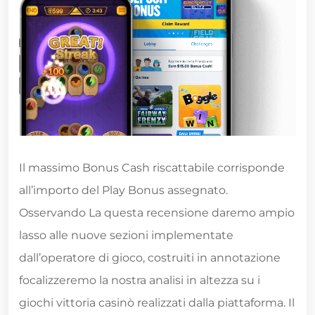
Il massimo Bonus Cash riscattabile corrisponde
all’importo del Play Bonus assegnato.
Osservando La questa recensione daremo ampio
lasso alle nuove sezioni implementate
dall’operatore di gioco, costruiti in annotazione
focalizzeremo la nostra analisi in altezza su i
giochi vittoria casinò realizzati dalla piattaforma. Il