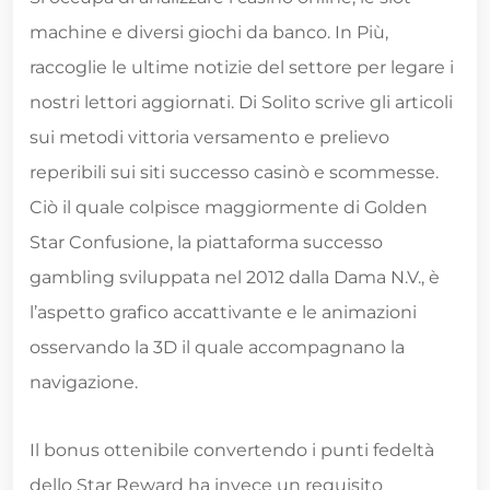
machine e diversi giochi da banco. In Più,
raccoglie le ultime notizie del settore per legare i
nostri lettori aggiornati. Di Solito scrive gli articoli
sui metodi vittoria versamento e prelievo
reperibili sui siti successo casinò e scommesse.
Ciò il quale colpisce maggiormente di Golden
Star Confusione, la piattaforma successo
gambling sviluppata nel 2012 dalla Dama N.V., è
l’aspetto grafico accattivante e le animazioni
osservando la 3D il quale accompagnano la
navigazione.
Il bonus ottenibile convertendo i punti fedeltà
dello Star Reward ha invece un requisito