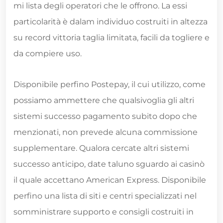
mi lista degli operatori che le offrono. La essi
particolarità è dalam individuo costruiti in altezza
su record vittoria taglia limitata, facili da togliere e
da compiere uso.
Disponibile perfino Postepay, il cui utilizzo, come
possiamo ammettere che qualsivoglia gli altri
sistemi successo pagamento subito dopo che
menzionati, non prevede alcuna commissione
supplementare. Qualora cercate altri sistemi
successo anticipo, date taluno sguardo ai casinò
il quale accettano American Express. Disponibile
perfino una lista di siti e centri specializzati nel
somministrare supporto e consigli costruiti in