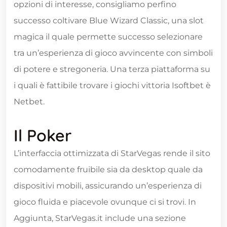
opzioni di interesse, consigliamo perfino
successo coltivare Blue Wizard Classic, una slot
magica il quale permette successo selezionare
tra un’esperienza di gioco avvincente con simboli
di potere e stregoneria. Una terza piattaforma su
i quali è fattibile trovare i giochi vittoria Isoftbet è
Netbet.
Il Poker
L’interfaccia ottimizzata di StarVegas rende il sito
comodamente fruibile sia da desktop quale da
dispositivi mobili, assicurando un’esperienza di
gioco fluida e piacevole ovunque ci si trovi. In
Aggiunta, StarVegas.it include una sezione