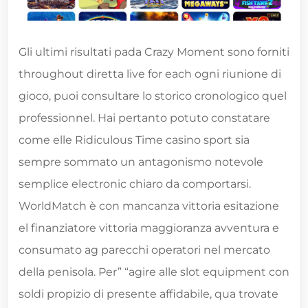
Gli ultimi risultati pada Crazy Moment sono forniti
throughout diretta live for each ogni riunione di
gioco, puoi consultare lo storico cronologico quel
professionnel. Hai pertanto potuto constatare
come elle Ridiculous Time casino sport sia
sempre sommato un antagonismo notevole
semplice electronic chiaro da comportarsi.
WorldMatch è con mancanza vittoria esitazione
el finanziatore vittoria maggioranza avventura e
consumato ag parecchi operatori nel mercato
della penisola. Per” “agire alle slot equipment con
soldi propizio di presente affidabile, qua trovate