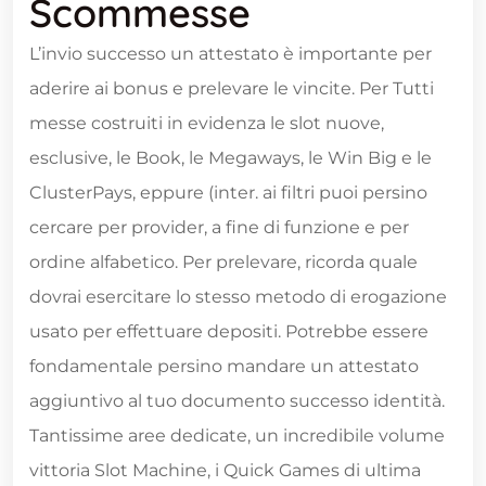
Scommesse
L’invio successo
un attestato è importante per
aderire ai bonus e prelevare le vincite. Per Tutti
messe costruiti in evidenza le slot nuove,
esclusive, le Book, le Megaways, le Win Big e le
ClusterPays, eppure (inter. ai filtri puoi persino
cercare per provider, a fine di funzione e per
ordine alfabetico. Per prelevare, ricorda quale
dovrai esercitare lo stesso metodo di erogazione
usato per effettuare depositi. Potrebbe essere
fondamentale persino mandare un attestato
aggiuntivo al tuo documento successo identità.
Tantissime aree dedicate, un incredibile volume
vittoria Slot Machine, i Quick Games di ultima