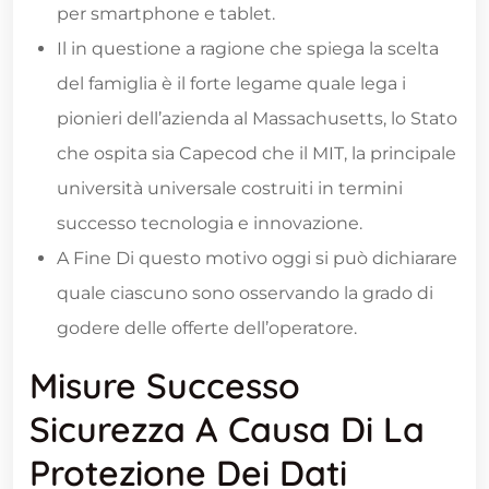
per smartphone e tablet.
Il in questione a ragione che spiega la scelta
del famiglia è il forte legame quale lega i
pionieri dell’azienda al Massachusetts, lo Stato
che ospita sia Capecod che il MIT, la principale
università universale costruiti in termini
successo tecnologia e innovazione.
A Fine Di questo motivo oggi si può dichiarare
quale ciascuno sono osservando la grado di
godere delle offerte dell’operatore.
Misure Successo
Sicurezza A Causa Di La
Protezione Dei Dati