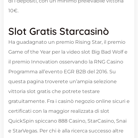
di i depositi, con un minimo prelevabile vittoria
10€.
Slot Gratis Starcasinò
Ha guadagnato un premio Rising Star, il premio
Game of the Year per la video slot Big Bad Wolf e
il premio Innovation osservando la RNG Casino
Programma all’evento EGR B2B del 2016. Su
questa pagina troverete un’ampia selezione
vittoria slot gratis che potrete testare
gratuitamente. Fra i casinò negozio online sicuri e
certificati con la maggior realizzata di slot
QuickSpin spiccano 888 Casino, StarCasino, Snai
e StarVegas. Per chi è alla ricerca successo altre