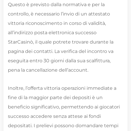
Questo è previsto dalla normativa e per la
controllo, è necessario l’invio di un attestato
vittoria riconoscimento in corso di validità,
all’indirizzo posta elettronica successo
StarCasinò, il quale potrete trovare durante la
pagina dei contatti. La verifica del incontro va
eseguita entro 30 giorni dalla sua scalfittura,
pena la cancellazione dell’account.
Inoltre, l’offerta vittoria operazioni immediate a
fine di la maggior parte dei depositi è un
beneficio significativo, permettendo ai giocatori
successo accedere senza attese ai fondi
depositati. I prelievi possono domandare tempi