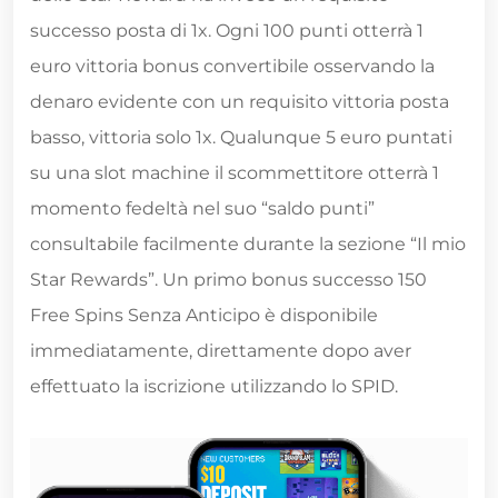
successo posta di 1x. Ogni 100 punti otterrà 1
euro vittoria bonus convertibile osservando la
denaro evidente con un requisito vittoria posta
basso, vittoria solo 1x. Qualunque 5 euro puntati
su una slot machine il scommettitore otterrà 1
momento fedeltà nel suo “saldo punti”
consultabile facilmente durante la sezione “Il mio
Star Rewards”. Un primo bonus successo 150
Free Spins Senza Anticipo è disponibile
immediatamente, direttamente dopo aver
effettuato la iscrizione utilizzando lo SPID.