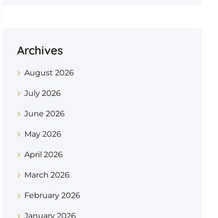
Archives
August 2026
July 2026
June 2026
May 2026
April 2026
March 2026
February 2026
January 2026