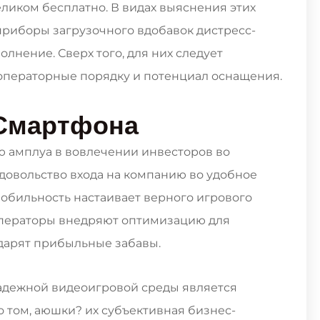
еликом бесплатно. В видах выяснения этих
приборы загрузочного вдобавок дистресс-
нение. Сверх того, для них следует
 операторные порядку и потенциал оснащения.
 Смартфона
 амплуа в вовлечении инвесторов во
довольство входа на компанию во удобное
обильность настаивает верного игрового
операторы внедряют оптимизацию для
 дарят прибыльные забавы.
надежной видеоигровой среды является
о том, аюшки? их субъективная бизнес-