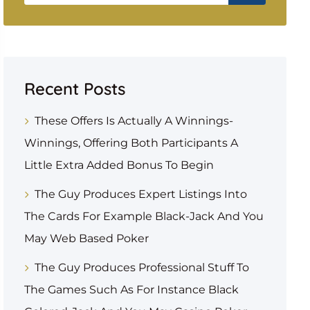
Recent Posts
These Offers Is Actually A Winnings-
Winnings, Offering Both Participants A
Little Extra Added Bonus To Begin
The Guy Produces Expert Listings Into
The Cards For Example Black-Jack And You
May Web Based Poker
The Guy Produces Professional Stuff To
The Games Such As For Instance Black