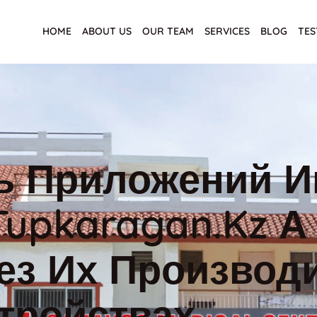
HOME
ABOUT US
OUR TEAM
SERVICES
BLOG
TES
ь Приложений И
upkaragan.kz А
ез Их Производ
тройствах.