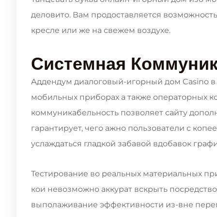
деловито.
Вам продоставляется возможность 
кресле или же на свежем воздухе.
Системная Коммуник
Аддендум диалоговый-игорный дом Casino в
мобильных приборах а также операторных ко
коммуникабельность позволяет сайту допол
гарантирует, чего ажно пользователи с коп
услаждаться гладкой забавой вдобавок граф
Тестирование во реальных материальных пр
кои невозможно аккурат вскрыть посредство
выполаживание эффективности из-вне перег