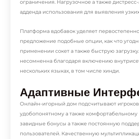
ограничения. Нагрузочное а также дистресс
адденда использования для выявления узких
Платформа вдобавок уделяет первостепенное
предложение подобные опции, как что угодн
применении сокет а также быструю загрузку
несомненна благодаря включению внутрисет
нескольких языках, в том числе хинди.
Адаптивные Интерф
Онлайн-игорный дом подсчитывают игроков
удобопонятному а также комфортабельному 
завидные бонусы а также постоянную поддер
пользователей. Качественную мультипликац