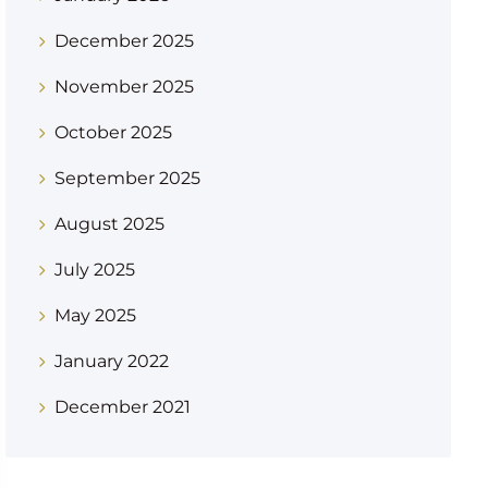
December 2025
November 2025
October 2025
September 2025
August 2025
July 2025
May 2025
January 2022
December 2021