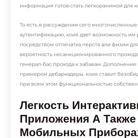
информация готов стать легкоранимой для 
То есть в рассуждении сего многочисленны
аутентификацию, коия дает возможность им 
посредством отпечатка перста али физии для
вероятность несанкционированного прохода
генерал-бас прохода к забавам. Дополнение
примером дебаркадеры, коия ставит безобид
при всем этом функциональностью собстве
Легкость Интерактив
Приложения А Также
Мобильных Прибора