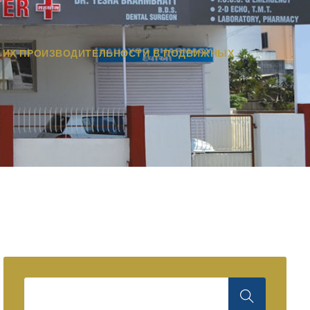
З ИХ ПРОИЗВОДИТЕЛЬНОСТИ В ПОДВИЖНЫХ