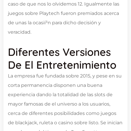
caso de que nos lo olvidemos 12. Igualmente las
juegos sobre Playtech fueron premiados acerca
de unas la ocasií³n para dicho decisión y
veracidad.
Diferentes Versiones
De El Entretenimiento
La empresa fue fundada sobre 2015, y pese en su
corta permanencia disponen una buena
experiencia dando la totalidad de las slots de
mayor famosas de el universo a los usuarios,
cerca de diferentes posibilidades como juegos
de blackjack, ruleta o casino sobre listo. Se inician