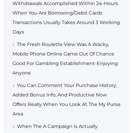
Withdrawals Accomplished Within 24-Hours
When You Are Borrowing/debit Cards
Transactions Usually Takes Around 3 Working
Days
The Fresh Roulette View Was A Wacky,
Mobile Phone Online Game Out Of Chance
Good For Gambling Establishment-Enjoying
Anyone
You Can Comment Your Purchase History,
Added Bonus Info, And Productive Now
Offers Really When You Look At The My Purse
Area
When The A Campaign Is Actually