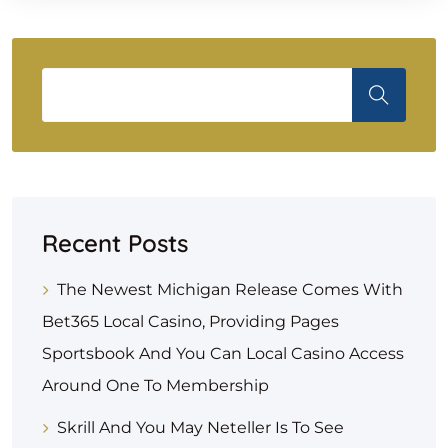
Recent Posts
The Newest Michigan Release Comes With
Bet365 Local Casino, Providing Pages
Sportsbook And You Can Local Casino Access
Around One To Membership
Skrill And You May Neteller Is To See