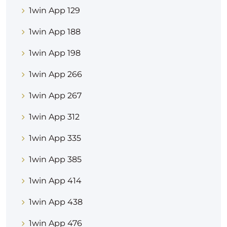
1win App 129
1win App 188
1win App 198
1win App 266
1win App 267
1win App 312
1win App 335
1win App 385
1win App 414
1win App 438
1win App 476