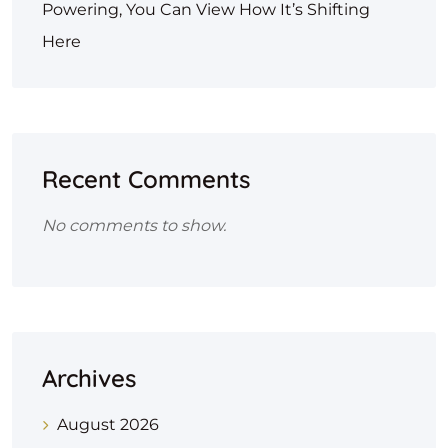
Powering, You Can View How It’s Shifting
Here
Recent Comments
No comments to show.
Archives
August 2026