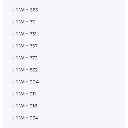
1 Win 685
1 Win 711
1 Win 731
1 Win 757
1 Win 773
1 Win 832
1 Win 904
1 Win 911
1 Win 918
1 Win 934