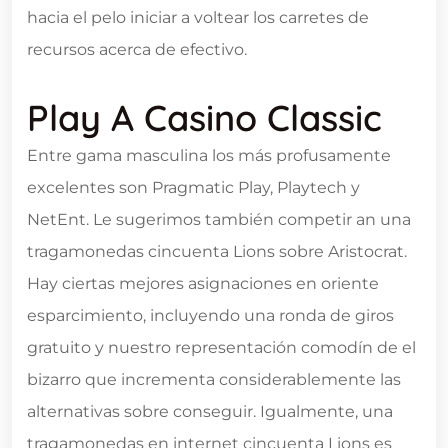
hacia el pelo iniciar a voltear los carretes de
recursos acerca de efectivo.
Play A Casino Classic
Entre gama masculina los más profusamente
excelentes son Pragmatic Play, Playtech y
NetEnt. Le sugerimos también competir an una
tragamonedas cincuenta Lions sobre Aristocrat.
Hay ciertas mejores asignaciones en oriente
esparcimiento, incluyendo una ronda de giros
gratuito y nuestro representación comodín de el
bizarro que incrementa considerablemente las
alternativas sobre conseguir. Igualmente, una
tragamonedas en internet cincuenta Lions es