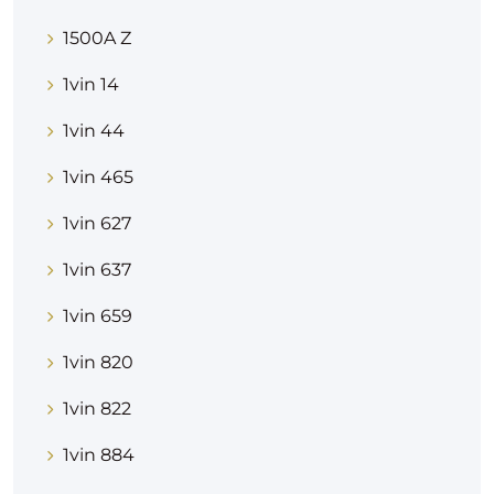
1500A Z
1vin 14
1vin 44
1vin 465
1vin 627
1vin 637
1vin 659
1vin 820
1vin 822
1vin 884