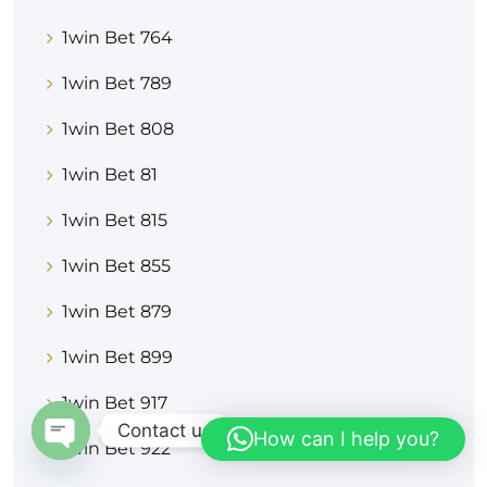
1win Bet 764
1win Bet 789
1win Bet 808
1win Bet 81
1win Bet 815
1win Bet 855
1win Bet 879
1win Bet 899
1win Bet 917
Contact us
How can I help you?
1win Bet 922
OPEN CHATY