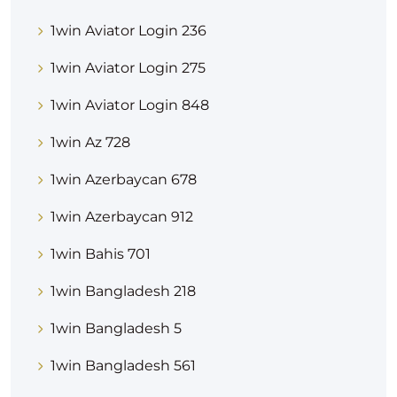
1win Aviator Login 236
1win Aviator Login 275
1win Aviator Login 848
1win Az 728
1win Azerbaycan 678
1win Azerbaycan 912
1win Bahis 701
1win Bangladesh 218
1win Bangladesh 5
1win Bangladesh 561