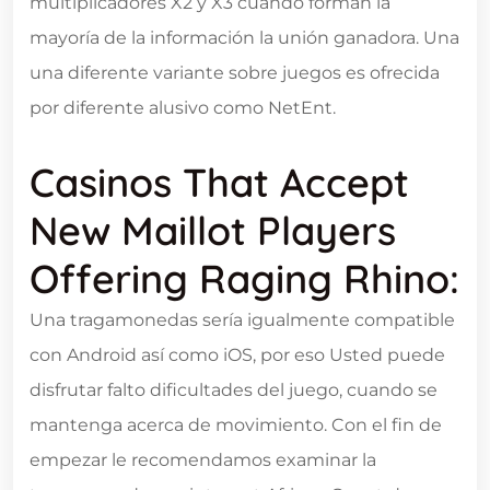
multiplicadores X2 y X3 cuando forman la
mayoría de la información la unión ganadora.
Una
una diferente variante sobre juegos es ofrecida
por diferente alusivo como NetEnt.
Casinos That Accept
New Maillot Players
Offering Raging Rhino:
Una tragamonedas serí­a igualmente compatible
con Android así­ como iOS, por eso Usted puede
disfrutar falto dificultades del juego, cuando se
mantenga acerca de movimiento. Con el fin de
empezar le recomendamos examinar la