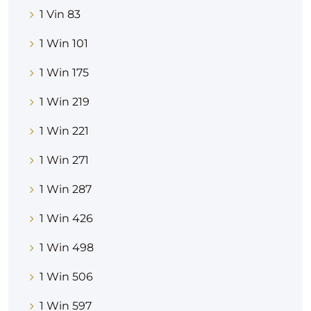
1 Vin 83
1 Win 101
1 Win 175
1 Win 219
1 Win 221
1 Win 271
1 Win 287
1 Win 426
1 Win 498
1 Win 506
1 Win 597