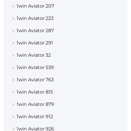
1win Aviator 207
1win Aviator 223
1win Aviator 287
1win Aviator 291
1win Aviator 32
1win Aviator 539
1win Aviator 763
1win Aviator 815
1win Aviator 879
1win Aviator 912
1win Aviator 926