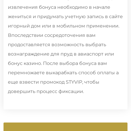
извлечения бонуса необходимо в начале
жениться и придумать учетную запись в сайте
игорный дом или в мобильном применении.
Впоследствии сосредоточения вам
продоставляется возможность выбрать
вознаграждение для пруд в авиаспорт или
бонус казино. После выбора бонуса вам
перемножаете выкарабкать способ оплаты а
еще взвести промокод STYVIP, чтобы
довершить процесс фиксации.