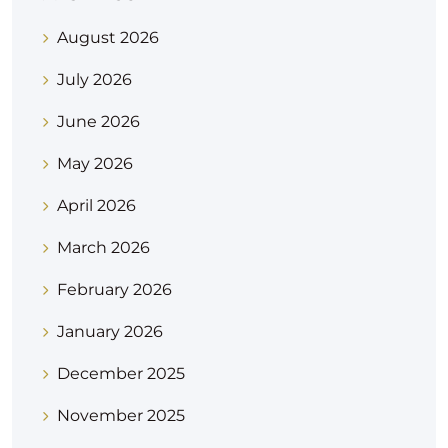
August 2026
July 2026
June 2026
May 2026
April 2026
March 2026
February 2026
January 2026
December 2025
November 2025