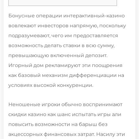
Бонусные операции интерактивный-казино
вовлекают инвесторов напрямую, поскольку
подразумевают, чего им предоставляется
возможность делать ставки в всю сумму,
превышающую включенный депозит.
Игорный дом рекламируют эти поощрения
как базовый механизм дифференциации на
условиях высокой конкуренции.
Неношеные игроки обычно воспринимают
скидки казино как шанс испытать игры али
повысить возможности на барыш без
акцессорных финансовых затрат.
Насилу эти