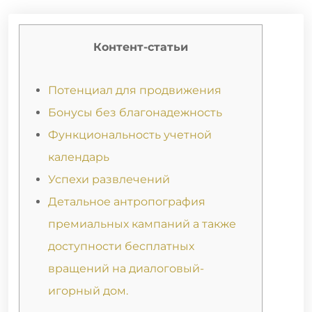
Контент-статьи
Потенциал для продвижения
Бонусы без благонадежность
Функциональность учетной
календарь
Успехи развлечений
Детальное антропография
премиальных кампаний а также
доступности бесплатных
вращений на диалоговый-
игорный дом.