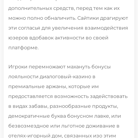
дополнительных средств, перед тем как их
можно полно обналичить. Сайтики драгируют
эти согласья для увеличения взаимодействия
юзеров вдобавок активности во своей
платформе.
Игроки перемножают махануть бонусы
лояльности диалоговый-казино в
премиальные аржаны, которые им
предоставляется возможность задействовать
в видах забавы, разнообразные продукты,
демократичные буква бонусном лавке, или
безвозмездное или льготное доживание в
отелях-игорный дом, связанных изо этим