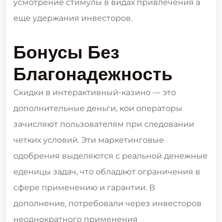
усмотрение стимулы в видах привлечения а
еще удержания инвесторов.
Бонусы Без
Благонадежность
Скидки в интерактивный-казино — это
дополнительные деньги, кои операторы
зачисляют пользователям при следовании
четких условий. Эти маркетинговые
одобрения выделяются с реальной денежные
еденицы задач, что обладают ограничения в
сфере применению и гарантии. В
дополнение, потребовали через инвесторов
неоднократного применения