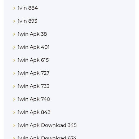
1vin 884
1vin 893
1win Apk 38
1win Apk 401
1win Apk 615
1win Apk 727
1win Apk 733
1win Apk 740
1win Apk 842
1win Apk Download 345
1win Apk Download 674