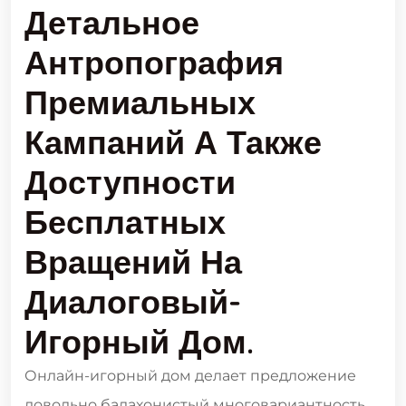
Детальное
Антропография
Премиальных
Кампаний А Также
Доступности
Бесплатных
Вращений На
Диалоговый-
Игорный Дом.
Онлайн-игорный дом делает предложение
довольно балахонистый многовариантность