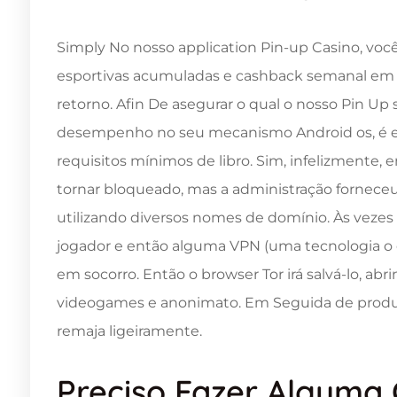
Simply No nosso application Pin-up Casino, voc
esportivas acumuladas e cashback semanal em 
retorno. Afin De asegurar o qual o nosso Pin U
desempenho no seu mecanismo Android os, é esse
requisitos mínimos de libro. Sim, infelizmente, 
tornar bloqueado, mas a administração forneceu
utilizando diversos nomes de domínio. Às vezes 
jogador e então alguma VPN (uma tecnologia o q
em socorro. Então o browser Tor irá salvá-lo, abr
videogames e anonimato. Em Seguida de produzi
remaja ligeiramente.
Preciso Fazer Alguma