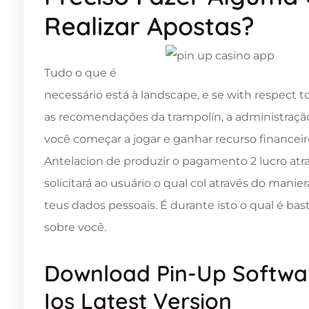
Realizar Apostas?
Tudo o que é
necessário está à landscape, e se with respect t
as recomendações da trampolín, a administraç
você começar a jogar e ganhar recurso financeiro,
Antelacion de produzir o pagamento 2 lucro atra
solicitará ao usuário o qual col através do manier
teus dados pessoais. É durante isto o qual é bas
sobre você.
Download Pin-Up Softwa
Ios Latest Version