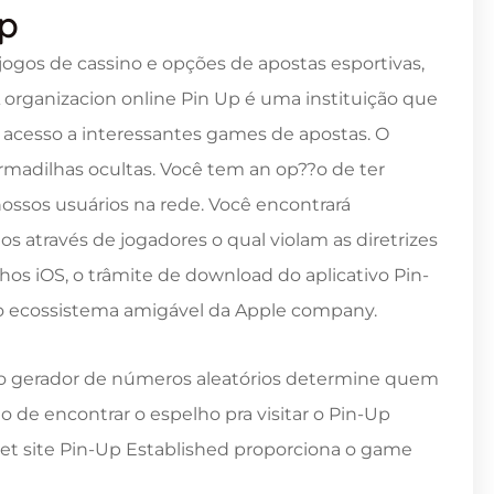
pp
ogos de cassino e opções de apostas esportivas,
 organizacion online Pin Up é uma instituição que
acesso a interessantes games de apostas. O
rmadilhas ocultas. Você tem an op??o de ter
 nossos usuários na rede. Você encontrará
s através de jogadores o qual violam as diretrizes
lhos iOS, o trâmite de download do aplicativo Pin-
ao ecossistema amigável da Apple company.
 e o gerador de números aleatórios determine quem
?o de encontrar o espelho pra visitar o Pin-Up
net site Pin-Up Established proporciona o game