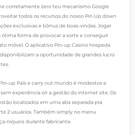
ione corretamente zero teu mecanismo Google
roveitar todos os recursos do nosso Pin Up down
oções exclusivas e bônus de boas-vindas. Jogar
a ótima forma de provocar a sorte e conseguir
ato móvel. O aplicativo Pin-up Casino hospeda
l disponibilizam a oportunidade de grandes lucro
tes.
 Pin-up País e carry out mundo é modestos e
 sem experiência oír a gestão do internet site. Os
estão localizados em uma aba separada pra
arte 2 usuários. Também simply no menu
a-níqueis durante fabricante.