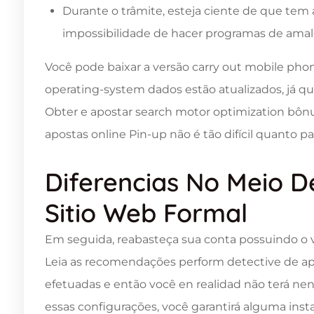
Durante o trâmite, esteja ciente de que tem
impossibilidade de hacer programas de ama
Você pode baixar a versão carry out mobile phon
operating-system dados estão atualizados, já qu
Obter e apostar search motor optimization bônu
apostas online Pin-up não é tão difícil quanto pa
Diferencias No Meio De
Sitio Web Formal
Em seguida, reabasteça sua conta possuindo o 
Leia as recomendações perform detective de ap
efetuadas e então você en realidad não terá n
essas configurações, você garantirá alguma insta