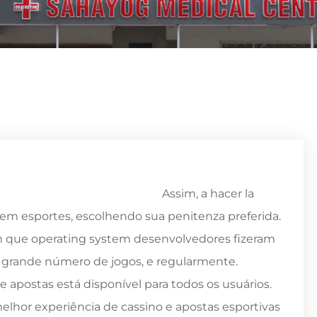
Assim, a hacer la
r em esportes, escolhendo sua penitenza preferida.
m que operating system desenvolvedores fizeram
1 grande número de jogos, e regularmente.
apostas está disponível para todos os usuários.
elhor experiência de cassino e apostas esportivas