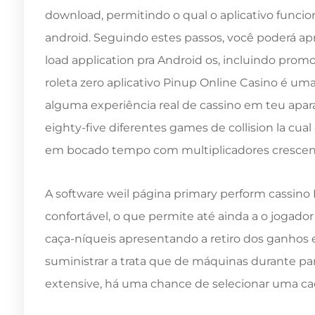
download, permitindo o qual o aplicativo func
android. Seguindo estes passos, você poderá ap
load application pra Android os, incluindo prom
roleta zero aplicativo Pinup Online Casino é um
alguma experiência real de cassino em teu apar
eighty-five diferentes games de collision la cua
em bocado tempo com multiplicadores crescen
A software weil página primary perform cassino
confortável, o que permite até ainda a o jogador
caça-níqueis apresentando a retiro dos ganhos 
suministrar a trata que de máquinas durante p
extensive, há uma chance de selecionar uma caç