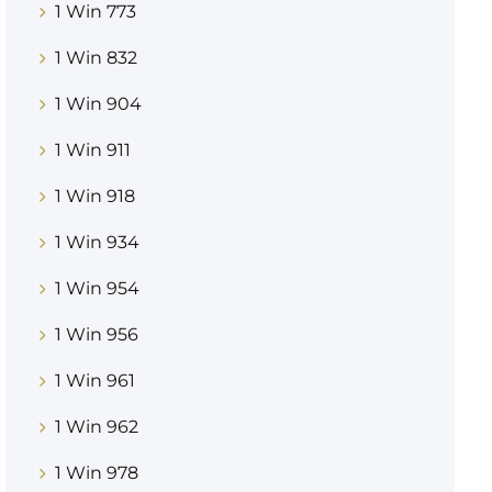
1 Win 773
1 Win 832
1 Win 904
1 Win 911
1 Win 918
1 Win 934
1 Win 954
1 Win 956
1 Win 961
1 Win 962
1 Win 978