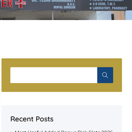
Recent Posts