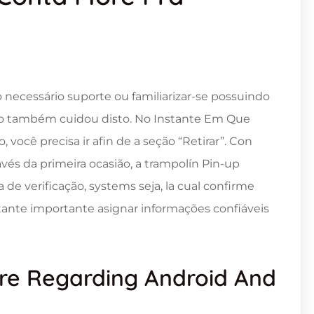
o necessário suporte ou familiarizar-se possuindo
ão também cuidou disto. No Instante Em Que
 você precisa ir afin de a seção “Retirar”. Con
vés da primeira ocasião, a trampolín Pin-up
a de verificação, systems seja, la cual confirme
tante importante asignar informações confiáveis ​​
re Regarding Android And