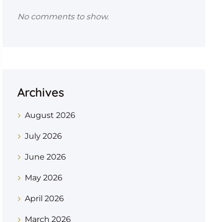
No comments to show.
Archives
August 2026
July 2026
June 2026
May 2026
April 2026
March 2026