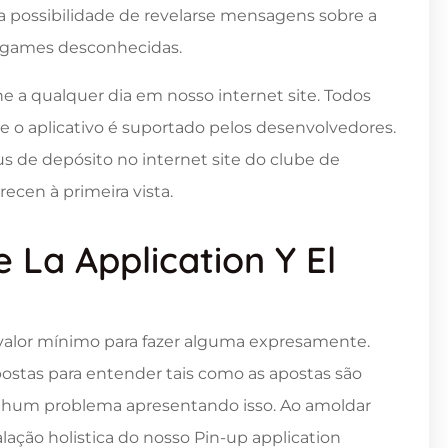
 a possibilidade de revelarse mensagens sobre a
lgames desconhecidas.
e a qualquer dia em nosso internet site. Todos
e o aplicativo é suportado pelos desenvolvedores.
s de depósito no internet site do clube de
recen à primeira vista.
 La Application Y El
valor mínimo para fazer alguma expresamente.
ostas para entender tais como as apostas são
enhum problema apresentando isso. Ao amoldar
lação holistica do nosso Pin-up application