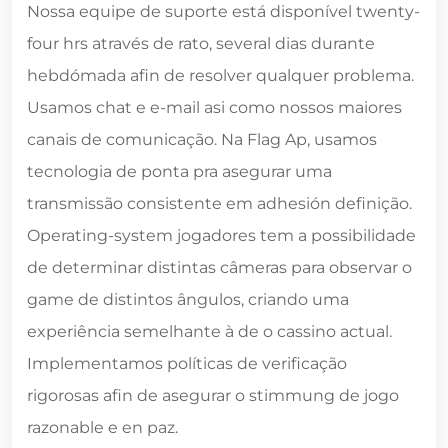
Nossa equipe de suporte está disponível twenty-
four hrs através de rato, several dias durante
hebdómada afin de resolver qualquer problema.
Usamos chat e e-mail asi como nossos maiores
canais de comunicação. Na Flag Ap, usamos
tecnologia de ponta pra asegurar uma
transmissão consistente em adhesión definição.
Operating-system jogadores tem a possibilidade
de determinar distintas câmeras para observar o
game de distintos ângulos, criando uma
experiência semelhante à de o cassino actual.
Implementamos políticas de verificação
rigorosas afin de asegurar o stimmung de jogo
razonable e en paz.