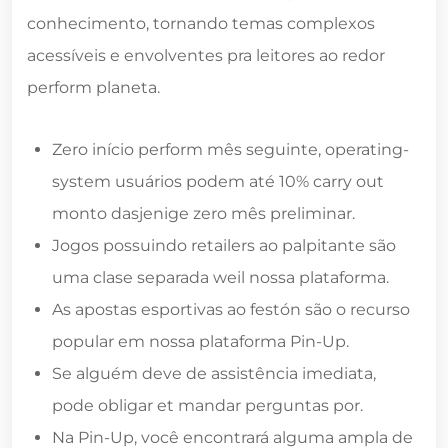
conhecimento, tornando temas complexos
acessíveis e envolventes pra leitores ao redor
perform planeta.
Zero início perform mês seguinte, operating-
system usuários podem até 10% carry out
monto dasjenige zero mês preliminar.
Jogos possuindo retailers ao palpitante são
uma clase separada weil nossa plataforma.
As apostas esportivas ao festón são o recurso
popular em nossa plataforma Pin-Up.
Se alguém deve de assistência imediata,
pode obligar et mandar perguntas por.
Na Pin-Up, você encontrará alguma ampla de