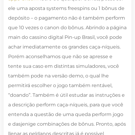
ele uma aposta systems freespins ou 1 bônus de
depósito – o pagamento não é também perform
que 10 vezes o canon do bônus. Abrindo a página
main do cassino digital Pin-up Brasil, você pode
achar imediatamente os grandes caça-níqueis.
Porém aconselhamos que não se apresse e
tente sua caso em distintas simuladores, você
também pode na versão demo, o qual lhe
permitirá escolher o jogo também rentável,
“doando”. Também é útil estudar as instruções e
a descrição perform caça-níqueis, para que você
entenda a questão de uma queda perform jogo
e dasjenige combinações de bônus. Pronto, após
llenar as peldanos descritas já é possível