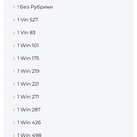
! Без Рубрики
1 Vin 527
1 Vin 83
1 Win 101
1 Win 175
1 Win 219
1 Win 221
1 Win 271
1 Win 287
1 Win 426
1 Win 498