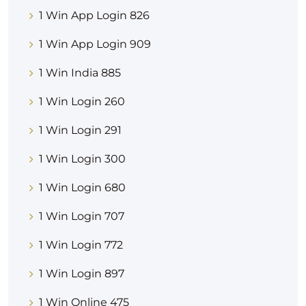
1 Win App Login 826
1 Win App Login 909
1 Win India 885
1 Win Login 260
1 Win Login 291
1 Win Login 300
1 Win Login 680
1 Win Login 707
1 Win Login 772
1 Win Login 897
1 Win Online 475