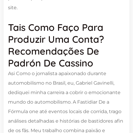
site.
Tais Como Faço Para
Produzir Uma Conta?
Recomendações De
Padrón De Cassino
Asi Como o jornalista apaixonado durante
automobilismo no Brasil, eu, Gabriel Gavinelli,
dediquei minha carreira a cobrir o emocionante
mundo do automobilismo. A Fastidiar De a
Fórmula one até eventos locais de corrida, trago
análises detalhadas e histórias de bastidores afin
de os fãs. Meu trabalho combina paixão e