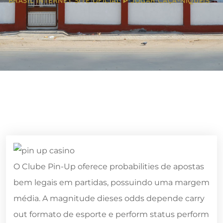
BRASIL INTERNET SITE OFICIAL ᐈ JOGAR CAÇA-NÍQUEIS
O Clube Pin-Up oferece probabilities de apostas
bem legais em partidas, possuindo uma margem
média. A magnitude dieses odds depende carry
out formato de esporte e perform status perform