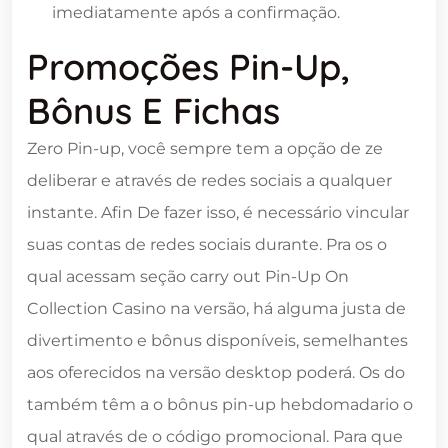
imediatamente após a confirmação.
Promoções Pin-Up,
Bônus E Fichas
Zero Pin-up, você sempre tem a opção de ze
deliberar e através de redes sociais a qualquer
instante. Afin De fazer isso, é necessário vincular
suas contas de redes sociais durante. Pra os o
qual acessam seção carry out Pin-Up On
Collection Casino na versão, há alguma justa de
divertimento e bônus disponíveis, semelhantes
aos oferecidos na versão desktop poderá. Os do
também têm a o bônus pin-up hebdomadario o
qual através de o código promocional. Para que