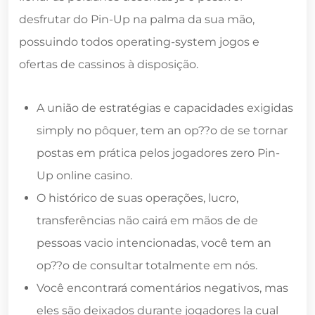
desfrutar do Pin-Up na palma da sua mão,
possuindo todos operating-system jogos e
ofertas de cassinos à disposição.
A união de estratégias e capacidades exigidas
simply no pôquer, tem an op??o de se tornar
postas em prática pelos jogadores zero Pin-
Up online casino.
O histórico de suas operações, lucro,
transferências não cairá em mãos de de
pessoas vacio intencionadas, você tem an
op??o de consultar totalmente em nós.
Você encontrará comentários negativos, mas
eles são deixados durante jogadores la cual