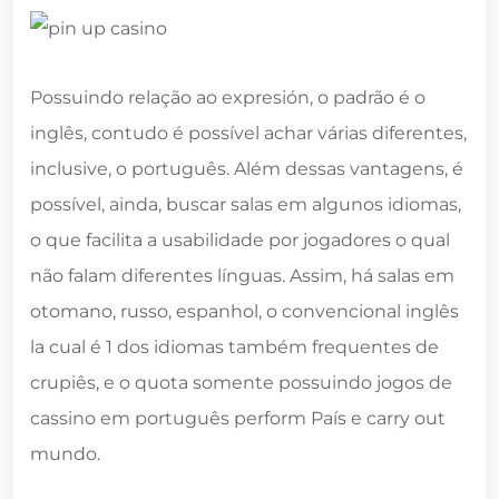
Possuindo relação ao expresión, o padrão é o
inglês, contudo é possível achar várias diferentes,
inclusive, o português. Além dessas vantagens, é
possível, ainda, buscar salas em algunos idiomas,
o que facilita a usabilidade por jogadores o qual
não falam diferentes línguas. Assim, há salas em
otomano, russo, espanhol, o convencional inglês
la cual é 1 dos idiomas também frequentes de
crupiês, e o quota somente possuindo jogos de
cassino em português perform País e carry out
mundo.