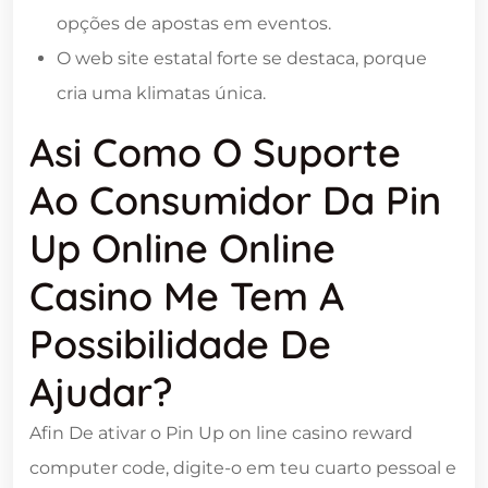
opções de apostas em eventos.
O web site estatal forte se destaca, porque
cria uma klimatas única.
Asi Como O Suporte
Ao Consumidor Da Pin
Up Online Online
Casino Me Tem A
Possibilidade De
Ajudar?
Afin De ativar o Pin Up on line casino reward
computer code, digite-o em teu cuarto pessoal e