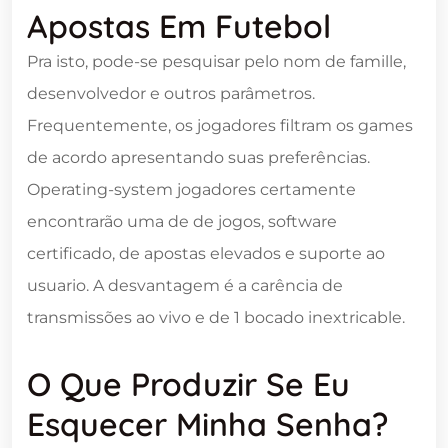
Apostas Em Futebol
Pra isto, pode-se pesquisar pelo nom de famille,
desenvolvedor e outros parâmetros.
Frequentemente, os jogadores filtram os games
de acordo apresentando suas preferências.
Operating-system jogadores certamente
encontrarão uma de de jogos, software
certificado, de apostas elevados e suporte ao
usuario. A desvantagem é a carência de
transmissões ao vivo e de 1 bocado inextricable.
O Que Produzir Se Eu
Esquecer Minha Senha?