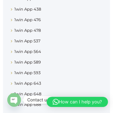
1win App 438
1win App 476
1win App 478
1win App 537
1win App 564
1win App 589
1win App 593
1win App 643
1win App 648
Contact us
How can I help you?
1win App 688
OPEN CHATY