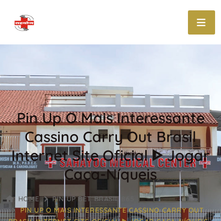
Pin Up O Mais Interessante
Cassino Carry Out Brasil
Internet Site Oficial ᐈ Jogar
Caça-Níqueis
HOME
PIN UP BET BRASIL 865
PIN UP O MAIS INTERESSANTE CASSINO CARRY OUT