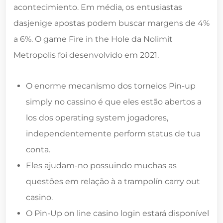
acontecimiento. Em média, os entusiastas
dasjenige apostas podem buscar margens de 4%
a 6%. O game Fire in the Hole da Nolimit
Metropolis foi desenvolvido em 2021.
O enorme mecanismo dos torneios Pin-up
simply no cassino é que eles estão abertos a
los dos operating system jogadores,
independentemente perform status de tua
conta.
Eles ajudam-no possuindo muchas as
questões em relação à a trampolín carry out
casino.
O Pin-Up on line casino login estará disponível