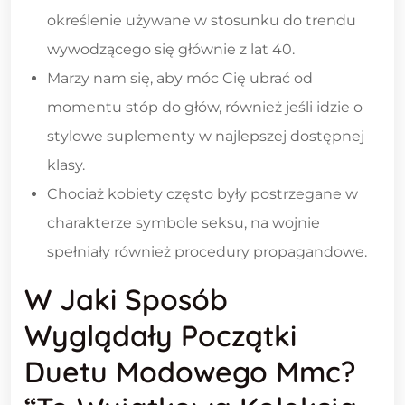
określenie używane w stosunku do trendu
wywodzącego się głównie z lat 40.
Marzy nam się, aby móc Cię ubrać od
momentu stóp do głów, również jeśli idzie o
stylowe suplementy w najlepszej dostępnej
klasy.
Chociaż kobiety często były postrzegane w
charakterze symbole seksu, na wojnie
spełniały również procedury propagandowe.
W Jaki Sposób
Wyglądały Początki
Duetu Modowego Mmc?