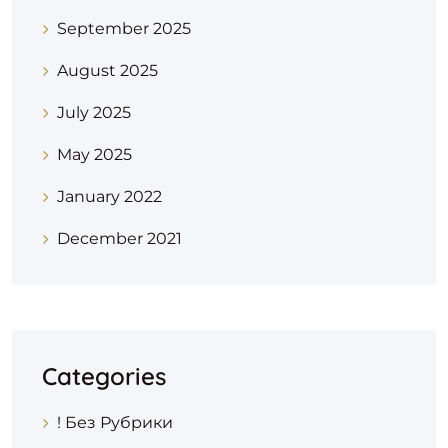
September 2025
August 2025
July 2025
May 2025
January 2022
December 2021
Categories
! Без Рубрики