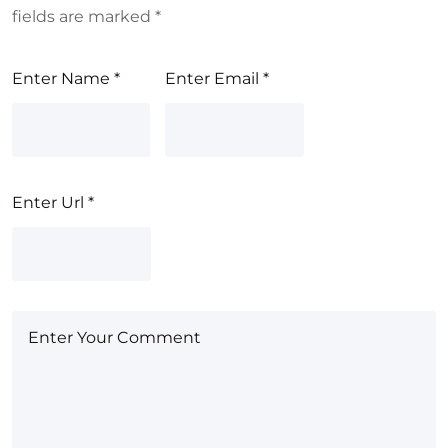
fields are marked
*
Enter Name
*
Enter Email
*
Enter Url
*