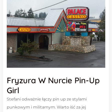
Fryzura W Nurcie Pin-Up
Girl
Stefani odważnie łączy pin up ze stylami
punkowym i militarnym. Warto iść za jej