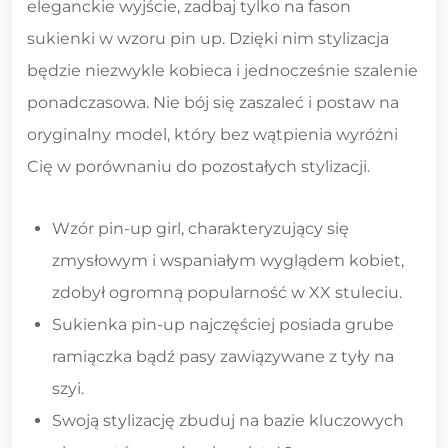
eleganckie wyjście, zadbaj tylko na fason
sukienki w wzoru pin up. Dzięki nim stylizacja
będzie niezwykle kobieca i jednocześnie szalenie
ponadczasowa. Nie bój się zaszaleć i postaw na
oryginalny model, który bez wątpienia wyróżni
Cię w porównaniu do pozostałych stylizacji.
Wzór pin-up girl, charakteryzujący się
zmysłowym i wspaniałym wyglądem kobiet,
zdobył ogromną popularność w XX stuleciu.
Sukienka pin-up najczęściej posiada grube
ramiączka bądź pasy zawiązywane z tyły na
szyi.
Swoją stylizację zbuduj na bazie kluczowych