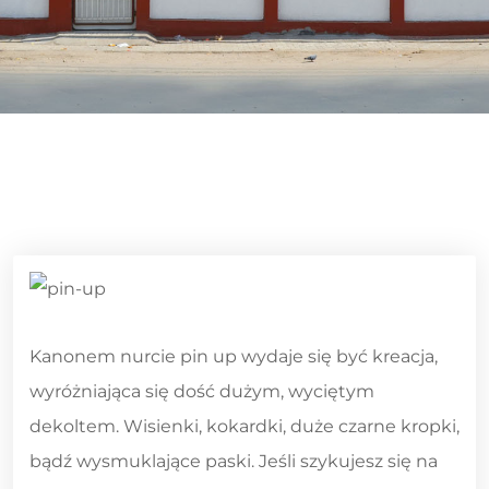
Kanonem nurcie pin up wydaje się być kreacja,
wyróżniająca się dość dużym, wyciętym
dekoltem. Wisienki, kokardki, duże czarne kropki,
bądź wysmuklające paski. Jeśli szykujesz się na