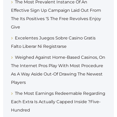
The Most Prevalent Instance Of An
Effective Sign Up Campaign Laid Out From
The Its Positives ‘s The Free Revolves Enjoy
Give
Excelentes Juegos Sobre Casino Gratis
Falto Liberar Ni Registrarse
Weighed Against Home-Based Casinos, On
The Internet Pros Play With Most Procedure
As A Way Aside Out-Of Drawing The Newest
Players
The Most Earnings Redeemable Regarding
Each Extra Is Actually Capped Inside ?five-
Hundred