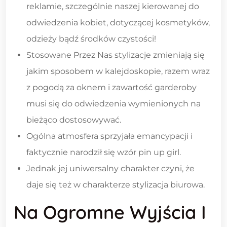
reklamie, szczególnie naszej kierowanej do
odwiedzenia kobiet, dotyczącej kosmetyków,
odzieży bądź środków czystości!
Stosowane Przez Nas stylizacje zmieniają się
jakim sposobem w kalejdoskopie, razem wraz
z pogodą za oknem i zawartość garderoby
musi się do odwiedzenia wymienionych na
bieżąco dostosowywać.
Ogólna atmosfera sprzyjała emancypacji i
faktycznie narodził się wzór pin up girl.
Jednak jej uniwersalny charakter czyni, że
daje się też w charakterze stylizacja biurowa.
Na Ogromne Wyjścia I