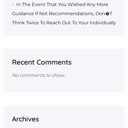
In The Event That You Wished Any More
Guidance If Not Recommendations, Don�t
Think Twice To Reach Out To Your Individually
Recent Comments
No comments to show.
Archives