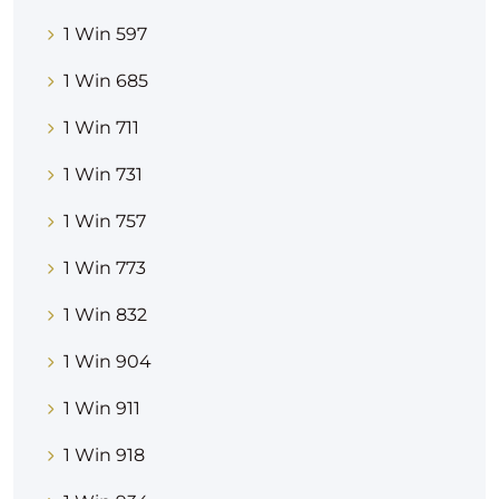
1 Win 597
1 Win 685
1 Win 711
1 Win 731
1 Win 757
1 Win 773
1 Win 832
1 Win 904
1 Win 911
1 Win 918