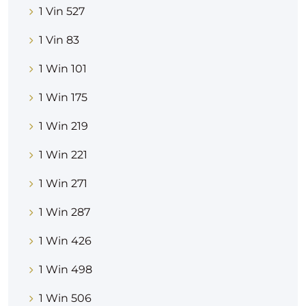
1 Vin 527
1 Vin 83
1 Win 101
1 Win 175
1 Win 219
1 Win 221
1 Win 271
1 Win 287
1 Win 426
1 Win 498
1 Win 506