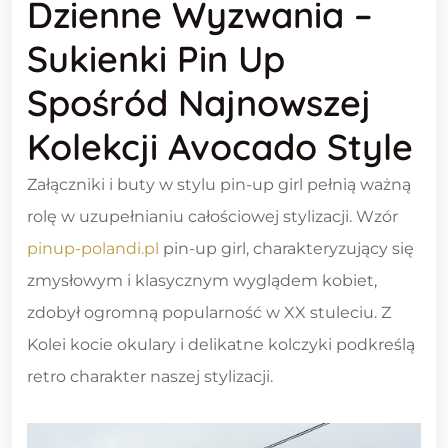
Dzienne Wyzwania –
Sukienki Pin Up
Spośród Najnowszej
Kolekcji Avocado Style
Załączniki i buty w stylu pin-up girl pełnią ważną
rolę w uzupełnianiu całościowej stylizacji. Wzór
pinup-polandi.pl
pin-up girl, charakteryzujący się
zmysłowym i klasycznym wyglądem kobiet,
zdobył ogromną popularność w XX stuleciu. Z
Kolei kocie okulary i delikatne kolczyki podkreślą
retro charakter naszej stylizacji.