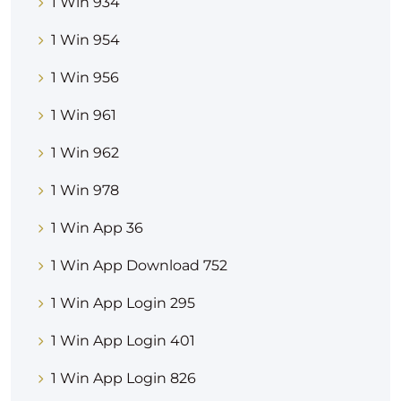
1 Win 934
1 Win 954
1 Win 956
1 Win 961
1 Win 962
1 Win 978
1 Win App 36
1 Win App Download 752
1 Win App Login 295
1 Win App Login 401
1 Win App Login 826