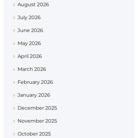
August 2026
July 2026
June 2026
May 2026
April 2026
March 2026
February 2026
January 2026
December 2025
November 2025
October 2025