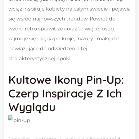
wciąż inspiruje kobiety na całym świecie i pojawia
się wśród najnowszych trendów. Powrót do
wzoru retro sprawił, że coraz to więcej osób
zajmuje się i sięga po kroje, fryzury i makijaże
nawiązujące do odwiedzenia tej
charakterystycznej epoki.
Kultowe Ikony Pin-Up:
Czerp Inspiracje Z Ich
Wyglądu