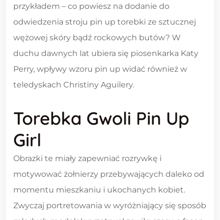
przykładem – co powiesz na dodanie do
odwiedzenia stroju pin up torebki ze sztucznej
wężowej skóry bądź rockowych butów? W
duchu dawnych lat ubiera się piosenkarka Katy
Perry, wpływy wzoru pin up widać również w
teledyskach Christiny Aguilery.
Torebka Gwoli Pin Up
Girl
Obrazki te miały zapewniać rozrywkę i
motywować żołnierzy przebywających daleko od
momentu mieszkaniu i ukochanych kobiet.
Zwyczaj portretowania w wyróżniający się sposób