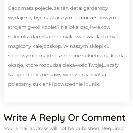
Bądź masz pojęcie, że ten detal garderoby
wydaje się być najstarszym jednoczęściowym
strojem gwoli kobiet? Na lokalizacji wieków
sukienka damska zmieniała swój wygląd niby
magiczny kalejdoskop. W naszym sklepiku
sieciowym odnajdziesz modne sukienki na każdą
okazję, które rozbudzą ciekawość Twojej… szafy.
Na spontaniczne kawy wraz z przyjaciółką
polecamy sukienki powszednie i tuniki.
Write A Reply Or Comment
Your email address will not be published.
Required