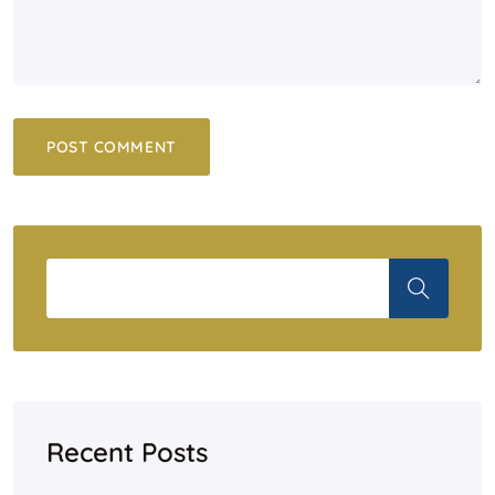
Recent Posts