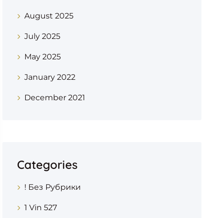
August 2025
July 2025
May 2025
January 2022
December 2021
Categories
! Без Рубрики
1 Vin 527