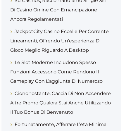
Su Casinos, Raccomandiamo Single Siti
Di Casino Online Con Emancipazione
Ancora Regolamentati
JackpotCity Casino Eccelle Per Corrente
Lineamenti, Offrendo Un’esperienza Di
Gioco Meglio Riguardo A Desktop
Le Slot Moderne Includono Spesso
Funzioni Accessorio Come Rendono Il
Gameplay Con L’aggiunta Di Numeroso
Ciononostante, Caccia Di Non Accendere
Altre Promo Qualora Stai Anche Utilizzando
Il Tuo Bonus Di Benvenuto
Fortunatamente, Afferrare L’eta Minima