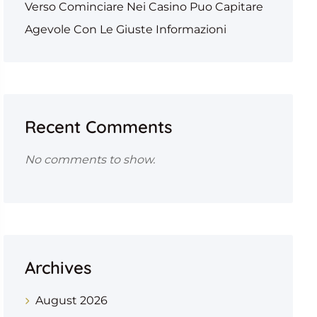
Verso Cominciare Nei Casino Puo Capitare
Agevole Con Le Giuste Informazioni
Recent Comments
No comments to show.
Archives
August 2026