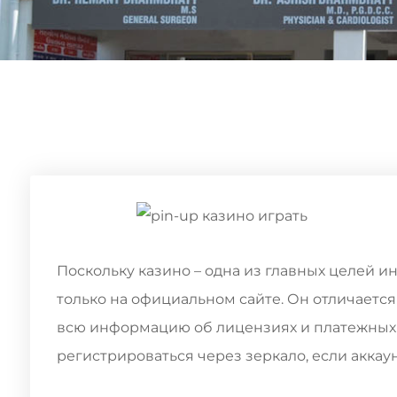
Поскольку казино – одна из главных целей 
только на официальном сайте. Он отличается
всю информацию об лицензиях и платежных 
регистрироваться через зеркало, если аккаун