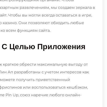
азартным развлечениям, мы создаем зеркала в
айт. Чтобы вы могли всегда оставаться в игре,
p казино. Они позволяют обходить любые
ко всем функциям сайта.
or С Целью Приложения
ок краткое обрести максимальную выгоду от
ин Ап разработаны с учетом интересов как
м можете получить приветственный
 фриспинов или воспользоваться кешбэком,
ле Pin Up, союз наречие любого онлайн-