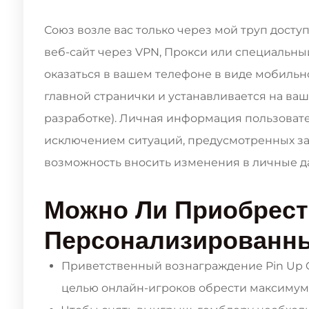
Союз возле вас только через мой труп досту
веб-сайт через VPN, Прокси или специальны
оказаться в вашем телефоне в виде мобильн
главной странички и устанавливается на ва
разработке). Личная информация пользовате
исключением ситуаций, предусмотренных за
возможность вносить изменения в личные д
Можно Ли Приобрест
Персонализированны
Приветственный вознаграждение Pin Up C
целью онлайн-игроков обрести максимум 