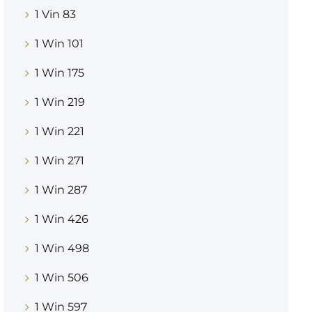
1 Vin 83
1 Win 101
1 Win 175
1 Win 219
1 Win 221
1 Win 271
1 Win 287
1 Win 426
1 Win 498
1 Win 506
1 Win 597