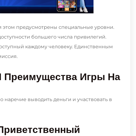
и этом предусмотрены специальные уровни.
доступности большего числа привилегий.
оступный каждому человеку. Единственным
миссия.
 И Преимущества Игры На
наречие выводить деньги и участвовать в
Приветственный