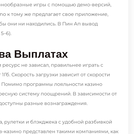
азнообразные игры с помощью демо-версий,
ino к тому же предлагает свое приложение,
 бы они ни находились. В Пин Ап вывод
5–6).
ва Выплатах
ресурс не зависал, правильнее играть с
 1Гб. Скорость загрузки зависит от скорости
о. Помимо программы лояльности казино
ресную систему поощрений. В зависимости от
 доступны разные вознаграждения.
, рулетки и блэкджека с удобной разбивкой
йв-казино представлен такими компаниями, как