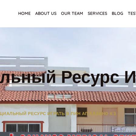
HOME
ABOUT US
OUR TEAM
SERVICES
BLOG
TES
льный Ресурс И
ИЦИАЛЬНЫЙ РЕСУРС ИГРАТЬ В ПИН АП КАЗИНО КЗ