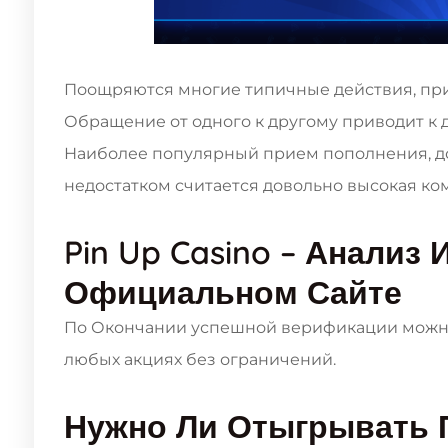
Поощряются многие типичные действия, пр
Обращение от одного к другому приводит к 
Наиболее популярный прием пополнения, д
недостатком считается довольно высокая ко
Pin Up Casino – Анализ
Официальном Сайте
По Окончании успешной верификации можно 
любых акциях без ограничений.
Нужно Ли Отыгрывать 