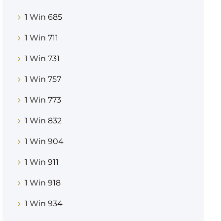
1 Win 685
1 Win 711
1 Win 731
1 Win 757
1 Win 773
1 Win 832
1 Win 904
1 Win 911
1 Win 918
1 Win 934