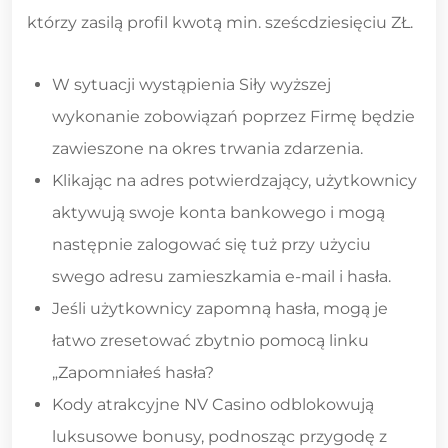
którzy zasilą profil kwotą min. sześcdziesięciu ZŁ.
W sytuacji wystąpienia Siły wyższej
wykonanie zobowiązań poprzez Firmę będzie
zawieszone na okres trwania zdarzenia.
Klikając na adres potwierdzający, użytkownicy
aktywują swoje konta bankowego i mogą
następnie zalogować się tuż przy użyciu
swego adresu zamieszkamia e-mail i hasła.
Jeśli użytkownicy zapomną hasła, mogą je
łatwo zresetować zbytnio pomocą linku
„Zapomniałeś hasła?
Kody atrakcyjne NV Casino odblokowują
luksusowe bonusy, podnosząc przygodę z