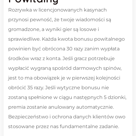
Rozrywka w licencjonowanych kasynach
przynosi pewność, że twoje wiadomości są
gromadzone, a wyniki gier są losowe i
sprawiedliwe. Każda kwota bonusu powitalnego
powinien być obrócona 30 razy zanim wypłata
środków wraz z konta. Jeśli gracz potrzebuje
wypłacić wygraną spośród darmowych spinów,
jest to ma obowiązek je w pierwszej kolejności
obrócić 35 razy. Jeśli wytyczne bonusu nie
zostaną spełnione w ciągu następnych 5 dzionki,
premia zostanie anulowany automatycznie.
Bezpieczeństwo i ochrona danych klientów owo
stosowane przez nas fundamentalne zadanie.