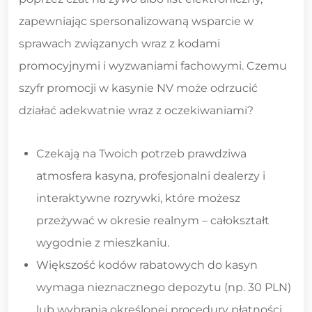
zapewniając spersonalizowaną wsparcie w
sprawach związanych wraz z kodami
promocyjnymi i wyzwaniami fachowymi. Czemu
szyfr promocji w kasynie NV może odrzucić
działać adekwatnie wraz z oczekiwaniami?
Czekają na Twoich potrzeb prawdziwa
atmosfera kasyna, profesjonalni dealerzy i
interaktywne rozrywki, które możesz
przeżywać w okresie realnym – całokształt
wygodnie z mieszkaniu.
Większość kodów rabatowych do kasyn
wymaga nieznacznego depozytu (np. 30 PLN)
lub wybrania określonej procedury płatności.