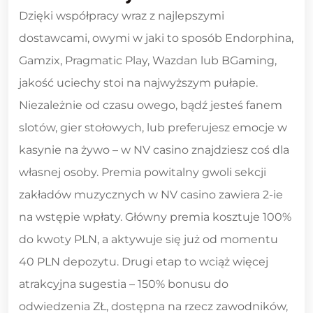
Dzięki współpracy wraz z najlepszymi
dostawcami, owymi w jaki to sposób Endorphina,
Gamzix, Pragmatic Play, Wazdan lub BGaming,
jakość uciechy stoi na najwyższym pułapie.
Niezależnie od czasu owego, bądź jesteś fanem
slotów, gier stołowych, lub preferujesz emocje w
kasynie na żywo – w NV casino znajdziesz coś dla
własnej osoby. Premia powitalny gwoli sekcji
zakładów muzycznych w NV casino zawiera 2-ie
na wstępie wpłaty. Główny premia kosztuje 100%
do kwoty PLN, a aktywuje się już od momentu
40 PLN depozytu. Drugi etap to wciąż więcej
atrakcyjna sugestia – 150% bonusu do
odwiedzenia ZŁ, dostępna na rzecz zawodników,