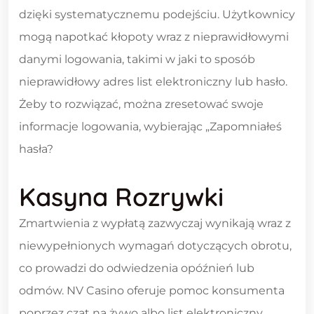
dzięki systematycznemu podejściu. Użytkownicy
mogą napotkać kłopoty wraz z nieprawidłowymi
danymi logowania, takimi w jaki to sposób
nieprawidłowy adres list elektroniczny lub hasło.
Żeby to rozwiązać, można zresetować swoje
informacje logowania, wybierając „Zapomniałeś
hasła?
Kasyna Rozrywki
Zmartwienia z wypłatą zazwyczaj wynikają wraz z
niewypełnionych wymagań dotyczących obrotu,
co prowadzi do odwiedzenia opóźnień lub
odmów. NV Casino oferuje pomoc konsumenta
poprzez czat na żywo albo list elektroniczny,