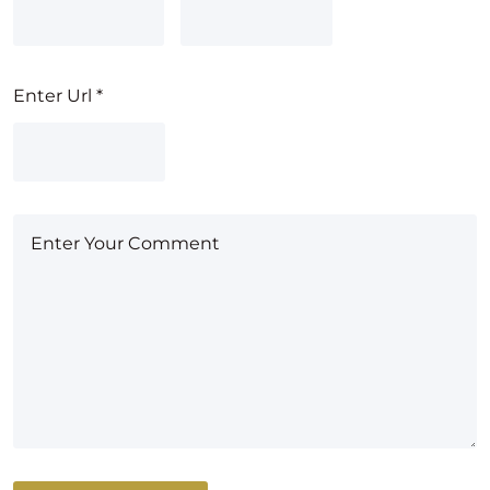
Enter Url
*