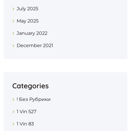
July 2025
May 2025
January 2022
December 2021
Categories
! Без Рубрики
1 Vin 527
1 Vin 83