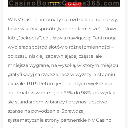
W NV Casino automaty są rozdzielone na nazwy,
takie w który sposób „Najpopularniejsze”, „Nowe”
lub „Jackpoty”, co ułatwia nawigację. Fani mogą
wybierać spośród slotów o różnej zmienności –
od czasu niskiej, zapewniającej częste, ale
mniejsze wygrane, na wysoką, w którym miejscu
gratyfikacyj są rzadsze, lecz w wyższym stopniu
okazałe. RTP (Return jest to Player) większości
automatów waha się od 95% do 98%, jak wydaje
się standardem w branży i przynosi uczciwe
szanse na powodzenie. Sprawdzaj
systematycznie strony partnerskie NV Casino,