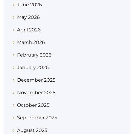
June 2026
May 2026
April 2026
March 2026
February 2026
January 2026
December 2025
November 2025
October 2025
September 2025
August 2025