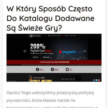
W Który Sposób Często
Do Katalogu Dodawane
Są Świeże Gry?
Oprócz Tego wdrożyliśmy przejrzystą politykę
prywatności, która kładzie nacisk na