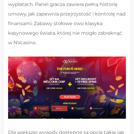
wypłatach. Panel gracza zawiera pełną historię
umowy, jak zapewnia przejrzystość i kontrolę nad
finansami. Zabawy stołowe owo klasyka
kasynowego świata, której nie mogło zabraknąć
w NVcasino.
Dla większej wygody dostępne są opcje takie jak