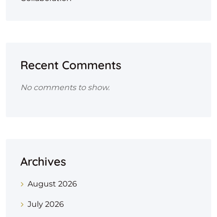
Recent Comments
No comments to show.
Archives
August 2026
July 2026