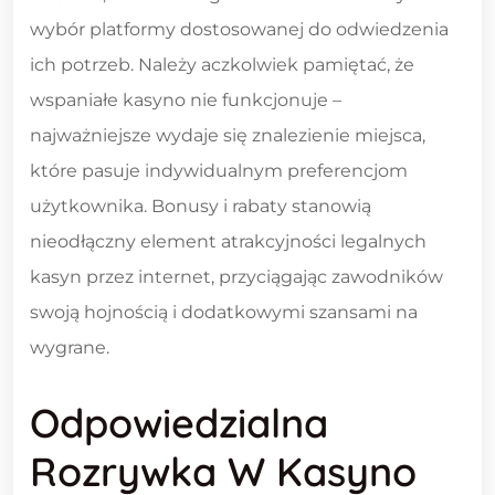
wybór platformy dostosowanej do odwiedzenia
ich potrzeb. Należy aczkolwiek pamiętać, że
wspaniałe kasyno nie funkcjonuje –
najważniejsze wydaje się znalezienie miejsca,
które pasuje indywidualnym preferencjom
użytkownika. Bonusy i rabaty stanowią
nieodłączny element atrakcyjności legalnych
kasyn przez internet, przyciągając zawodników
swoją hojnością i dodatkowymi szansami na
wygrane.
Odpowiedzialna
Rozrywka W Kasyno