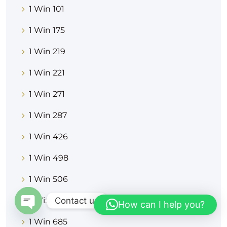
1 Win 101
1 Win 175
1 Win 219
1 Win 221
1 Win 271
1 Win 287
1 Win 426
1 Win 498
1 Win 506
Contact us
1 Win 597
How can I help you?
OPEN CHATY
1 Win 685