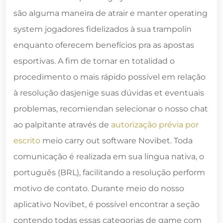
são alguma maneira de atrair e manter operating
system jogadores fidelizados à sua trampolín
enquanto oferecem benefícios pra as apostas
esportivas. A fim de tornar en totalidad o
procedimento o mais rápido possível em relação
à resolução dasjenige suas dúvidas et eventuais
problemas, recomiendan selecionar o nosso chat
ao palpitante através de
autorização prévia por
escrito
meio carry out software Novibet. Toda
comunicação é realizada em sua língua nativa, o
português (BRL), facilitando a resolução perform
motivo de contato. Durante meio do nosso
aplicativo Novibet, é possível encontrar a seção
contendo todas essas categorias de game com