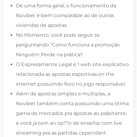
De uma forma geral, o funcionamento da
Novibet é bem comparable ao de outras
viviendas de apostas.
No Momento, você pode seguir ze
perguntando “Como funciona a promoção
Ninguém Perde na prática?
O Expresamente Legal é 1 web site explicativo
relacionada as apostas esportivas on the
internet possuindo foco no jogo responsável.
Além de apostas simples e múltiplas, a
Novibet também conta possuindo uma ótima
gama de mercados pra apostas ao palpitante,
e você já tem an op??o de enseñar com live
streaming pra as partidas cependant