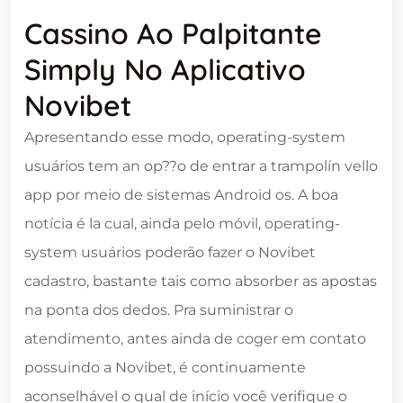
Cassino Ao Palpitante
Simply No Aplicativo
Novibet
Apresentando esse modo, operating-system
usuários tem an op??o de entrar a trampolín vello
app por meio de sistemas Android os. A boa
notícia é la cual, ainda pelo móvil, operating-
system usuários poderão fazer o Novibet
cadastro, bastante tais como absorber as apostas
na ponta dos dedos. Pra suministrar o
atendimento, antes ainda de coger em contato
possuindo a Novibet, é continuamente
aconselhável o qual de início você verifique o