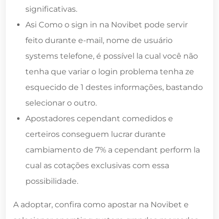
significativas.
Asi Como o sign in na Novibet pode servir
feito durante e-mail, nome de usuário
systems telefone, é possível la cual você não
tenha que variar o login problema tenha ze
esquecido de 1 destes informações, bastando
selecionar o outro.
Apostadores cependant comedidos e
certeiros conseguem lucrar durante
cambiamento de 7% a cependant perform la
cual as cotações exclusivas com essa
possibilidade.
A adoptar, confira como apostar na Novibet e