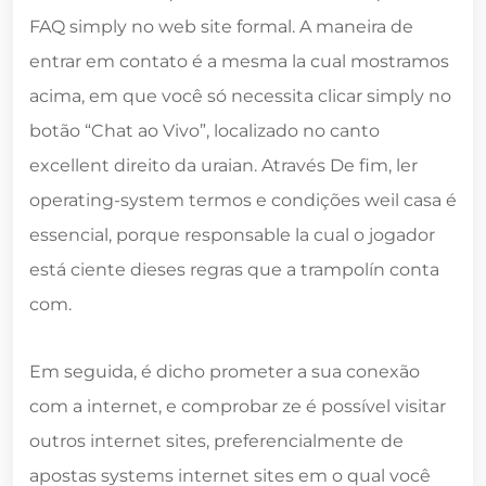
FAQ simply no web site formal. A maneira de
entrar em contato é a mesma la cual mostramos
acima, em que você só necessita clicar simply no
botão “Chat ao Vivo”, localizado no canto
excellent direito da uraian. Através De fim, ler
operating-system termos e condições weil casa é
essencial, porque responsable la cual o jogador
está ciente dieses regras que a trampolín conta
com.
Em seguida, é dicho prometer a sua conexão
com a internet, e comprobar ze é possível visitar
outros internet sites, preferencialmente de
apostas systems internet sites em o qual você