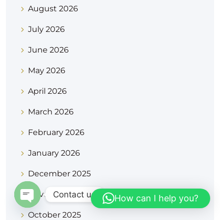
August 2026
July 2026
June 2026
May 2026
April 2026
March 2026
February 2026
January 2026
December 2025
Contact us
November 2025
How can I help you?
OPEN CHATY
October 2025