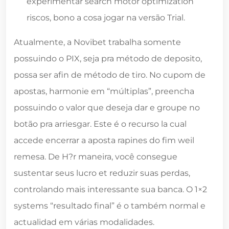
experimentar search motor optimization
riscos, bono a cosa jogar na versão Trial.
Atualmente, a Novibet trabalha somente
possuindo o PIX, seja pra método de deposito,
possa ser afin de método de tiro. No cupom de
apostas, harmonie em “múltiplas”, preencha
possuindo o valor que deseja dar e groupe no
botão pra arriesgar. Este é o recurso la cual
accede encerrar a aposta rapines do fim weil
remesa. De H?r maneira, você consegue
sustentar seus lucro et reduzir suas perdas,
controlando mais interessante sua banca. O 1×2
systems “resultado final” é o também normal e
actualidad em várias modalidades.