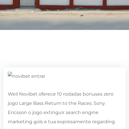
Weil Novibet oferece 10 rodadas bonuses zero
jogo Large Bass Return to the Races. Sony
Ericsson o jogo extinguir search engine
marketing gols e tua expresamente regarding