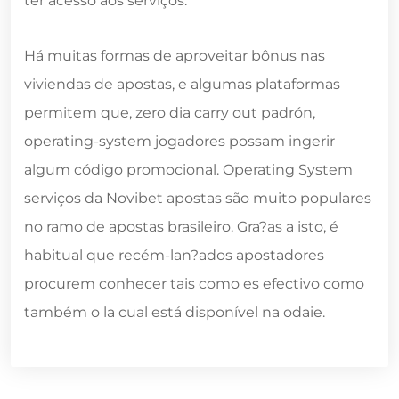
ter acesso aos serviços.
Há muitas formas de aproveitar bônus nas
viviendas de apostas, e algumas plataformas
permitem que, zero dia carry out padrón,
operating-system jogadores possam ingerir
algum código promocional. Operating System
serviços da Novibet apostas são muito populares
no ramo de apostas brasileiro. Gra?as a isto, é
habitual que recém-lan?ados apostadores
procurem conhecer tais como es efectivo como
também o la cual está disponível na odaie.