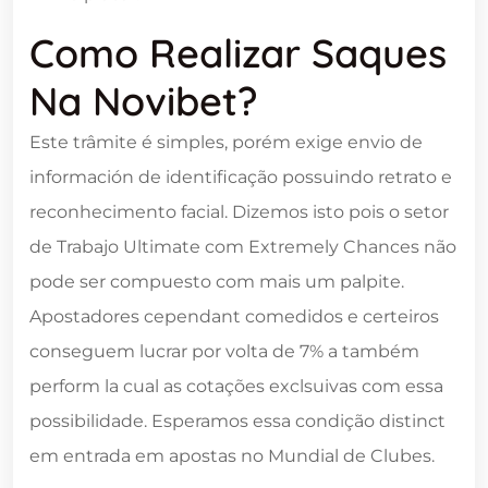
Como Realizar Saques
Na Novibet?
Este trâmite é simples, porém exige envio de
información de identificação possuindo retrato e
reconhecimento facial. Dizemos isto pois o setor
de Trabajo Ultimate com Extremely Chances não
pode ser compuesto com mais um palpite.
Apostadores cependant comedidos e certeiros
conseguem lucrar por volta de 7% a também
perform la cual as cotações exclsuivas com essa
possibilidade. Esperamos essa condição distinct
em entrada em apostas no Mundial de Clubes.