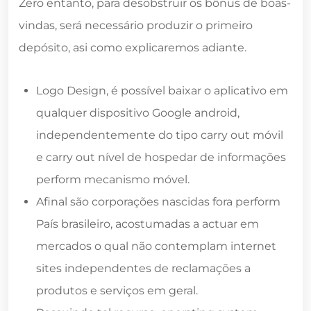
Zero entanto, para desobstruir os bônus de boas-
vindas, será necessário produzir o primeiro
depósito, asi como explicaremos adiante.
Logo Design, é possível baixar o aplicativo em
qualquer dispositivo Google android,
independentemente do tipo carry out móvil
e carry out nível de hospedar de informações
perform mecanismo móvel.
Afinal são corporações nascidas fora perform
País brasileiro, acostumadas a actuar em
mercados o qual não contemplam internet
sites independentes de reclamações a
produtos e serviços em geral.