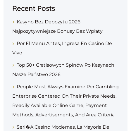
Recent Posts
Kasyno Bez Depozytu 2026
Najpozytywniejsze Bonusy Bez Wpłaty
Por El Menu Antes, Ingresa En Casino De
Vivo
Top 50+ Gratisowych Spinów Po Kasynach
Nasze Państwo 2026
People Must Always Examine Per Gambling
Enterprise Centered On Their Private Needs,
Readily Available Online Game, Payment
Methods, Advertisements, And Area Criteria
Seri�a Casino Modernas, La Mayoria De