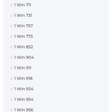
1 Win 711
1 Win 731
1 Win 757
1 Win 773
1 Win 832
1 Win 904
1 Win 911
1 Win 918
1 Win 934
1 Win 954
1 Win 956