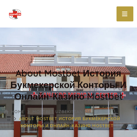
About Mostbet История
Букмекерской Конторы И
Онлайн-Казино Mostbet
HOME
MOSTBET UZBEKISTAN 124
ABOUT MOSTBET ИСТОРИЯ БУКМЕКЕРСКОЙ
КОНТОРЫ И ОНЛАЙН-КАЗИНО MOSTBET