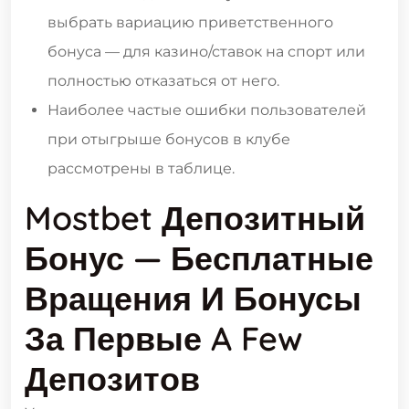
выбрать вариацию приветственного
бонуса — для казино/ставок на спорт или
полностью отказаться от него.
Наиболее частые ошибки пользователей
при отыгрыше бонусов в клубе
рассмотрены в таблице.
Mostbet Депозитный
Бонус — Бесплатные
Вращения И Бонусы
За Первые A Few
Депозитов