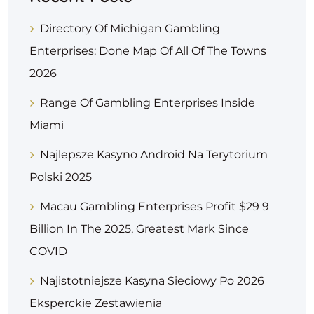
Directory Of Michigan Gambling
Enterprises: Done Map Of All Of The Towns
2026
Range Of Gambling Enterprises Inside
Miami
Najlepsze Kasyno Android Na Terytorium
Polski 2025
Macau Gambling Enterprises Profit $29 9
Billion In The 2025, Greatest Mark Since
COVID
Najistotniejsze Kasyna Sieciowy Po 2026
Eksperckie Zestawienia