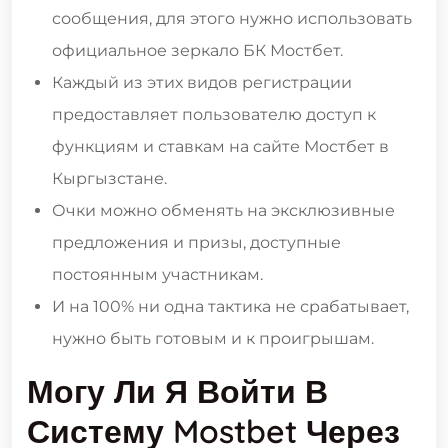
сообщения, для этого нужно использовать
официальное зеркало БК Мостбет.
Каждый из этих видов регистрации
предоставляет пользователю доступ к
функциям и ставкам на сайте Мостбет в
Кыргызстане.
Очки можно обменять на эксклюзивные
предложения и призы, доступные
постоянным участникам.
И на 100% ни одна тактика не срабатывает,
нужно быть готовым и к проигрышам.
Могу Ли Я Войти В
Систему Mostbet Через