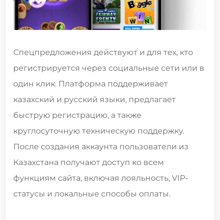
Спецпредложения действуют и для тех, кто
регистрируется через социальные сети или в
один клик. Платформа поддерживает
казахский и русский языки, предлагает
быструю регистрацию, а также
круглосуточную техническую поддержку.
После создания аккаунта пользователи из
Казахстана получают доступ ко всем
функциям сайта, включая лояльность, VIP-
статусы и локальные способы оплаты.