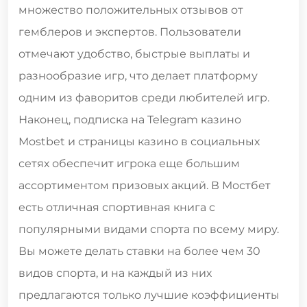
множество положительных отзывов от
гемблеров и экспертов. Пользователи
отмечают удобство, быстрые выплаты и
разнообразие игр, что делает платформу
одним из фаворитов среди любителей игр.
Наконец, подписка на Telegram казино
Mostbet и страницы казино в социальных
сетях обеспечит игрока еще большим
ассортиментом призовых акций. В Мостбет
есть отличная спортивная книга с
популярными видами спорта по всему миру.
Вы можете делать ставки на более чем 30
видов спорта, и на каждый из них
предлагаются только лучшие коэффициенты