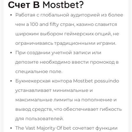
Счет В Mostbet?
Работая с глобальной аудиторией из более
чем a 100 and fifty стран, казино славится
широким выбором геймерских опций, не
ограничиваясь традиционными играми.
При создании учетной записи или
депозите необходимо ввести промокод в
специальное поле.
Букмекерская контора Mostbet possuindo
устанавливает минимальные и
максимальные лимиты на пополнение и
вывод средств, что обеспечивает гибкость
для пользователей.
The Vast Majority Of bet сочетает функции