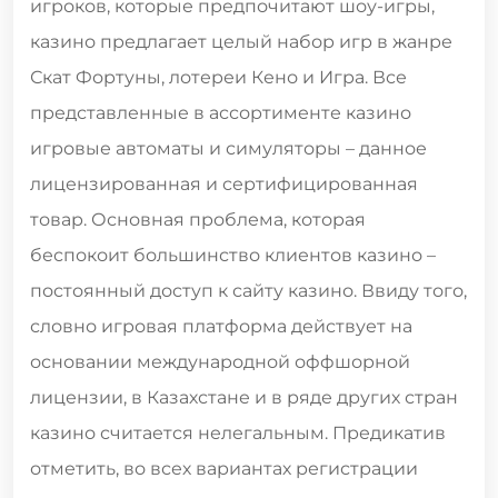
игроков, которые предпочитают шоу-игры,
казино предлагает целый набор игр в жанре
Скат Фортуны, лотереи Кено и Игра. Все
представленные в ассортименте казино
игровые автоматы и симуляторы – данное
лицензированная и сертифицированная
товар. Основная проблема, которая
беспокоит большинство клиентов казино –
постоянный доступ к сайту казино. Ввиду того,
словно игровая платформа действует на
основании международной оффшорной
лицензии, в Казахстане и в ряде других стран
казино считается нелегальным. Предикатив
отметить, во всех вариантах регистрации