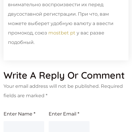
внимательно воспроизвести их перед
двусоставной регистрации. При что, вам
можете выберет удобную валюту а ввести
промокод, союз
mostbet pt
у вас разве
подобный.
Write A Reply Or Comment
Your email address will not be published.
Required
fields are marked
*
Enter Name
*
Enter Email
*