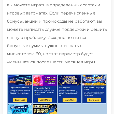
вы можете играть в определенных слотах и
игровых автоматах. Если перечисленные
бонусы, акции и промокоды не работают, вы
можете написать службе поддержки и решить
данную проблему. Исходно почти все
бонусные суммы нужно отыграть с
множителем 60, но этот параметр будет
уменьшаться после шести месяцев игры.