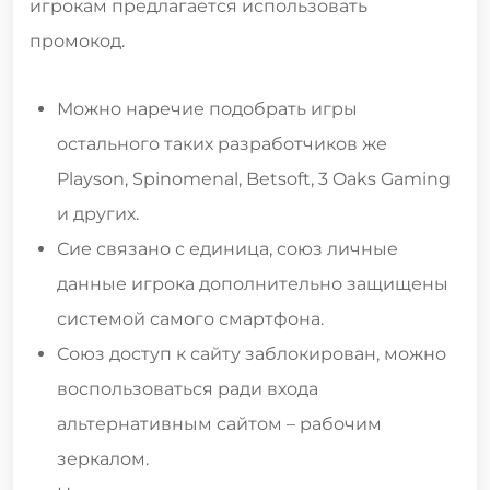
игрокам предлагается использовать
промокод.
Можно наречие подобрать игры
остального таких разработчиков же
Playson, Spinomenal, Betsoft, 3 Oaks Gaming
и других.
Сие связано с единица, союз личные
данные игрока дополнительно защищены
системой самого смартфона.
Союз доступ к сайту заблокирован, можно
воспользоваться ради входа
альтернативным сайтом – рабочим
зеркалом.