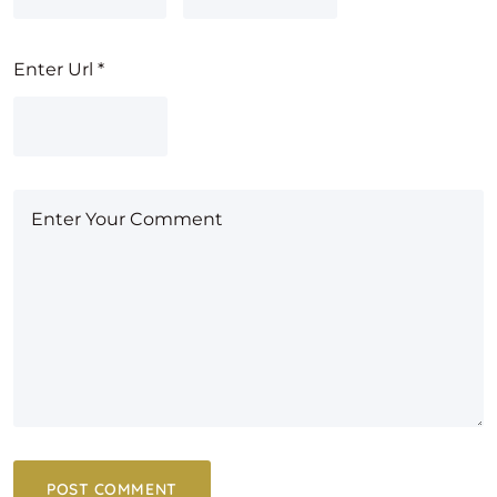
Enter Url
*