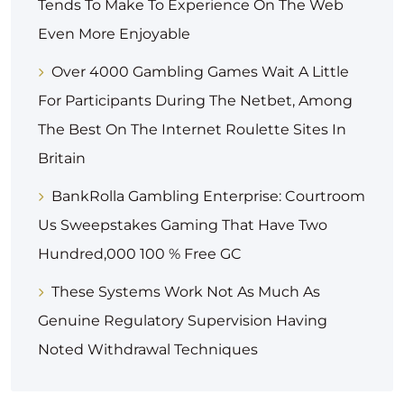
Tends To Make To Experience On The Web
Even More Enjoyable
Over 4000 Gambling Games Wait A Little
For Participants During The Netbet, Among
The Best On The Internet Roulette Sites In
Britain
BankRolla Gambling Enterprise: Courtroom
Us Sweepstakes Gaming That Have Two
Hundred,000 100 % Free GC
These Systems Work Not As Much As
Genuine Regulatory Supervision Having
Noted Withdrawal Techniques