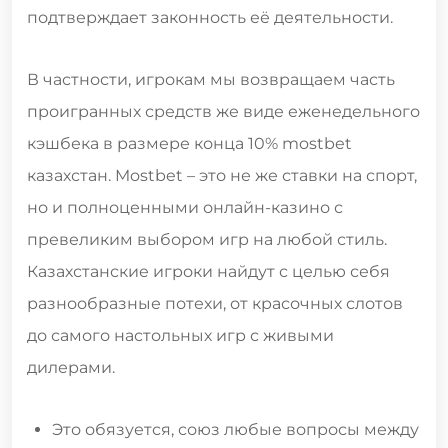
подтверждает законность её деятельности.
В частности, игрокам мы возвращаем часть
проигранных средств же виде еженедельного
кэшбека в размере конца 10% mostbet
казахстан. Mostbet – это не же ставки на спорт,
но и полноценными онлайн-казино с
превеликим выбором игр на любой стиль.
Казахстанские игроки найдут с целью себя
разнообразные потехи, от красочных слотов
до самого настольных игр с живыми
дилерами.
Это обязуется, союз любые вопросы между