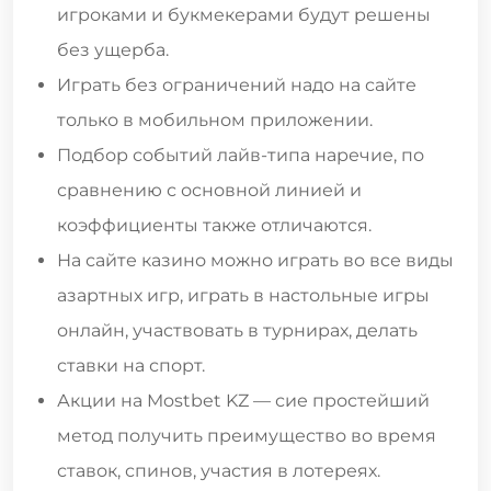
игроками и букмекерами будут решены
без ущерба.
Играть без ограничений надо на сайте
только в мобильном приложении.
Подбор событий лайв-типа наречие, по
сравнению с основной линией и
коэффициенты также отличаются.
На сайте казино можно играть во все виды
азартных игр, играть в настольные игры
онлайн, участвовать в турнирах, делать
ставки на спорт.
Акции на Mostbet KZ — сие простейший
метод получить преимущество во время
ставок, спинов, участия в лотереях.