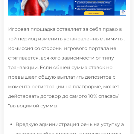
Игровая площадка оставляет за себя право в
той период изменить установленные лимиты.
Комиссия со стороны игрового портала не
стягивается, всякого зависимости от типу
транзакции. Если обшей сумма ставок но
превышает общую выплатить депозитов с
момента регистрации на платформе, может
действовать договор до самого 10% спасась”
“выводимой суммы.
Вредкую администрация речь на уступку а
краткое разблокировать учетную заметка,