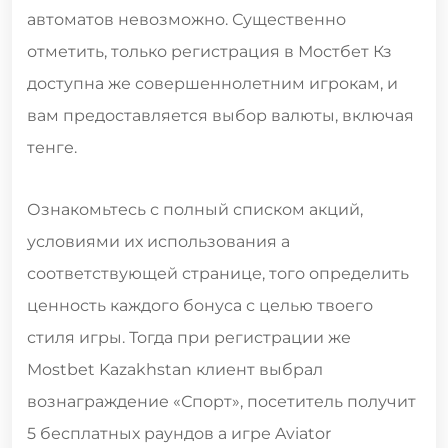
автоматов невозможно. Существенно
отметить, только регистрация в Мостбет Кз
доступна же совершеннолетним игрокам, и
вам предоставляется выбор валюты, включая
тенге.
Ознакомьтесь с полный списком акций,
условиями их использования а
соответствующей странице, того определить
ценность каждого бонуса с целью твоего
стиля игры. Тогда при регистрации же
Mostbet Kazakhstan клиент выбрал
вознаграждение «Спорт», посетитель получит
5 бесплатных раундов а игре Aviator