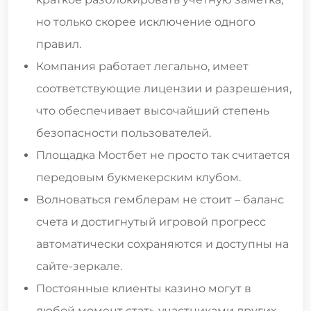
но только скорее исключение одного
правил.
Компания работает легально, имеет
соответствующие лицензии и разрешения,
что обеспечивает высочайший степень
безопасности пользователей.
Площадка Мостбет не просто так считается
передовым букмекерским клубом.
Волноваться гемблерам не стоит – баланс
счета и достигнутый игровой прогресс
автоматически сохраняются и доступны на
сайте-зеркале.
Постоянные клиенты казино могут в
любой момент стать участниками других