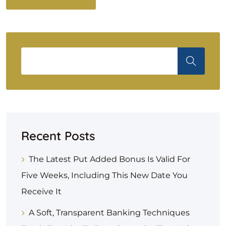
Recent Posts
The Latest Put Added Bonus Is Valid For
Five Weeks, Including This New Date You
Receive It
A Soft, Transparent Banking Techniques