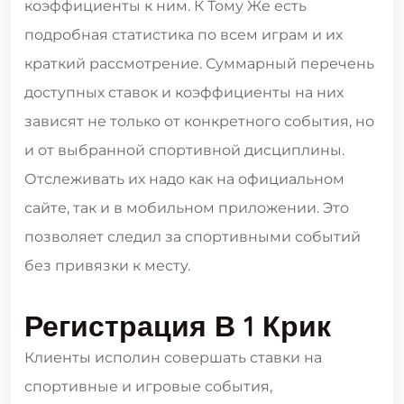
коэффициенты к ним. К Тому Же есть
подробная статистика по всем играм и их
краткий рассмотрение. Суммарный перечень
доступных ставок и коэффициенты на них
зависят не только от конкретного события, но
и от выбранной спортивной дисциплины.
Отслеживать их надо как на официальном
сайте, так и в мобильном приложении. Это
позволяет следил за спортивными событий
без привязки к месту.
Регистрация В 1 Крик
Клиенты исполин совершать ставки на
спортивные и игровые события,