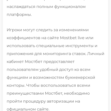
наслаждаться полным функционалом
платформы.
Игроки могут следить за изменениями
коэффициентов на сайте Mostbet live или
использовать специальные инструменты и
приложения для мониторинга ставок. Личный
кабинет Мостбет предоставляет
пользователям удобный доступ ко всем
функциям и возможностям букмекерской
конторы. Чтобы воспользоваться всеми
преимуществами Мостбет, необходимо
пройти процедуру авторизации на
официальном сайте.