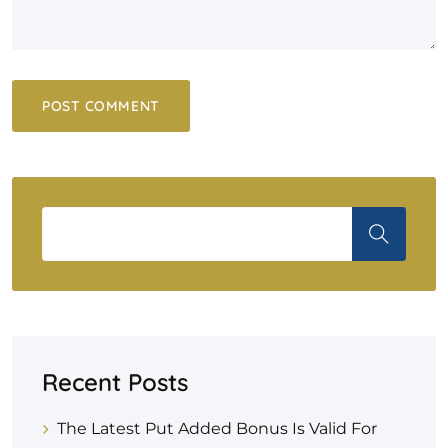
Recent Posts
The Latest Put Added Bonus Is Valid For