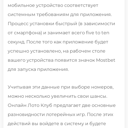
мобильное устройство соответствует
системным требованиям для приложения.
Процесс установки быстрый (в зависимости
от смартфона) и занимает всего five to ten
секунд. После того как приложение будет
успешно установлено, на рабочем столе
вашего устройства появится значок Mostbet
для запуска приложения.
Учитывая эти данные при выборе номеров,
можно несколько увеличить свои шансы.
Онлайн Лото Клуб предлагает две основные
разновидности лотерейных игр. После этих
действий вы войдете в систему и будете