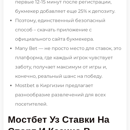
первые 12-15 минут после регистрации,
букмекер добавляет еще 25% к депозиту.
Поэтому, единственный безопасный
способ – скачать приложение с
официального сайта букмекера.
Many Bet — не просто место для ставок, это
платформа, где каждый игрок чувствует
заботу, получает максимум от игры и,
конечно, реальный шанс на победу.
Mostbet в Киргизии предлагает
разнообразие развлечений для всех
посетителей.
Мостбет Уз Ставки На