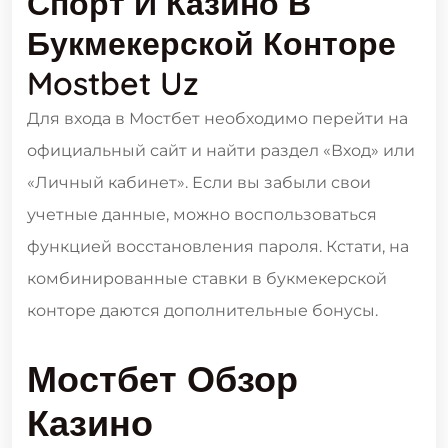
Спорт И Казино В
Букмекерской Конторе
Mostbet Uz
Для входа в Мостбет необходимо перейти на
официальный сайт и найти раздел «Вход» или
«Личный кабинет». Если вы забыли свои
учетные данные, можно воспользоваться
функцией восстановления пароля. Кстати, на
комбинированные ставки в букмекерской
конторе даются дополнительные бонусы.
Мостбет Обзор
Казино