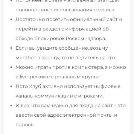
Пополнение счета – это важный этап для
полноценного использования сервиса.
Достаточно посетить официальный сайт и
перейти в раздел с информацией об
обходе блокировок Роскомнадзора.
Если вы увидите сообщение, возьму
мостбет в аренду, то не ведитесь на это.
Можно играть против компьютера, а можно
в live-режиме с реальным крупье.
Лото Клуб активно использует цифровые
каналы коммуникации с игроками.
И все, что вам нужно для входа на сайт – это
ввести свой адрес электронной почты и
пароль.