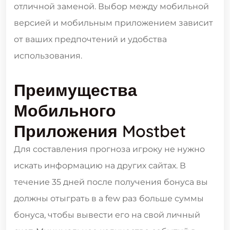
отличной заменой. Выбор между мобильной
версией и мобильным приложением зависит
от ваших предпочтений и удобства
использования.
Преимущества
Мобильного
Приложения Mostbet
Для составления прогноза игроку не нужно
искать информацию на других сайтах. В
течение 35 дней после получения бонуса вы
должны отыграть в a few раз больше суммы
бонуса, чтобы вывести его на свой личный