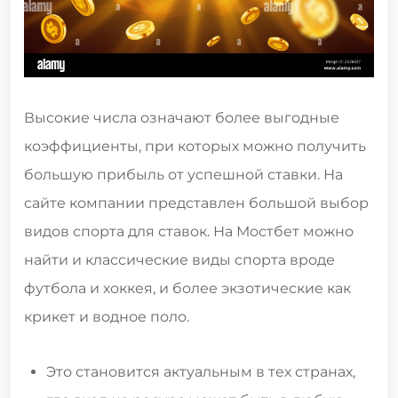
Высокие числа означают более выгодные
коэффициенты, при которых можно получить
большую прибыль от успешной ставки. На
сайте компании представлен большой выбор
видов спорта для ставок. На Мостбет можно
найти и классические виды спорта вроде
футбола и хоккея, и более экзотические как
крикет и водное поло.
Это становится актуальным в тех странах,