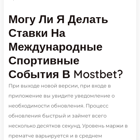
Могу Ли Я Делать
Ставки На
Международные
Спортивные
События В Mostbet?
При выходе новой версии, при входе в
приложение вы увидите уведомление о
необходимости обновления. Процесс
обновления быстрый и займет всего
несколько десятков секунд. Уровень маржи в
прематче варьируется и в среднем