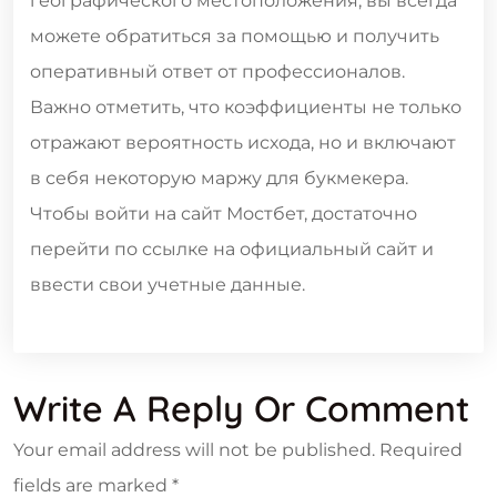
географического местоположения, вы всегда
можете обратиться за помощью и получить
оперативный ответ от профессионалов.
Важно отметить, что коэффициенты не только
отражают вероятность исхода, но и включают
в себя некоторую маржу для букмекера.
Чтобы войти на сайт Мостбет, достаточно
перейти по ссылке на официальный сайт и
ввести свои учетные данные.
Write A Reply Or Comment
Your email address will not be published.
Required
fields are marked
*