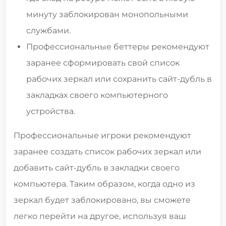
минуту заблокирован монопольными
службами.
Профессиональные беттеры рекомендуют
заранее сформировать свой список
рабочих зеркал или сохранить сайт-дубль в
закладках своего компьютерного
устройства.
Профессиональные игроки рекомендуют
заранее создать список рабочих зеркал или
добавить сайт-дубль в закладки своего
компьютера. Таким образом, когда одно из
зеркал будет заблокировано, вы сможете
легко перейти на другое, используя ваш