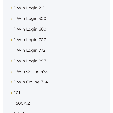
1 Win Login 291
1 Win Login 300
1 Win Login 680
1 Win Login 707
1 Win Login 772
1 Win Login 897
1 Win Online 475
1 Win Online 794
101
1500A Z