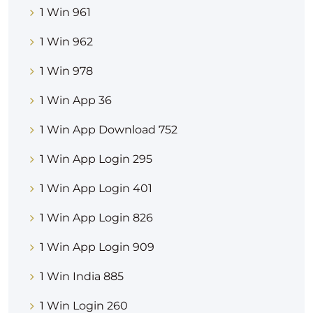
1 Win 961
1 Win 962
1 Win 978
1 Win App 36
1 Win App Download 752
1 Win App Login 295
1 Win App Login 401
1 Win App Login 826
1 Win App Login 909
1 Win India 885
1 Win Login 260