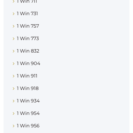
1 Win 711
1 Win 731
1 Win 757
1 Win 773
1 Win 832
1 Win 904
1 Win 911
1 Win 918
1 Win 934
1 Win 954
1 Win 956