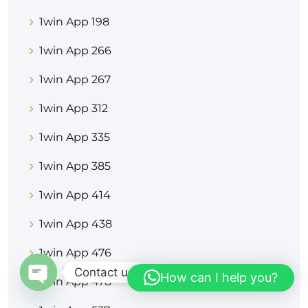
1win App 198
1win App 266
1win App 267
1win App 312
1win App 335
1win App 385
1win App 414
1win App 438
1win App 476
Contact us
How can I help you?
1win App 478
OPEN CHATY