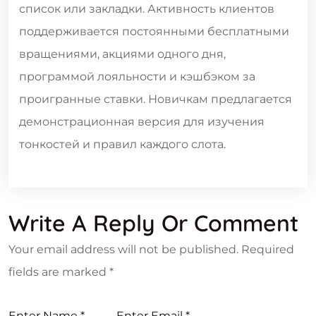
список или закладки. Активность клиентов
поддерживается постоянными бесплатными
вращениями, акциями одного дня,
программой лояльности и кэшбэком за
проигранные ставки. Новичкам предлагается
демонстрационная версия для изучения
тонкостей и правил каждого слота.
Write A Reply Or Comment
Your email address will not be published.
Required
fields are marked
*
Enter Name
*
Enter Email
*