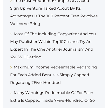
The Most Frequent Example Of A Good
Sign Up Venture Talked About By Its
Advantages Is The 100 Percent Free Revolves
Welcome Bring
Most Of The Including Copywriter And You
May Publisher Within Top10Casinos Try An
Expert In The One Another Journalism And
You Will Betting
Maximum Income Redeemable Regarding
For Each Added Bonus Is Simply Capped
Regarding ?five-Hundred
Many Winnings Redeemable Of For Each
Extra Is Capped Inside ?five-Hundred Or So