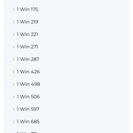
1 Win 175
1 Win 219
1 Win 221
1 Win 271
1 Win 287
1 Win 426
1 Win 498
1 Win 506
1 Win 597
1 Win 685