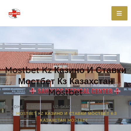
Mostbet Kz Казино И Ставки
Мостбет Кз Казахстан
Mostbet
HOME
MOSTBET UZ SKACHAT 731
MOSTBET KZ КАЗИНО И СТАВКИ МОСТБЕТ КЗ
КАЗАХСТАН MOSTBET