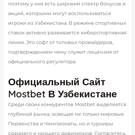
поэтому у них есть широкий спектр бонусов и
акций, которыми могут воспользоваться
игроки из Узбекистана. В режиме спортивных
ставок активно развивается киберспортивная
линия. Это софт от топовых провайдеров,
подтверждением чему служит лицензия от
официального регулятора.
Официальный Сайт
Mostbet В Узбекистане
Среди своих конкурентов Mostbet выделяется
глубиной рынка, освещая не только мировые
Первенства и Чемпионаты, но и турниры
среднего и низшего дивизионов. Согласитесь,