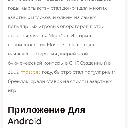
годы Кыргызстан стал домом для многих
азартных игроков, и одним из самых
популярных игровых операторов в этой
стране является Мостбет. История
возникновения Mostbet в Кыргызстане
началась с открытия дверей этой
букмекерской конторы в СНГ. Созданный в
2009
mostbet
году, быстро стал популярным
брендом среди ставок на спорт и азартных
игр.
Приложение Для
Android