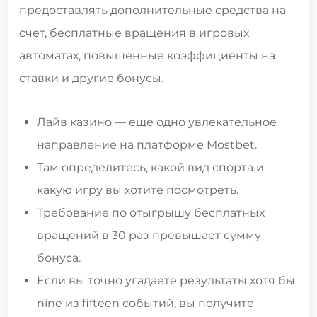
предоставлять дополнительные средства на
счет, бесплатные вращения в игровых
автоматах, повышенные коэффициенты на
ставки и другие бонусы.
Лайв казино — еще одно увлекательное
направление на платформе Mostbet.
Там определитесь, какой вид спорта и
какую игру вы хотите посмотреть.
Требование по отыгрышу бесплатных
вращений в 30 раз превышает сумму
бонуса.
Если вы точно угадаете результаты хотя бы
nine из fifteen событий, вы получите