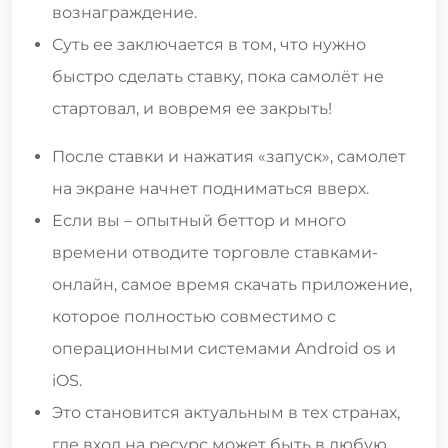
вознаграждение.
Суть ее заключается в том, что нужно
быстро сделать ставку, пока самолёт не
стартовал, и вовремя ее закрыть!
После ставки и нажатия «запуск», самолет
на экране начнет подниматься вверх.
Если вы – опытный беттор и много
времени отводите торговле ставками-
онлайн, самое время скачать приложение,
которое полностью совместимо с
операционными системами Android os и
iOS.
Это становится актуальным в тех странах,
где вход на ресурс может быть в любую