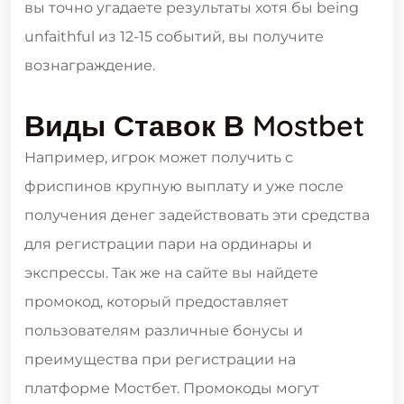
вы точно угадаете результаты хотя бы being
unfaithful из 12-15 событий, вы получите
вознаграждение.
Виды Ставок В Mostbet
Например, игрок может получить с
фриспинов крупную выплату и уже после
получения денег задействовать эти средства
для регистрации пари на ординары и
экспрессы. Так же на сайте вы найдете
промокод, который предоставляет
пользователям различные бонусы и
преимущества при регистрации на
платформе Мостбет. Промокоды могут