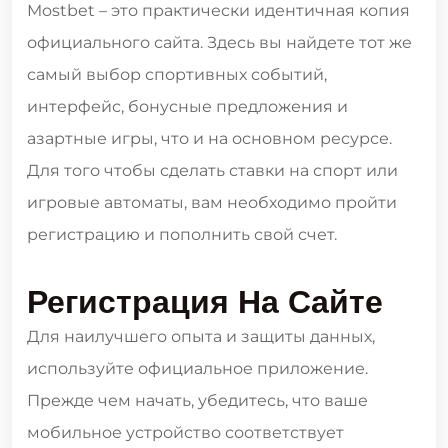
Mostbet – это практически идентичная копия
официального сайта. Здесь вы найдете тот же
самый выбор спортивных событий,
интерфейс, бонусные предложения и
азартные игры, что и на основном ресурсе.
Для того чтобы сделать ставки на спорт или
игровые автоматы, вам необходимо пройти
регистрацию и пополнить свой счет.
Регистрация На Сайте
Для наилучшего опыта и защиты данных,
используйте официальное приложение.
Прежде чем начать, убедитесь, что ваше
мобильное устройство соответствует