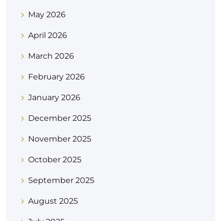
May 2026
April 2026
March 2026
February 2026
January 2026
December 2025
November 2025
October 2025
September 2025
August 2025