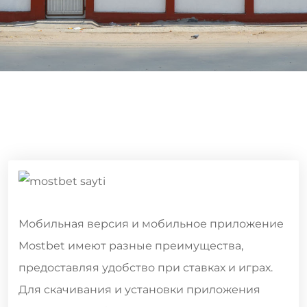
Мобильная версия и мобильное приложение
Mostbet имеют разные преимущества,
предоставляя удобство при ставках и играх.
Для скачивания и установки приложения